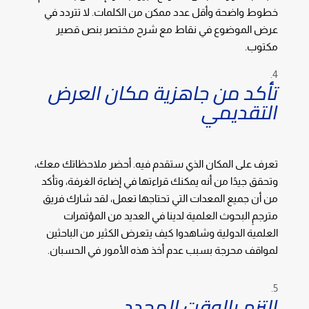
خطوط واضحة وأقل عدد ممكن من الكلمات. لا تتردد في
عرض الموضوع في نقاط مع شرح مختصر بنص قصير
مكتوب.
تأكد من جاهزية مكان العرض
التقديمي
تعرف على المكان الذي ستقدم فيه. أحضر ملاحظاتك معك،
وتحقق جيدًا من أنه يمكنك قراءتها في إضاءة الغرفة، وتأكد
من أن جميع المعدات التي تحتاجها تعمل، لقد شارك فريق
مترجمِ البحوث العلمية لدينا في العديد من المؤتمرات
العلمية الدولية وشاهدوا كيف يتعرض الكثير من الباحثين
لمواقف محرجة بسبب عدم أخذ هذه الأمور في الحسبان.
التزم بالوقت المحدد