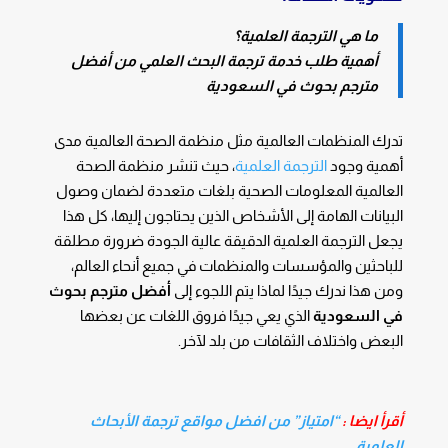
ما هي الترجمة العلمية؟
أهمية طلب خدمة ترجمة البحث العلمي من أفضل
مترجم بحوث في السعودية
تدرك المنظمات العالمية مثل منظمة الصحة العالمية مدى
أهمية وجود
الترجمة العلمية
، حيث تنشر منظمة الصحة
العالمية المعلومات الصحية بلغات متعددة لضمان وصول
البيانات الهامة إلى الأشخاص الذين يحتاجون إليها، كل هذا
يجعل الترجمة العلمية الدقيقة عالية الجودة ضرورة مطلقة
للباحثين والمؤسسات والمنظمات في جميع أنحاء العالم،
ومن هذا ندرك جيدًا لماذا يتم اللجوء إلى
أفضل مترجم بحوث
في السعودية
الذي يعي جيدًا فروق اللغات عن بعضها
البعض واختلاف الثقافات من بلد لآخر.
أقرأ ايضا :
“امتياز” من افضل مواقع ترجمة الأبحاث
العلمية