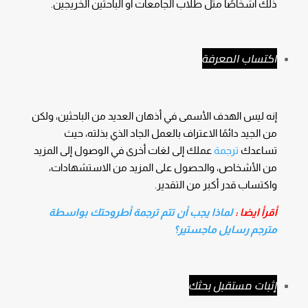
ذلك أشخاصًا مثل طلاب الجامعات أو الباحثين الخريجين.
اكتساب المعرفة
إنه ليس الهدف الأسمى في أذهان العديد من الباحثين، ولكن
من الجيد دائمًا الاعتراف بالعمل الجاد الذي بذلته، حيث
تساعدك
ترجمة
عملك إلى لغات أخرى في الوصول إلى المزيد
من الأشخاص، والحصول على المزيد من الاستشهادات،
واكتساب قدر أكبر من التقدير.
أقرأ ايضا :
لماذا يجب أن تتم ترجمة أطروحتك بواسطة
مترجم رسايل ماجستير؟
إثبات مستقبل بحثك