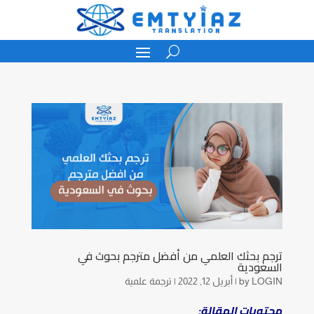
ترجم بحثك العلمي من أفضل مترجم بحوث في
السعودية
LOGIN
by
|
أبريل 12, 2022
|
ترجمة علمية
محتويات المقالة: