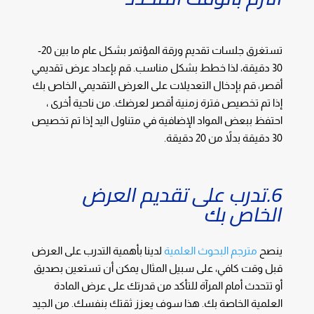
تستغرق جلسات تقديم ورقة المؤتمر بشكل عام ما بين 20-
30 دقيقة، لذا خطط بشكل مناسب. قم بإعداد عرض تقديمي
أقصر، قم بإدخال التعديلات على العرض التقديمي الخاص بك
إذا تم تخصيص فترة زمنية أقصر لعرضك. من ناحية أخرى ،
احتفظ ببعض المواد الإضافية في متناول اليد إذا تم تخصيص
30 دقيقة بدلاً من 20 دقيقة.
6.تدرب على تقديم العرض
الخاص بك
ينصح
مترجم البحوث العلمية
لدينا بأهمية التدرب على العرض
قبل وقت كافي، على سبيل المثال يمكن أن تستعين بصديق
أو تتحدث أمام المرآة للتأكد من قدرتك على عرض المادة
العلمية الخاصة بك. هذا سوف يعزز ثقتك بنفسك. من الجيد