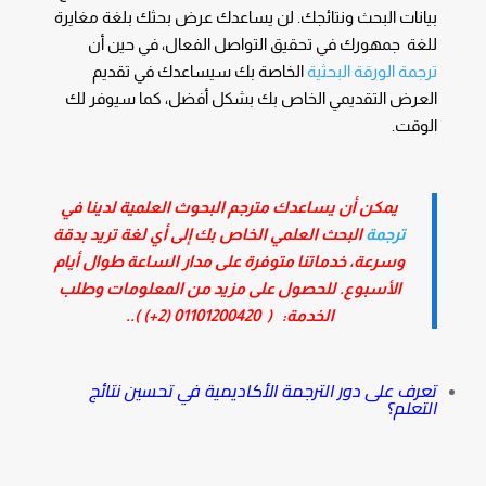
بيانات البحث ونتائجك. لن يساعدك عرض بحثك بلغة مغايرة
للغة جمهورك في تحقيق التواصل الفعال، في حين أن
ترجمة الورقة البحثية
الخاصة بك سيساعدك في تقديم
العرض التقديمي الخاص بك بشكل أفضل، كما سيوفر لك
الوقت.
يمكن أن يساعدك مترجم البحوث العلمية لدينا في
ترجمة
البحث العلمي الخاص بك إلى أي لغة تريد بدقة
وسرعة، خدماتنا متوفرة على مدار الساعة طوال أيام
الأسبوع. للحصول على مزيد من المعلومات وطلب
الخدمة: (
01101200420 (2+)
)..
تعرف على دور الترجمة الأكاديمية في تحسين نتائج
التعلم؟