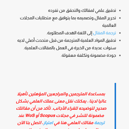
تدقيق علمي لمقالك والتحقق من تفرده
تحرير المقال وتصميمه بما يتوافق مع متطلبات المجلات
العالمية
ترجمة المقال
إلى اللغة الهدف المطلوبة.
تدقيق المواد العلمية المترجمة من قبل متحدث أصلي لديه
سنوات عديدة من الخبرة في العمل بالمقالات العلمية.
جودة مضمونة وتكلفة معقولة.
بمساعدة المترجمين والمراجعين المؤهلين تأهيلا
عاليا لدينا ، يمكنك نقل معنى عملك العلمي بشكل
صحيح لتوضيحه للقراء الأجانب. تأكد من أن مقالتك
مضمونة للنشر في مجلات Scopus أو WoS عند
ترجمة
مقالك العلمي هنا في
امتياز
، اتصل بنا الآن