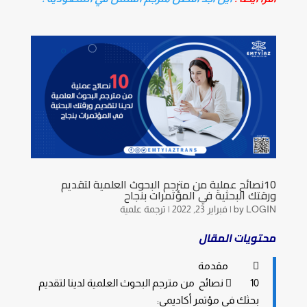
10نصائح عملية من مترجم البحوث العلمية لتقديم
ورقتك البحثية في المؤتمرات بنجاح
LOGIN
by
|
فبراير 23, 2022
|
ترجمة علمية
محتويات المقال
 مقدمة
 10 نصائح من مترجم البحوث العلمية لدينا لتقديم
بحثك في مؤتمر أكاديمي: