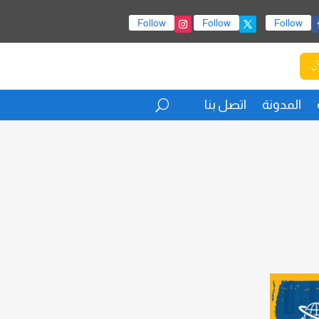
Follow
Follow
Follow
آن
المدونة
اتصل بنا