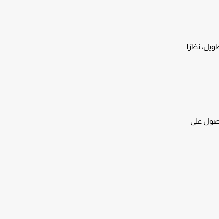
يل، نظرًا
لحصول على