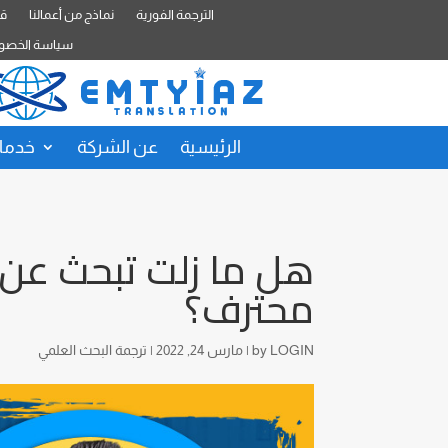
الترجمة الفورية
نماذج من أعمالنا
قا
سياسة الخصو
الرئيسية
عن الشركة
خدمات
هل ما زلت تبحث عن 
محترف؟
LOGIN
by
|
مارس 24, 2022
|
ترجمة البحث العلمي