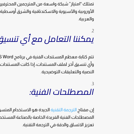
تمتلك “امتياز” شبكة واسعة من المترجمين المحترفين ا
الأوروبية والآسيوية والاسكندنافية والشرق أوسطية، وه
والعربية.
يمكننا التعامل مع أي تنسي
وأي تنسيق آخر لملف المستندات، إذا كانت المستندات
النصية والتعليقات التوضيحية.
المصطلحات الفنية:
إن مفتاح
الترجمة التقنية
الجيدة هو الاستخدام المتس
المصطلحات الفنية الفريدة الخاصة بالصناعة المست
تعزيز الاتساق والدقة في الترجمة التقنية.