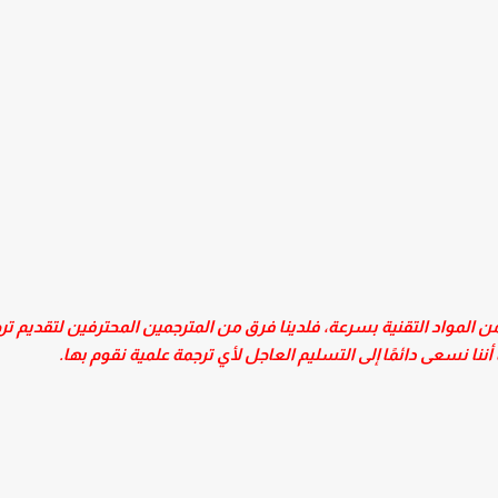
ن المواد التقنية بسرعة، فلدينا فرق من المترجمين المحترفين لتقديم تر
أننا نسعى دائمًا إلى التسليم العاجل لأي ترجمة علمية نقوم بها.