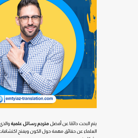
يتم البحث دائمًا عن أفضل
مترجم رسائل علمية
والذي 
العلماء عن حقائق مهمة حول الكون ويفتح اكتشافات جدي