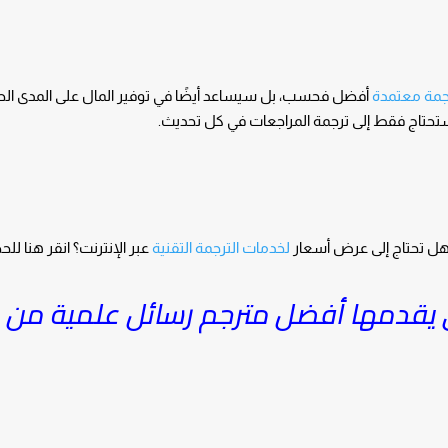
جمة معتمدة
أفضل فحسب، بل سيساعد أيضًا في توفير المال على المدى الطو
، ستحتاج فقط إلى ترجمة المراجعات في كل تحديث.
 هل تحتاج إلى عرض أسعار
لخدمات الترجمة التقنية
عبر الإنترنت؟ انقر هنا ل
ي يقدمها أفضل مترجم رسائل علمية من