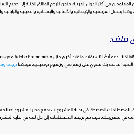
لمعتمدين في أكثر الدول العربية، فنحن نترجم الوثائق الفنية إلى جميع اللغ
ذا يشمل الفرنسية والإيطالية والألمانية والإسبانية والصينية واليابانية و
ق ملف:
 الفنية الخاصة بك تحتوي على رسم فني ورسوم توضيحية، فيمكننا
ترجمة وس
ق للمصطلحات الصحيحة، في بداية المشروع، سيجمع مدير المشروع لدينا مسر
خدمة في مشروعك، حيث تتم ترجمة المصطلحات إلى كل لغة في بداية المشر