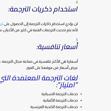
استخدام ذكريات الترجمة:
لن يؤدي استخدام ذاكرات الترجمة إلى الحصول على
تر
لأنه يتم تحديث الترجمات الفنية في كثير من الأحيان
أسعار تنافسية:
أسعارنا هي الأكثر تنافسية في صناعة مجال الترجمة،
عرض أسعار من موقعنا على الفور.
لغات الترجمة المعتمدة الت
“امتياز”:
خدمات الترجمة الاسبانية
خدمات الترجمة الألمانية
خدمات الترجمة الكندية الفرنسية