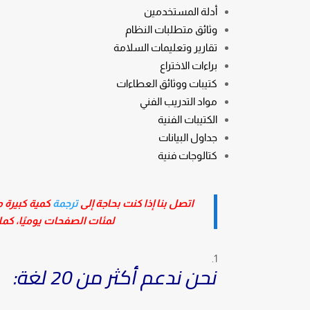
أدلة المستخدمين
وثائق متطلبات النظام
تقارير وتعليمات السلامة
براءات الاختراع
كتيبات ووثائق العطاءات
مواد التدريب الفني
الكتيبات الفنية
جداول البيانات
كتالوجات فنية
اتصل بنا إذا كنت بحاجة إلى
ترجمة
كمية كبيرة م
لمئات الصفحات يوميًا، كما 
نحن ندعم أكثر من 20 لغة: