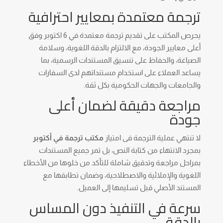
ترجمة معتمدة بمعايير احترافية
يحرص المكتب على تقديم ترجمة معتمدة في 6 اكتوبر وفق
أعلى معايير الجودة، مع الالتزام بالدقة اللغوية، وسلامة
الصياغة، والحفاظ على تنسيق المستندات الرسمية، بما
يساعد العملاء على استخدام مستنداتهم لدى السفارات
والجامعات والجهات الحكومية بكل ثقة.
مراجعة دقيقة لضمان أعلى
جودة
لا تنتهي عملية الترجمة فى امتياز
مكتب ترجمة في أكتوبر
بمجرد الانتهاء من كتابة النص، بل تمر جميع المستندات
بمراحل مراجعة وتدقيق شاملة للتأكد من خلوها من الأخطاء
اللغوية والإملائية والاصطلاحية، وضمان تطابقها مع
المستند الأصلي قبل تسليمها إلى العميل.
سرعة في التنفيذ دون المساس
بالدقة