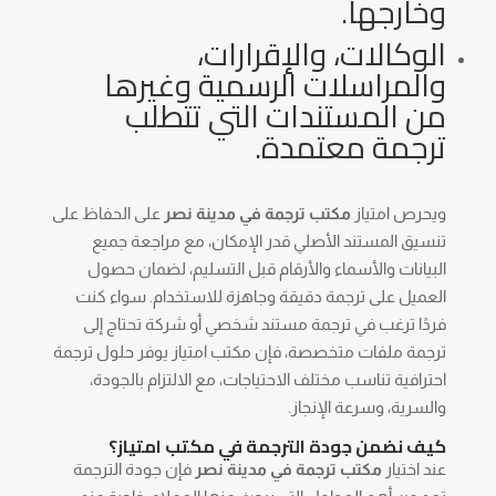
وخارجها.
الوكالات، والإقرارات،
والمراسلات الرسمية وغيرها
من المستندات التي تتطلب
ترجمة معتمدة.
ويحرص امتياز
مكتب ترجمة في مدينة نصر
على الحفاظ على
تنسيق المستند الأصلي قدر الإمكان، مع مراجعة جميع
البيانات والأسماء والأرقام قبل التسليم، لضمان حصول
العميل على ترجمة دقيقة وجاهزة للاستخدام. سواء كنت
فردًا ترغب في ترجمة مستند شخصي أو شركة تحتاج إلى
ترجمة ملفات متخصصة، فإن مكتب امتياز يوفر حلول ترجمة
احترافية تناسب مختلف الاحتياجات، مع الالتزام بالجودة،
والسرية، وسرعة الإنجاز.
كيف نضمن جودة الترجمة في مكتب امتياز؟
عند اختيار
مكتب ترجمة في مدينة نصر
فإن جودة الترجمة