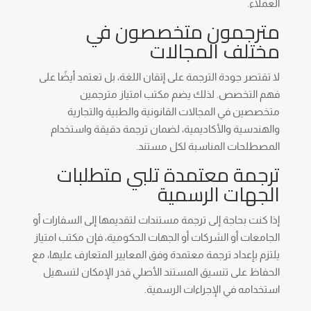
العملاء.
مترجمون متخصصون في
مختلف المجالات
لا تقتصر جودة الترجمة على إتقان اللغة، بل تعتمد أيضًا على
فهم التخصص. لذلك يضم مكتب امتياز مترجمين
متخصصين في المجالات القانونية والطبية والتجارية
والهندسية والأكاديمية، لضمان ترجمة دقيقة واستخدام
المصطلحات المناسبة لكل مستند.
ترجمة معتمدة تلبي متطلبات
الجهات الرسمية
إذا كنت بحاجة إلى ترجمة مستندات لتقديمها إلى السفارات أو
الجامعات أو الشركات أو الجهات الحكومية، فإن مكتب امتياز
يلتزم بإعداد ترجمة معتمدة وفق المعايير المتعارف عليها، مع
الحفاظ على تنسيق المستند الأصلي قدر الإمكان لتسهيل
استخدامه في الإجراءات الرسمية.