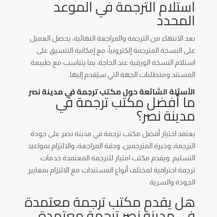
استلام الترجمة في الموعد
المحدد
بعد الانتهاء من الترجمة والمراجعة النهائية، يحصل العميل
على النسخة المترجمة إلكترونياً، مع إمكانية التنسيق على
استلام النسخة الورقية عند الحاجة، بما يتناسب مع طبيعة
المستند ومتطلبات الجهة التي سيُقدم إليها.
الأسئلة الشائعة حول مكتب ترجمة في مدينة نصر
ما أفضل مكتب ترجمة في
مدينة نصر؟
يعتمد اختيار أفضل مكتب ترجمة في مدينة نصر على جودة
الترجمة، وخبرة المترجمين، ودقة المراجعة، والالتزام بمواعيد
التسليم. ويقدم مكتب امتياز للترجمة المعتمدة خدمات
ترجمة احترافية لمختلف أنواع المستندات مع الالتزام بمعايير
الجودة والسرية.
هل يقدم مكتب ترجمة معتمدة
في مدينة نصر ترجمة معتمدة