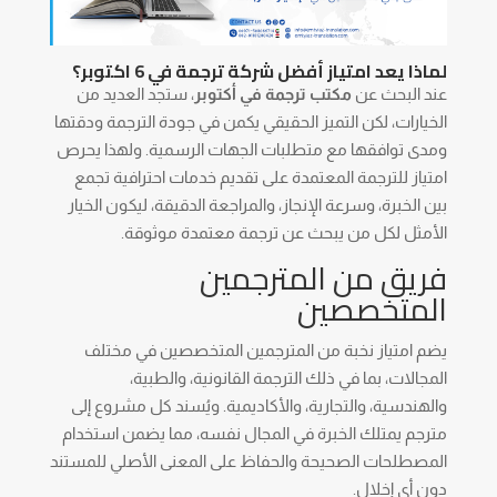
لماذا يعد امتياز أفضل شركة ترجمة في 6 اكتوبر؟
عند البحث عن
مكتب ترجمة في أكتوبر
، ستجد العديد من
الخيارات، لكن التميز الحقيقي يكمن في جودة الترجمة ودقتها
ومدى توافقها مع متطلبات الجهات الرسمية. ولهذا يحرص
امتياز للترجمة المعتمدة على تقديم خدمات احترافية تجمع
بين الخبرة، وسرعة الإنجاز، والمراجعة الدقيقة، ليكون الخيار
الأمثل لكل من يبحث عن ترجمة معتمدة موثوقة.
فريق من المترجمين
المتخصصين
يضم امتياز نخبة من المترجمين المتخصصين في مختلف
المجالات، بما في ذلك الترجمة القانونية، والطبية،
والهندسية، والتجارية، والأكاديمية. ويُسند كل مشروع إلى
مترجم يمتلك الخبرة في المجال نفسه، مما يضمن استخدام
المصطلحات الصحيحة والحفاظ على المعنى الأصلي للمستند
دون أي إخلال.