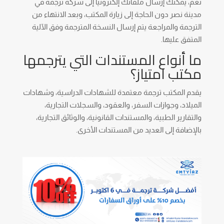
نعم، يمكنك إرسال ملفاتك إلكترونياً إلى شركة ترجمة في
مدينة نصر دون الحاجة إلى زيارة المكتب، وبعد الانتهاء من
الترجمة والمراجعة يتم إرسال النسخة المترجمة وفق الآلية
المتفق عليها.
ما أنواع المستندات التي يترجمها
مكتب امتياز؟
يقدم المكتب ترجمة معتمدة للشهادات الدراسية، وشهادات
الميلاد، وجوازات السفر، والعقود، والسجلات التجارية،
والتقارير الطبية، والمستندات القانونية، والوثائق التجارية،
بالإضافة إلى العديد من المستندات الأخرى.