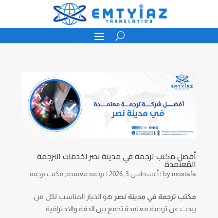
أفضل مكتب ترجمة في مدينة نصر لخدمات الترجمة
المُعتمدة
mostafa
by
|
أغسطس 3, 2026
|
ترجمة معتمدة
,
مكتب ترجمة
مكتب ترجمة في مدينة نصر
هو الخيار المناسب لكل من
يبحث عن ترجمة معتمدة تجمع بين الدقة والاحترافية