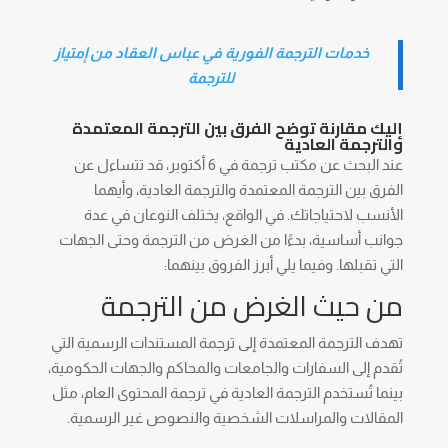
خدمات الترجمة الفورية في عباس العقاد من إمتياز
للترجمة
إليك مقارنة توضح الفرق بين الترجمة المعتمدة
والترجمة العادية
عند البحث عن مكتب ترجمة في 6 أكتوبر، قد تتساءل عن
الفرق بين الترجمة المعتمدة والترجمة العادية، وأيهما
الأنسب لاحتياجاتك. في الواقع، يختلف النوعان في عدة
جوانب أساسية، بدءًا من الغرض من الترجمة وحتى الجهات
التي تقبلها. وفيما يلي أبرز الفروق بينهما:
من حيث الغرض من الترجمة
تهدف الترجمة المعتمدة إلى ترجمة المستندات الرسمية التي
تُقدم إلى السفارات والجامعات والمحاكم والجهات الحكومية،
بينما تُستخدم الترجمة العادية في ترجمة المحتوى العام، مثل
المقالات والمراسلات الشخصية والنصوص غير الرسمية.