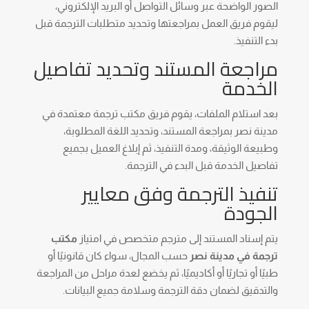
الصور الواضحة عبر وسائل التواصل أو البريد الإلكتروني،
ليقوم فريق العمل بمراجعتها وتحديد متطلبات الترجمة قبل
بدء التنفيذ.
مراجعة المستند وتحديد تفاصيل
الخدمة
بعد استلام الملفات، يقوم فريق مكتب ترجمة معتمدة في
مدينة نصر بمراجعة المستند، وتحديد اللغة المطلوبة،
وطبيعة الوثيقة، ومدة التنفيذ، ثم إبلاغ العميل بجميع
تفاصيل الخدمة قبل البدء في الترجمة.
تنفيذ الترجمة وفق معايير
الجودة
يتم إسناد المستند إلى مترجم متخصص في امتياز
مكتب
ترجمة في مدينة نصر
حسب المجال، سواء كان قانونيًا أو
طبيًا أو تجاريًا أو أكاديميًا، ثم يخضع لعدة مراحل من المراجعة
والتدقيق لضمان دقة الترجمة وسلامة جميع البيانات.