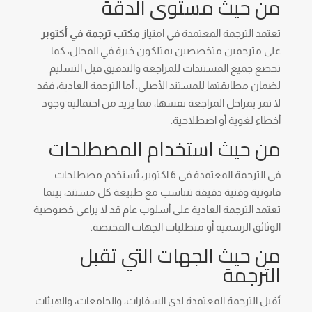
من حيث مستوى الدقة
تعتمد الترجمة المعتمدة في امتياز
مكتب ترجمة في أكتوبر
على مترجمين متخصصين يمتلكون خبرة في المجال، كما
تخضع جميع المستندات للمراجعة والتدقيق قبل التسليم
لضمان مطابقتها للمستند الأصلي. أما الترجمة العادية، فقد
لا تمر بمراحل المراجعة نفسها، مما يزيد من احتمالية وجود
أخطاء لغوية أو اصطلاحية.
من حيث استخدام المصطلحات
في الترجمة المعتمدة في 6 اكتوبر، تُستخدم مصطلحات
قانونية وفنية دقيقة تتناسب مع طبيعة كل مستند، بينما
تعتمد الترجمة العادية على أسلوب عام قد لا يراعي خصوصية
الوثائق الرسمية أو متطلبات الجهات المختصة.
من حيث الجهات التي تقبل
الترجمة
تُقبل الترجمة المعتمدة لدى السفارات، والجامعات، والهيئات