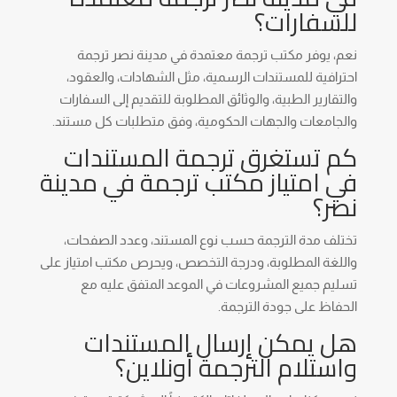
للسفارات؟
نعم، يوفر مكتب ترجمة معتمدة في مدينة نصر ترجمة
احترافية للمستندات الرسمية، مثل الشهادات، والعقود،
والتقارير الطبية، والوثائق المطلوبة للتقديم إلى السفارات
والجامعات والجهات الحكومية، وفق متطلبات كل مستند.
كم تستغرق ترجمة المستندات
في امتياز مكتب ترجمة في مدينة
نصر؟
تختلف مدة الترجمة حسب نوع المستند، وعدد الصفحات،
واللغة المطلوبة، ودرجة التخصص، ويحرص مكتب امتياز على
تسليم جميع المشروعات في الموعد المتفق عليه مع
الحفاظ على جودة الترجمة.
هل يمكن إرسال المستندات
واستلام الترجمة أونلاين؟