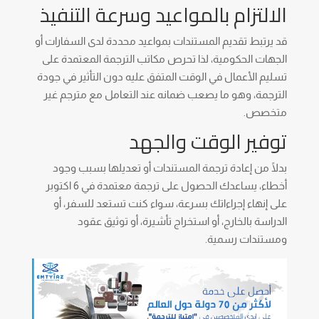
الالتزام بالمواعيد وسرعة التنفيذ
قد يرتبط تقديم المستندات بمواعيد محددة لدى السفارات أو
الجهات الحكومية، لذا تحرص مكاتب الترجمة المعتمدة على
تسليم الأعمال في الوقت المتفق عليه دون التأثير في جودة
الترجمة، وهو ما يصعب ضمانه عند التعامل مع مترجم غير
متخصص.
توفير الوقت والجهد
بدلًا من إعادة ترجمة المستندات أو تعديلها بسبب وجود
أخطاء، يساعدك الحصول على ترجمة معتمدة في 6 اكتوبر
على إنهاء إجراءاتك بسرعة، سواء كنت تستعد للسفر، أو
الدراسة بالخارج، أو استخراج تأشيرة، أو توثيق عقود
ومستندات رسمية.