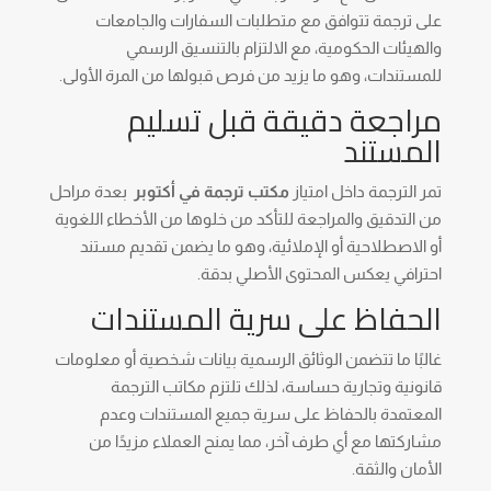
على ترجمة تتوافق مع متطلبات السفارات والجامعات
والهيئات الحكومية، مع الالتزام بالتنسيق الرسمي
للمستندات، وهو ما يزيد من فرص قبولها من المرة الأولى.
مراجعة دقيقة قبل تسليم
المستند
تمر الترجمة داخل امتياز
مكتب ترجمة في أكتوبر
بعدة مراحل
من التدقيق والمراجعة للتأكد من خلوها من الأخطاء اللغوية
أو الاصطلاحية أو الإملائية، وهو ما يضمن تقديم مستند
احترافي يعكس المحتوى الأصلي بدقة.
الحفاظ على سرية المستندات
غالبًا ما تتضمن الوثائق الرسمية بيانات شخصية أو معلومات
قانونية وتجارية حساسة، لذلك تلتزم مكاتب الترجمة
المعتمدة بالحفاظ على سرية جميع المستندات وعدم
مشاركتها مع أي طرف آخر، مما يمنح العملاء مزيدًا من
الأمان والثقة.