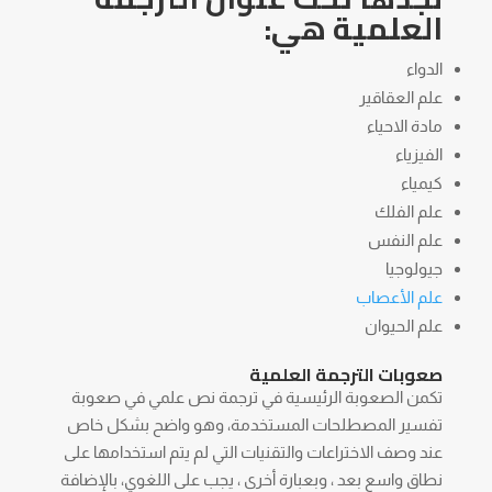
العلمية هي:
الدواء
علم العقاقير
مادة الاحياء
الفيزياء
كيمياء
علم الفلك
علم النفس
جيولوجيا
علم الأعصاب
علم الحيوان
صعوبات الترجمة العلمية
تكمن الصعوبة الرئيسية في ترجمة نص علمي في صعوبة
تفسير المصطلحات المستخدمة، وهو واضح بشكل خاص
عند وصف الاختراعات والتقنيات التي لم يتم استخدامها على
نطاق واسع بعد ، وبعبارة أخرى ، يجب على اللغوي، بالإضافة