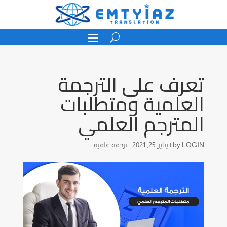
تعرف على الترجمة
العلمية ومتطلبات
المترجم العلمي
LOGIN
by
|
يناير 25, 2021
|
ترجمة علمية