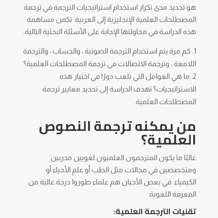
هو تحديد مدى تكرار استخدام استراتيجيات الترجمة في ترجمة
المصطلحات العلمية الإنجليزية إلى العربية. تكمن مساهمة
هذه الدراسة في محاولتها الإجابة على الأسئلة البحثية التالية:
كم مرة يتم استخدام الترجمة الصوتية ، والحساب ، والترجمة
اللامعة ، وترجمة الاتصالات في ترجمة المصطلحات العلمية؟
ما هي العوامل التي تلعب دورًا في اختيار هذه
الاستراتيجيات؟ تهدف الدراسة إلى تحديد معايير ترجمة
المصطلحات العلمية.
من يمكنه ترجمة النصوص
العلمية؟
غالبًا ما يكون المترجمون العلميون لغويين مدربين
ومتخصصين في مجالات مثل الطب أو علم الأحياء أو
الكيمياء. في بعض الأحيان هم علماء طوروا درجة عالية من
المعرفة اللغوية.
تقنيات الترجمة العلمية: