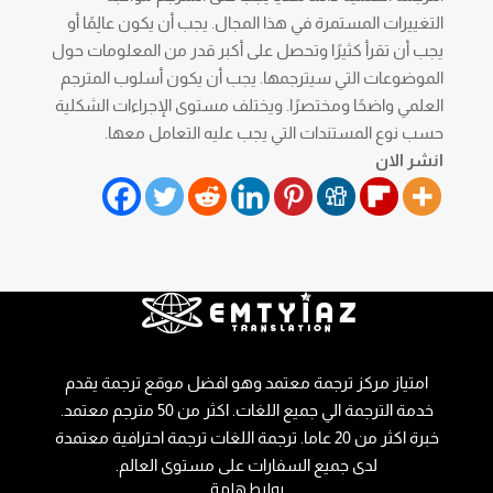
التغييرات المستمرة في هذا المجال. يجب أن يكون عالِمًا أو
يجب أن تقرأ كثيرًا وتحصل على أكبر قدر من المعلومات حول
الموضوعات التي سيترجمها. يجب أن يكون أسلوب المترجم
العلمي واضحًا ومختصرًا. ويختلف مستوى الإجراءات الشكلية
حسب نوع المستندات التي يجب عليه التعامل معها.
انشر الان
امتياز مركز ترجمة معتمد وهو افضل موقع ترجمة يقدم
خدمة الترجمة الي جميع اللغات. اكثر من 50 مترجم معتمد.
خبرة اكثر من 20 عاما. ترجمة اللغات ترجمة احترافية معتمدة
لدى جميع السفارات على مستوى العالم.
روابط هامة