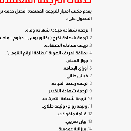
خدمات الترجمة المعتمدة
الحصول على:.
ترجمة شهادة ميلاد/ شهادة وفاة.
ترجمة شهادة تخرج ( بكالوريوس – دبلوم – ماجستي
ترجمة معادلة الشهادة.
بطاقة تعريف الهوية “بطاقة الرقم القومي”.
جواز السفر.
أوراق الإقامة.
فيش جنائي.
ترجمة رخصة القيادة.
ترجمة شهادة التقدير.
ترجمة شهادة التحركات.
وثيقة زواج/ وثيقة طلاق.
قائمة منقولات.
بيان ضريبي.
ميزانية عمومية.