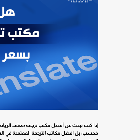
إذا كنت تبحث عن أفضل مكتب ترجمة معتمد الرياض؛ ف
فحسب؛ بل أفضل مكاتب الترجمة المعتمدة في السعو