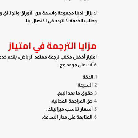
لا يزال لدينا مجموعة واسعة من الأوراق والوثائق 
وطلب الخدمة لا تتردد في الاتصال بنا.
مزايا الترجمة في امتياز
امتياز أفضل مكتب ترجمة معتمد الرياض، يقدم خدما
فأنت على موعد مع:
الدقة.
السرعة.
حقوق ما بعد البيع.
حق المراجعة المجانية.
أسعار تناسب ميزانيتك.
المتابعة على مدار الساعة.