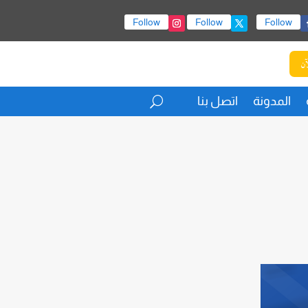
Follow
Follow
Follow
آن
المدونة
اتصل بنا