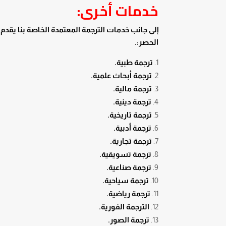
خدمات أخرى:
إلى جانب خدمات الترجمة المعتمدة الخاصة بنا يقد
الحصر:.
ترجمة طبية.
ترجمة أبحاث علمية.
ترجمة مالية.
ترجمة دينية.
ترجمة تاريخية.
ترجمة أدبية.
ترجمة تجارية.
ترجمة تسويقية.
ترجمة صناعية.
ترجمة سياحية.
ترجمة رياضية.
الترجمة الفورية.
ترجمة الصور.