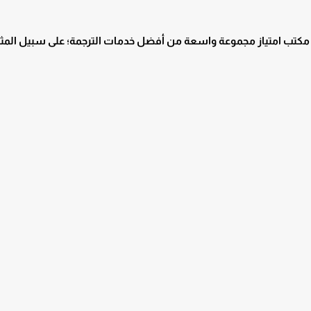
م مكتب امتياز مجموعة واسعة من أفضل خدمات الترجمة؛ على سبيل المثا