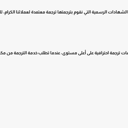
والشهادات الرسمية التي نقوم بترجمتها ترجمة معتمدة لعملائنا الكرام، 
ت ترجمة احترافية على أعلى مستوى، عندما تطلب خدمة الترجمة من مكتب