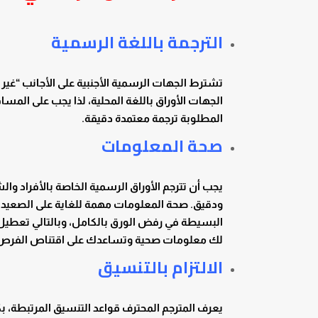
الترجمة باللغة الرسمية
تشترط الجهات الرسمية الأجنبية على الأجانب “غير 
الجهات الأوراق باللغة المحلية، لذا يجب على المس
المطلوبة ترجمة معتمدة دقيقة.
صحة المعلومات
يجب أن تترجم الأوراق الرسمية الخاصة بالأفراد و
ودقيق. صحة المعلومات مهمة للغاية على الصعيد ا
البسيطة في رفض الورق بالكامل، وبالتالي تعطيل
لك معلومات صحية وتساعدك على اقتناص الفر
الالتزام بالتنسيق
يعرف المترجم المحترف قواعد التنسيق المرتبطة، ب