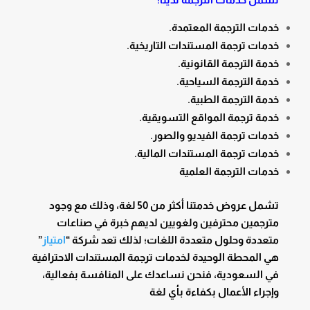
خدمات الترجمة المعتمدة.
خدمات ترجمة المستندات التاريخية.
خدمة الترجمة القانونية.
خدمة الترجمة السياحية.
خدمة الترجمة الطبية.
خدمة ترجمة المواقع التسويقية.
خدمات ترجمة الفيديو والصور.
خدمات ترجمة المستندات المالية.
خدمات الترجمة العلمية
تشمل عروض خدمتنا أكثر من 50 لغة، وذلك مع وجود
مترجمين محترفين ولغويين لديهم خبرة في صناعات
متعددة وحلول متعددة اللغات؛ لذلك تعد شركة “
امتياز
”
هي المحطة الوحيدة لخدمات ترجمة المستندات الاحترافية
في السعودية، فنحن نساعدك على المنافسة بفعالية،
وإجراء الأعمال بكفاءة بأي لغة