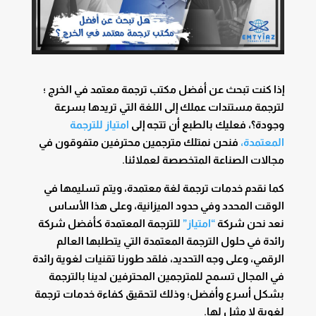
إذا كنت تبحث عن أفضل مكتب ترجمة معتمد في الخرج ؛
لترجمة مستندات عملك إلى اللغة التي تريدها بسرعة
وجودة؟، فعليك بالطبع أن تتجه إلى
امتياز للترجمة
المعتمدة،
فنحن نمتلك مترجمين محترفين متفوقون في
مجالات الصناعة المتخصصة لعملائنا.
كما نقدم خدمات ترجمة لغة معتمدة، ويتم تسليمها في
الوقت المحدد وفي حدود الميزانية، وعلى هذا الأساس
نعد نحن شركة
“امتياز”
للترجمة المعتمدة كأفضل شركة
رائدة في حلول الترجمة المعتمدة التي يتطلبها العالم
الرقمي، وعلى وجه التحديد، فلقد طورنا تقنيات لغوية رائدة
في المجال تسمح للمترجمين المحترفين لدينا بالترجمة
بشكل أسرع وأفضل؛ وذلك لتحقيق كفاءة خدمات ترجمة
لغوية لا مثيل لها.