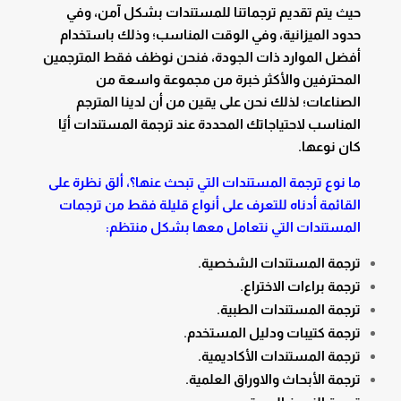
حيث يتم تقديم ترجماتنا للمستندات بشكل آمن، وفي
حدود الميزانية، وفي الوقت المناسب؛ وذلك باستخدام
أفضل الموارد ذات الجودة، فنحن نوظف فقط المترجمين
المحترفين والأكثر خبرة من مجموعة واسعة من
الصناعات؛ لذلك نحن على يقين من أن لدينا المترجم
المناسب لاحتياجاتك المحددة عند ترجمة المستندات أيًا
كان نوعها.
ما نوع ترجمة المستندات التي تبحث عنها؟، ألق نظرة على
القائمة أدناه للتعرف على أنواع قليلة فقط من ترجمات
المستندات التي نتعامل معها بشكل منتظم:
ترجمة المستندات الشخصية.
ترجمة براءات الاختراع.
ترجمة المستندات الطبية.
ترجمة كتيبات ودليل المستخدم.
ترجمة المستندات الأكاديمية.
ترجمة الأبحاث والاوراق العلمية.