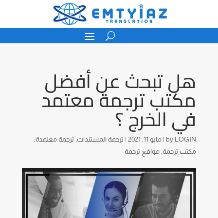
هل تبحث عن أفضل
مكتب ترجمة معتمد
في الخرج ؟
LOGIN
by
|
مايو 11, 2021
|
ترجمة المستندات
,
ترجمة معتمدة
,
مكتب ترجمة
,
مواقع ترجمة