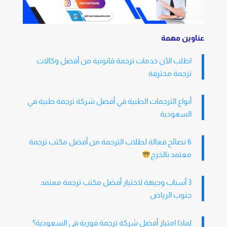
عناوين مهمة
اطلب الآن خدمات ترجمة قانونية من أفضل وكالات
ترجمة محترفة
أنواع الترجمات الطبية في أفضل شركة ترجمة طبية في
السعودية
6 نصائح فعالة لطلاب الترجمة من أفضل مكتب ترجمة
معتمد بالخرج
3 أسباب وجيهة لاختيار أفضل مكتب ترجمة معتمد
جنوب الرياض
لماذا امتياز أفضل شركة ترجمة فورية في السعودية؟