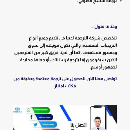
ترجمة النسخ الصوتي.
وختامًا نقول ….
تتخصص شركة الترجمة لدينا في تثديم جميع أنواع
الترجمات المعتمدة، والتي تكون موجهة إلى سوق
وجمهور مستهدف، كما أن لدينا فريق كبير من المترجمين
الذين سيقومون إما بترجمة رسالتك، أو جعلها محايدة
لجمهور أوسع.
تواصل معنا الآن للحصول على ترجمة معتمدة ودقيقة من
مكتب امتياز