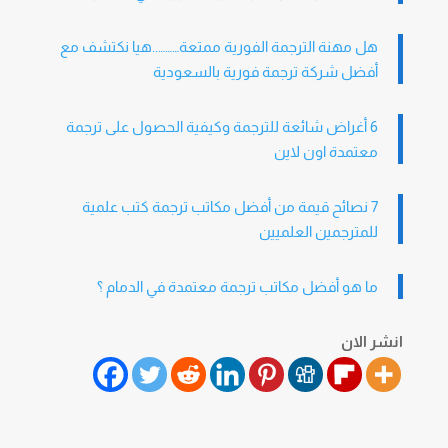
هل مهنة الترجمة الفورية ممتعة………..هيا نكتشف مع
أفضل شركة ترجمة فورية بالسعودية
6 أغراض شائعة للترجمة وكيفية الحصول على ترجمة
معتمدة اون لاين
7 نصائح قيمة من أفضل مكاتب ترجمة كتب علمية
للمترجمين العلميين
ما هو أفضل مكاتب ترجمة معتمدة في الدمام ؟
H
D
انشر الان
P
o
r
n