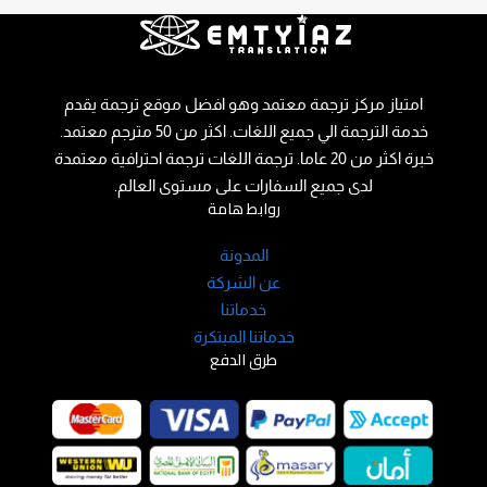
o
امتياز مركز ترجمة معتمد وهو افضل موقع ترجمة يقدم
خدمة الترجمة الي جميع اللغات. اكثر من 50 مترجم معتمد.
خبرة اكثر من 20 عاما. ترجمة اللغات ترجمة احترافية معتمدة
لدى جميع السفارات على مستوى العالم.
روابط هامة
المدونة
عن الشركة
خدماتنا
خدماتنا المبتكرة
طرق الدفع