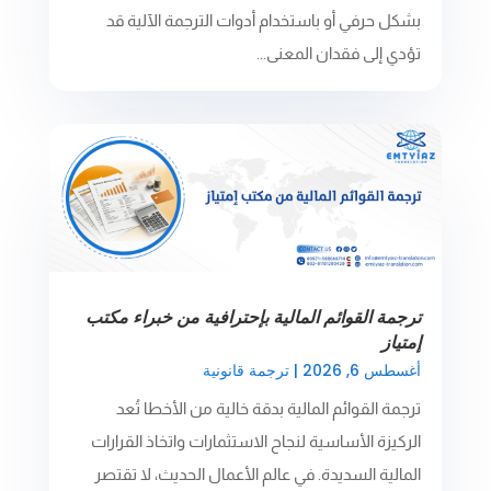
بشكل حرفي أو باستخدام أدوات الترجمة الآلية قد
تؤدي إلى فقدان المعنى...
ترجمة القوائم المالية بإحترافية من خبراء مكتب
إمتياز
أغسطس 6, 2026
|
ترجمة قانونية
ترجمة القوائم المالية بدقة خالية من الأخطا تُعد
الركيزة الأساسية لنجاح الاستثمارات واتخاذ القرارات
المالية السديدة. في عالم الأعمال الحديث، لا تقتصر