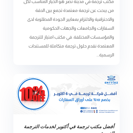
مكتب ترجمة في مدينة نصر هو الخيار المناسب لكل
من يبحث عن ترجمة معتمدة تجمع بين الدقة
والاحترافية والالتزام بمعايير الجودة المطلوبة لدى
السفارات والجامعات والجهات الحكومية
والمؤسسات المختلفة. في مكتب امتياز للترجمة
المعتمدة نقدم حلول ترجمة متكاملة للمستندات
الرسمية...
أفضل مكتب ترجمة في أكتوبر لخدمات الترجمة