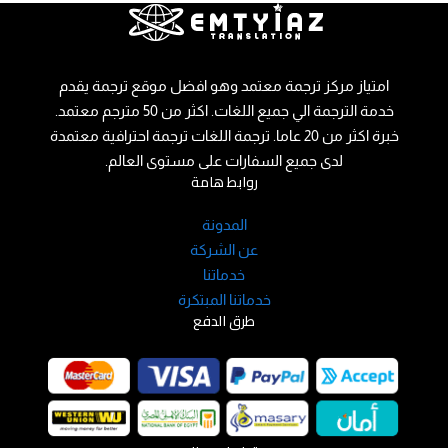
امتياز مركز ترجمة معتمد وهو افضل موقع ترجمة يقدم
خدمة الترجمة الي جميع اللغات. اكثر من 50 مترجم معتمد.
خبرة اكثر من 20 عاما. ترجمة اللغات ترجمة احترافية معتمدة
لدى جميع السفارات على مستوى العالم.
روابط هامة
المدونة
عن الشركة
خدماتنا
خدماتنا المبتكرة
طرق الدفع