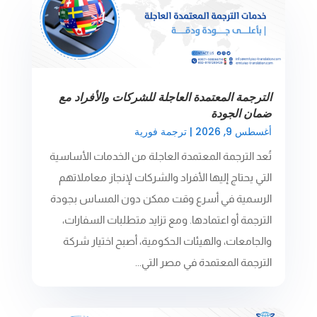
الترجمة المعتمدة العاجلة للشركات والأفراد مع
ضمان الجودة
أغسطس 9, 2026
|
ترجمة فورية
تُعد الترجمة المعتمدة العاجلة من الخدمات الأساسية
التي يحتاج إليها الأفراد والشركات لإنجاز معاملاتهم
الرسمية في أسرع وقت ممكن دون المساس بجودة
الترجمة أو اعتمادها. ومع تزايد متطلبات السفارات،
والجامعات، والهيئات الحكومية، أصبح اختيار شركة
الترجمة المعتمدة في مصر التي...