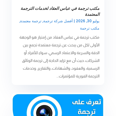
مكتب ترجمة في عباس العقاد لخدمات الترجمة
المعتمدة
يوليو 30, 2026
|
أفضل شركة ترجمة
,
ترجمة معتمدة
,
مكتب ترجمة
مكتب ترجمة في عباس العقاد من إمتياز هو الوجهة
الأولى لكل من يبحث عن ترجمة معتمدة تجمع بين
الدقة والسرعة والاعتماد الرسمي، سواء للأفراد أو
الشركات، حيث أن مع تزايد الحاجة إلى ترجمة الوثائق
الرسمية، والعقود، والشهادات، والتقارير، وخدمات
الترجمة الفورية للمؤتمرات...