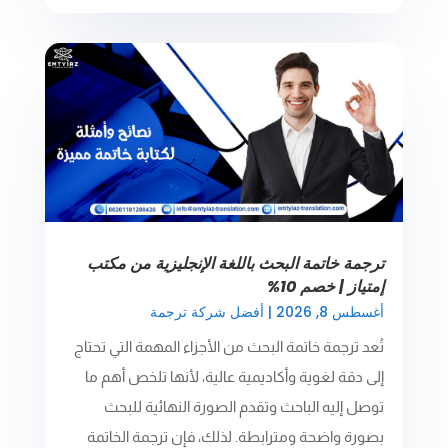
ترجمة خاتمة البحث باللغة الإنجليزية من مكتب
إمتياز | خصم 10%
أغسطس 8, 2026
|
أفضل شركة ترجمة
تُعد ترجمة خاتمة البحث من الأجزاء المهمة التي تحتاج
إلى دقة لغوية وأكاديمية عالية، لأنها تلخص أهم ما
توصل إليه الباحث وتقدم الصورة النهائية للبحث
بصورة واضحة ومترابطة. لذلك، فإن ترجمة الخاتمة