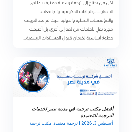
لكل من يحتاج إلى ترجمة رسمية معترف بها لدى
السفارات، والجهات الحكومية، والجامعات،
والمؤسسات المحلية والدولية، حيث لم تعد الترجمة
مجرد نقلٍ للكلمات من لغة إلى أخرى، بل أصبحت
خطوة أساسية لضمان قبول المستندات الرسمية...
أفضل مكتب ترجمة في مدينة نصر لخدمات
الترجمة المُعتمدة
أغسطس 3, 2026
|
ترجمة معتمدة
,
مكتب ترجمة