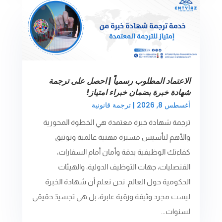
الاعتماد المطلوب رسمياً | احصل على ترجمة
شهادة خبرة بضمان خبراء امتياز!
أغسطس 8, 2026
|
ترجمة قانونية
ترجمة شهادة خبرة معتمدة هي الخطوة المحورية
والأهم لتأسيس مسيرة مهنية عالمية وتوثيق
كفاءتك الوظيفية بدقة وأمان أمام السفارات،
القنصليات، جهات التوظيف الدولية، والهيئات
الحكومية حول العالم. نحن نعلم أن شهادة الخبرة
ليست مجرد وثيقة ورقية عابرة، بل هي تجسيدٌ حقيقي
لسنوات...