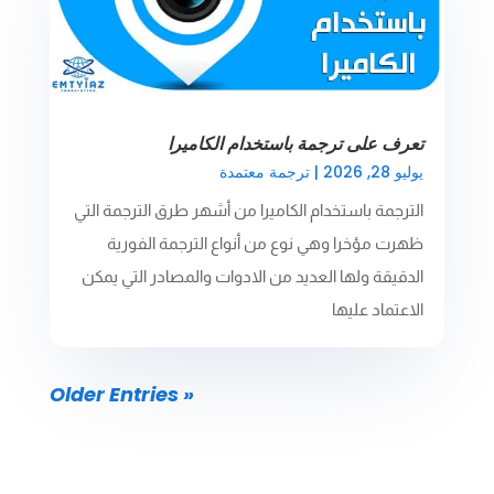
تعرف على ترجمة باستخدام الكاميرا
يوليو 28, 2026
|
ترجمة معتمدة
الترجمة باستخدام الكاميرا من أشهر طرق الترجمة التي
ظهرت مؤخرا وهي نوع من أنواع الترجمة الفورية
الدقيقة ولها العديد من الادوات والمصادر التي يمكن
الاعتماد عليها
« Older Entries