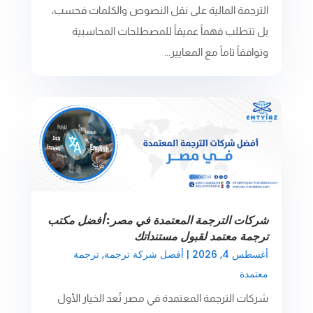
الترجمة المالية على نقل النصوص والكلمات فحسب،
بل تتطلب فهماً عميقاً للمصطلحات المحاسبية
وتوافقاً تاماً مع المعايير...
شركات الترجمة المعتمدة في مصر: أفضل مكتب
ترجمة معتمد لقبول مستنداتك
أغسطس 4, 2026
|
أفضل شركة ترجمة
,
ترجمة
معتمدة
شركات الترجمة المعتمدة في مصر تُعد الخيار الأول