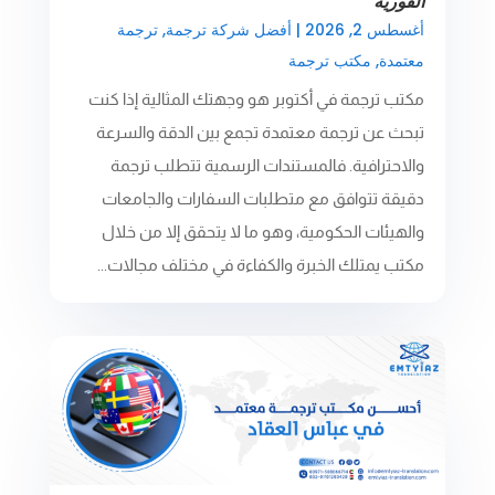
الفورية
أغسطس 2, 2026
|
أفضل شركة ترجمة
,
ترجمة
معتمدة
,
مكتب ترجمة
مكتب ترجمة في أكتوبر هو وجهتك المثالية إذا كنت
تبحث عن ترجمة معتمدة تجمع بين الدقة والسرعة
والاحترافية. فالمستندات الرسمية تتطلب ترجمة
دقيقة تتوافق مع متطلبات السفارات والجامعات
والهيئات الحكومية، وهو ما لا يتحقق إلا من خلال
مكتب يمتلك الخبرة والكفاءة في مختلف مجالات...