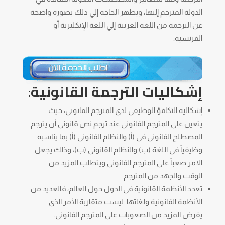
الدولة المترجم إليها، ويظهر الحاجة إلي ذلك بصورة واضحة
عن الترجمة من اللغة العربية إلي اللغة الإنكليزية أو
الفرنسية.
إشكاليات الترجمة القانونية
:
إشكالية التكافؤ الوظيفي لدي المترجم القانوني، حيث
يتعين علي المترجم القانوني عند ترجم نص قانوني أن يترجم
المصطلح القانوني في (أ) والنظام القانوني (أ) بما يناسبه
وظيفياً في اللغة (ب) والنظام القانوني (ب)، وذلك يجعل
الامر صعباً علي المترجم القانوني ويتطلب المزيد من
الوقت والجهد من المترجم.
تعدد الأنظمة القانونية في الدول حول العالم، فالعديد من
الأنظمة القانونية ولغاتها ليست متقاربة الأمر الذي
يفرض المزيد من الصعوبات علي المترجم القانوني.