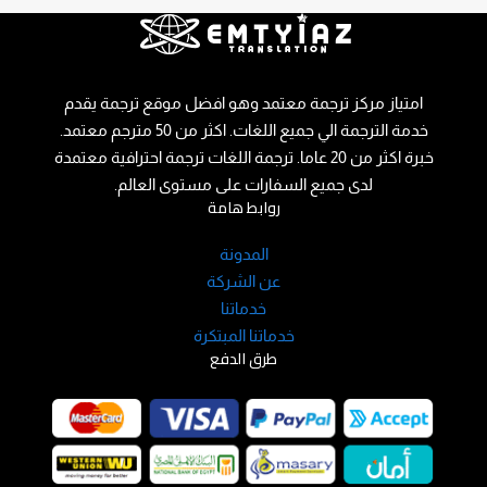
امتياز مركز ترجمة معتمد وهو افضل موقع ترجمة يقدم
خدمة الترجمة الي جميع اللغات. اكثر من 50 مترجم معتمد.
خبرة اكثر من 20 عاما. ترجمة اللغات ترجمة احترافية معتمدة
لدى جميع السفارات على مستوى العالم.
روابط هامة
المدونة
عن الشركة
خدماتنا
خدماتنا المبتكرة
طرق الدفع