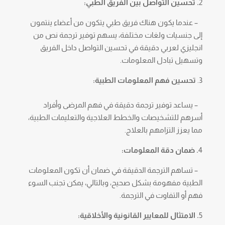
2
. تحسين التواصل بين الفريق الطبي:
– عندما يكون هناك فريق طبي يتكون من أعضاء ينتمون
إلى جنسيات ولغات مختلفة، يسهم توفير ترجمة نص من
انجليزي لعربي دقيقة في تحسين التواصل داخل الفريق
وتسهيل تبادل المعلومات.
تحسين فهم المعلومات الطبية:
– يساعد توفير ترجمة دقيقة في فهم المرضى وأفراد
أسرهم للتشخيصات والخطط العلاجية والتعليمات الطبية،
مما يعزز التزامهم بالعلاج.
4
. ضمان دقة المعلومات:
– تساهم الترجمة الدقيقة في ضمان أن تكون المعلومات
الطبية مفهومة بشكل صحيح، وبالتالي، يمكن تجنب السوء
فهم أو التفاوت في الترجمة.
5
. الامتثال للمعايير القانونية والأخلاقية: