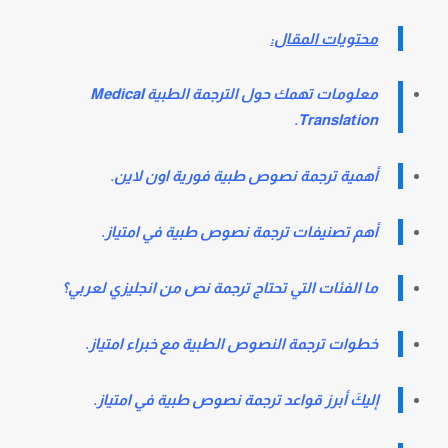
محتويات المقال:
معلومات تهمك حول الترجمة الطبية
Medical
.
Translation
أهمية ترجمة نصوص طبية فورية اون لاين.
أهم تصنيفات ترجمة نصوص طبية في امتياز.
ما الفئات التي تحتاج ترجمة نص من انجليزي لعربي؟
خطوات ترجمة النصوص الطبية مع خبراء امتياز.
إليكَ أبرز قواعد ترجمة نصوص طبية في امتياز.