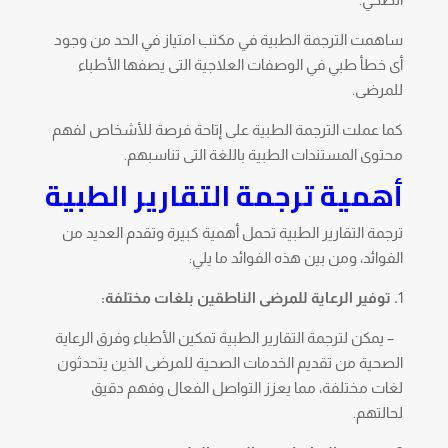
ساهمت الترجمة الطبية في مكتب امتياز في الحد من وجود
أى خطأ طبي في الوصفات العلاجية التى يصفها الأطباء
للمرضى.
كما عملت الترجمة الطبية على إتاحة فرصة للأشخاص لفهم
محتوى المستندات الطبية باللغة التى تناسبهم.
أهمية ترجمة التقارير الطبية
ترجمة التقارير الطبية تحمل أهمية كبيرة وتقدم العديد من
الفوائد، ومن بين هذه الفوائد ما يلي:
1
. توفير الرعاية للمرضى الناطقين بلغات مختلفة:
– يمكن لترجمة التقارير الطبية تمكين الأطباء وفرق الرعاية
الصحية من تقديم الخدمات الصحية للمرضى الذين يتحدثون
لغات مختلفة، مما يعزز التواصل الفعال وفهم دقيق
لحالتهم.