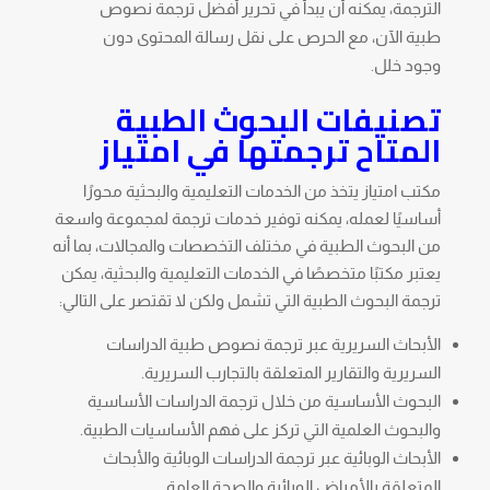
الترجمة، يمكنه أن يبدأ في تحرير أفضل ترجمة نصوص
طبية الآن، مع الحرص على نقل رسالة المحتوى دون
وجود خلل.
تصنيفات البحوث الطبية
المتاح ترجمتها في امتياز
مكتب امتياز يتخذ من الخدمات التعليمية والبحثية محورًا
أساسيًا لعمله، يمكنه توفير خدمات ترجمة لمجموعة واسعة
من البحوث الطبية في مختلف التخصصات والمجالات، بما أنه
يعتبر مكتبًا متخصصًا في الخدمات التعليمية والبحثية، يمكن
ترجمة البحوث الطبية التي تشمل ولكن لا تقتصر على التالي:
الأبحاث السريرية عبر ترجمة نصوص طبية الدراسات
السريرية والتقارير المتعلقة بالتجارب السريرية.
البحوث الأساسية من خلال ترجمة الدراسات الأساسية
والبحوث العلمية التي تركز على فهم الأساسيات الطبية.
الأبحاث الوبائية عبر ترجمة الدراسات الوبائية والأبحاث
المتعلقة بالأمراض الوبائية والصحة العامة.