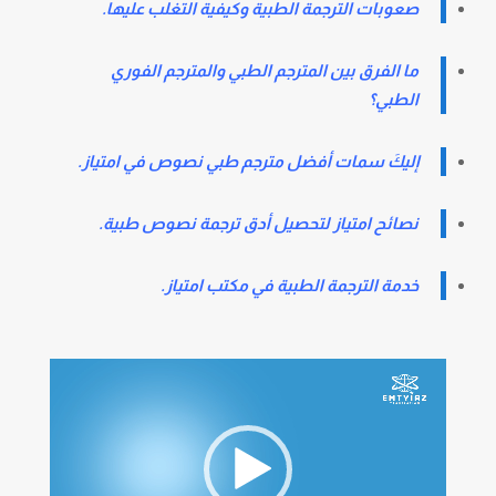
صعوبات الترجمة الطبية وكيفية التغلب عليها.
ما الفرق بين المترجم الطبي والمترجم الفوري
الطبي؟
إليكَ سمات أفضل مترجم طبي نصوص في امتياز.
نصائح امتياز لتحصيل أدق ترجمة نصوص طبية.
خدمة الترجمة الطبية في مكتب امتياز.
مشغل
الفيديو