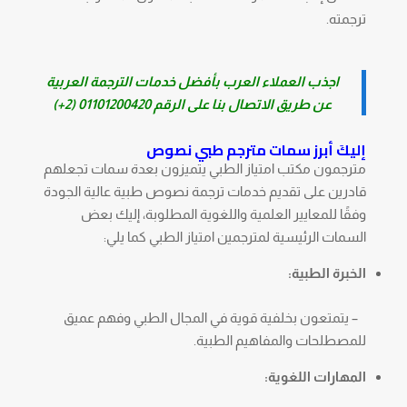
ترجمته.
اجذب العملاء العرب بأفضل خدمات الترجمة العربية
عن طريق الاتصال بنا على الرقم
01101200420 (2+)
إليكَ أبرز سمات مترجم طبي نصوص
مترجمون مكتب امتياز الطبي يتميزون بعدة سمات تجعلهم
قادرين على تقديم خدمات ترجمة نصوص طبية عالية الجودة
وفقًا للمعايير العلمية واللغوية المطلوبة، إليك بعض
السمات الرئيسية لمترجمين امتياز الطبي كما يلي:
الخبرة الطبية:
– يتمتعون بخلفية قوية في المجال الطبي وفهم عميق
للمصطلحات والمفاهيم الطبية.
المهارات اللغوية: