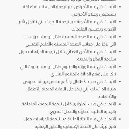
الأبحاث في علم الأمراض عبر ترجمة الدراسات المتعلقة
بتشخيص وعلاج الأمراض.
الأبحاث في علم الأدوية عبر ترجمة البحوث التي تتناول تأثير
الأدوية وتحسين العلاجات.
الأبحاث في علم الصحة النفسية خلال ترجمة الدراسات
التي تركز على جوانب الصحة النفسية والعلاج النفسي.
الأبحاث في علم الأمن الغذائي خلال ترجمة الدراسات حول
سلامة الغذاء والتغذية.
الأبحاث في علم الوراثة والجينوم خلال ترجمة البحوث التي
تركز على فهم الوراثة والجينوم البشري.
الأبحاث في طب الأطفال والأمومة عبر ترجمة نصوص
طبية الدراسات التي تركز على الرعاية الصحية للأطفال
والأمهات.
الأبحاث في طب الطوارئ خلال ترجمة البحوث المتعلقة
بالرعاية الطبية الطارئة والتدخل السريع.
الأبحاث في علم البيئة الطبية عبر ترجمة الدراسات حول
تأثير البيئة على الصحة الإنسانية والتدابير الوقائية.