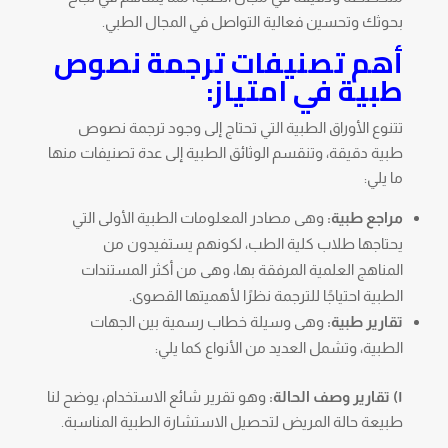
بحوثك وتحسين فعالية التواصل في المجال الطبي.
أهم تصنيفات ترجمة نصوص
طبية في امتياز:
تتنوع الأوراق الطبية التي تحتاج إلى وجود ترجمة نصوص
طبية دقيقة، وتنقسم الوثائق الطبية إلى عدة تصنيفات منها
ما يلي:
مراجع طبية:
وهى مصادر المعلومات الطبية الأولى التي
يحتاجها طلاب كلية الطب، لكونهم يستفيدون من
المناهج العلمية المرفقة بها، وهى من أكثر المستندات
الطبية احتياجًا للترجمة نظرًا لأهميتها القصوى.
تقارير طبية:
وهى وسيلة خطاب رسمية بين الجهات
الطبية، وتشمل العديد من الأنواع كما يلي:
١) تقارير وصف الحالة:
وهو تقرير شائع الاستخدام، يوضح لنا
طبيعة حالة المريض لتحصيل الاستشارة الطبية المناسبة.