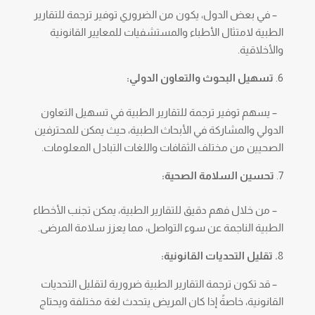
– في بعض الدول، يكون من الضروري توفير ترجمة للتقارير
الطبية لامتثال الأطباء والمستشفيات للمعايير القانونية
والأخلاقية.
تسهيل البحوث والتعاون الدولي:
– يسهم توفير ترجمة للتقارير الطبية في تسهيل التعاون
الدولي والمشاركة في الأبحاث الطبية، حيث يمكن للمحترفين
الصحيين من مختلف الثقافات واللغات التبادل المعلومات.
تحسين السلامة الصحية:
– من خلال فهم دقيق للتقارير الطبية، يمكن تجنب الأخطاء
الطبية الناجمة عن سوء التواصل، مما يعزز سلامة المرضى.
8
. تقليل التحديات القانونية:
– قد تكون ترجمة التقارير الطبية ضرورية لتقليل التحديات
القانونية، خاصةً إذا كان المريض يتحدث لغة مختلفة ويحتاج