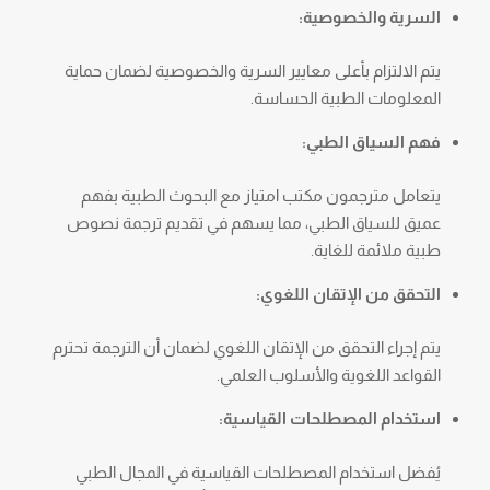
السرية والخصوصية:
يتم الالتزام بأعلى معايير السرية والخصوصية لضمان حماية
المعلومات الطبية الحساسة.
فهم السياق الطبي:
يتعامل مترجمون مكتب امتياز مع البحوث الطبية بفهم
عميق للسياق الطبي، مما يسهم في تقديم ترجمة نصوص
طبية ملائمة للغاية.
التحقق من الإتقان اللغوي:
يتم إجراء التحقق من الإتقان اللغوي لضمان أن الترجمة تحترم
القواعد اللغوية والأسلوب العلمي.
استخدام المصطلحات القياسية:
يُفضل استخدام المصطلحات القياسية في المجال الطبي