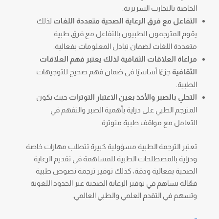
الخاصة بالتجارب السريرية.
التفاعل مع فرق الرعاية الصحية متعددة اللغات
لذلك
يقوم المترجمون الطبيون بالتفاعل مع فرق طبية
متعددة اللغات لضمان تبادل المعلومات بفعالية.
مراعاة العلاقات الثقافية لذلك يعتبر فهم العلاقات
الثقافية
جزءًا أساسيًا في ضمان فهم صحيح للتوجيهات
الطبية.
التحلي بالصبر والأخذ بعين الاعتبار التوترات
حيث يكون
المترجم الطبي على دراية بأهمية الصبر والتفهم في
التعامل مع مواقف طبية متوترة.
تعتبر الترجمة الطبية مسؤولية كبيرة تتطلب مهارات خاصة
ودراية بالمصطلحات الطبية للمساهمة في تقديم الرعاية
الصحية بفعالية ودقة، كذلك توفير ترجمة نصوص طبية
فعّالة يساهم في توفير الرعاية الصحية عبر الحدود اللغوية
وتسهم في التقدم العلمي والطبي العالمي.