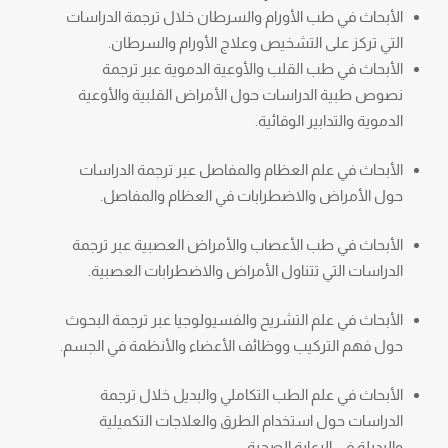
الأبحاث في طب الأورام والسرطان خلال ترجمة الدراسات
التي تركز على التشخيص وعلاج الأورام والسرطان.
الأبحاث في طب القلب والأوعية الدموية عبر ترجمة
نصوص طبية الدراسات حول الأمراض القلبية والأوعية
الدموية والتدابير الوقائية.
الأبحاث في علم العظام والمفاصل عبر ترجمة الدراسات
حول الأمراض والاضطرابات في العظام والمفاصل.
الأبحاث في طب الأعصاب والأمراض العصبية عبر ترجمة
الدراسات التي تتناول الأمراض والاضطرابات العصبية.
الأبحاث في علم التشريح والفسيولوجيا عبر ترجمة البحوث
حول فهم التركيب ووظائف الأعضاء والأنظمة في الجسم.
الأبحاث في علم الطب التكاملي والبديل خلال ترجمة
الدراسات حول استخدام الطرق والعلاجات التكميلية
والبديلة في الرعاية الصحية.