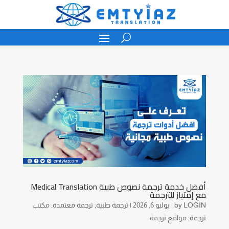
أفضل خدمة ترجمة نصوص طبية Medical Translation
مع إمتياز للترجمة
LOGIN
by
|
يوليو 6, 2026
|
ترجمة طبية
,
ترجمة معتمدة
,
مكتب
ترجمة
,
مواقع ترجمة