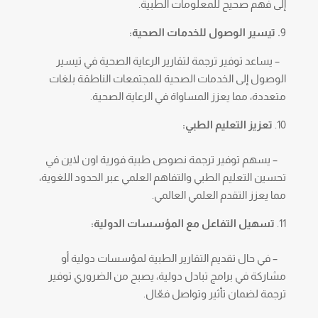
إلى فهم صحيح للمعلومات الطبية.
9
. تيسير الوصول للخدمات الصحية:
– يساعد توفير ترجمة لتقارير الرعاية الصحية في تيسير
الوصول إلى الخدمات الصحية للمجتمعات الناطقة بلغات
متعددة، مما يعزز المساواة في الرعاية الصحية.
تعزيز التعليم الطبي:
– يسهم توفير ترجمة نصوص طبية فورية اون لاين في
تحسين التعليم الطبي والتفاهم العلمي عبر الحدود اللغوية،
مما يعزز التقدم العلمي العالمي.
تسهيل التفاعل مع المؤسسات الدولية:
– في حال تقديم التقارير الطبية لمؤسسات دولية أو
مشاركة في برامج تبادل دولية، يصبح من الضروري توفير
ترجمة لضمان تأثير وتواصل فعّال.