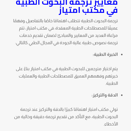
معايير ترجمة البحوث الطبية
في مكتب امتياز
ترجمة البحوث الطبية تتطلب اهتمامًا خاصًا بالتفاصيل وفهمًا
عميقًا للمصطلحات الطبية المعقدة، في مكتب امتياز، تتم
مراعاة العديد من المعايير والمبادئ لضمان تقديم خدمات
ترجمة نصوص طبية عالية الجودة في المجال الطبي كالتالي:
الخبرة الطبية:
يتم اختيار مترجمين للبحوث الطبية في مكتب امتياز بناءً على
خبرتهم وفهمهم العميق للمصطلحات الطبية والعمليات
الطبية.
الدقة والتركيز:
تولي مكتب امتياز اهتمامًا كبيرًا بالدقة والتركيز عند ترجمة
البحوث الطبية، مع التأكد من تقديم ترجمة دقيقة وخالية من
الأخطاء.