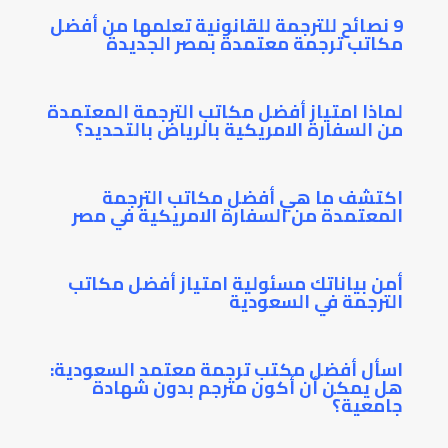
9 نصائح للترجمة للقانونية تعلمها من أفضل
مكاتب ترجمة معتمدة بمصر الجديدة
لماذا امتياز أفضل مكاتب الترجمة المعتمدة
من السفارة الامريكية بالرياض بالتحديد؟
اكتشف ما هي أفضل مكاتب الترجمة
المعتمدة من السفارة الامريكية في مصر
أمن بياناتك مسئولية امتياز أفضل مكاتب
الترجمة في السعودية
اسأل أفضل مكتب ترجمة معتمد السعودية:
هل يمكن أن أكون مترجم بدون شهادة
جامعية؟