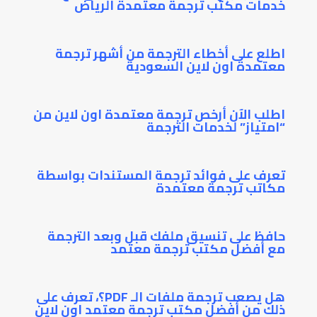
خدمات مكتب ترجمة معتمدة الرياض
اطلع على أخطاء الترجمة من أشهر ترجمة
معتمدة اون لاين السعودية
اطلب الآن أرخص ترجمة معتمدة اون لاين من
“امتياز” لخدمات الترجمة
تعرف على فوائد ترجمة المستندات بواسطة
مكاتب ترجمة معتمدة
حافظ على تنسيق ملفك قبل وبعد الترجمة
مع أفضل مكتب ترجمة معتمد
هل يصعب ترجمة ملفات الـ PDF؟، تعرف على
ذلك من أفضل مكتب ترجمة معتمد اون لاين