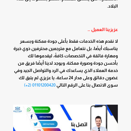
البلاد.
عزيزينا العميل …
لا نقدم هذه الخدمات فقط بأعلى جودة ممكنة وبسعر
يناسبك أيضًا، بل نتعامل مع مترجمين محترفين ذوي خبرة
ومهارة فائقة في التخصصات كافةً، ليقدموها لك
بأحسن جودة وصورة ممكنة، ويوجد لدينا أيضًا فريق من
خدمة العملاء الذي يساعدك في الرد والتواصل الجيد وفي
غضون دقائق وعلى مدار 24 ساعة، يا عزيزي لم يتبق لك
سوى الاتصال بنا على الرقم التالي
01101200420 (2+)