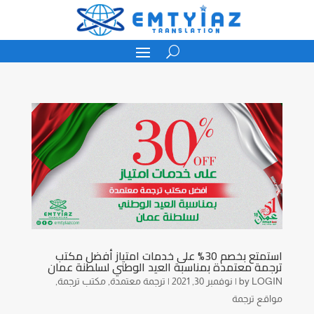
استمتع بخصم 30% على خدمات امتياز أفضل مكتب
ترجمة معتمدة بمناسبة العيد الوطني لسلطنة عمان
LOGIN
by
|
نوفمبر 30, 2021
|
ترجمة معتمدة
,
مكتب ترجمة
,
مواقع ترجمة