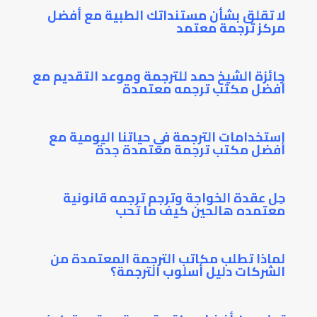
لا تقلق بشأن مستنداتك الطبية مع أفضل
مركز ترجمة معتمد
جائزة الشيخ حمد للترجمة وموعد التقديم مع
أفضل مكتب ترجمه معتمدة
استخدامات الترجمة في حياتنا اليومية مع
أفضل مكتب ترجمة معتمدة جدة
حِل عقدة الخواجة وترجم ترجمه قانونية
معتمده هالحين كيف ما تحب
لماذا تطلب مكاتب الترجمة المعتمدة من
الشركات دليل أسلوب الترجمة؟