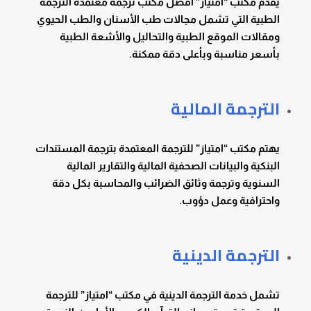
يقدم مكتب “امتياز” أفضل مكتب ترجمة معتمدة الترجمة
الطبية التي تشمل مجالات طب الأسنان والطب الحيوي
ومقالات الموقع الطبية والتحاليل والأشعة الطبية
بأسعر مناسبة وبأعلى دقة ممكنة.
الترجمة المالية
يهتم مكتب “امتياز” للترجمة المعتمدة بترجمة المستندات
البنكية والبيانات الصحفية المالية والتقارير المالية
السنوية وترجمة وثائق الضرائب والمحاسبة بكل دقة
واحترافية وعمل دؤوب.
الترجمة الدينية
تشمل خدمة الترجمة الدينية في مكتب “امتياز” للترجمة