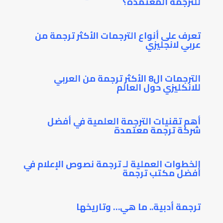
للترجمة المعتمدة؟
تعرف على أنواع الترجمات الأكثر ترجمة من
عربي لانجليزي
الترجمات ال8 الأكثر ترجمة من العربي
للانكليزي حول العالم
أهم تقنيات الترجمة العلمية في أفضل
شركة ترجمة معتمدة
الخطوات العملية لـ ترجمة نصوص الإعلام في
أفضل مكتب ترجمة
ترجمة أدبية.. ما هي… وتاريخها