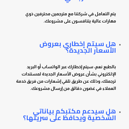
يتم التعامل في شركتنا مع مترجمين محترفين ذوي
مهارات عالية يتنافسون على مشروعك.
هل سيتم إخطاري بعروض
الأسعار الجديدة؟
بالطبع نعم، سيتم إخطارك عبر الواتساب أو البريد
الإلكتروني بشأن عروض الأسعار الجديدة لمستندات
ترجمتك، وذلك عن طريق تلقي إشعارات من فريق خدمة
العملاء في غضون دقائق من إرسال مشروعك.
هل سيدعم مكتبكم بياناتي
الشخصية ويحافظ على سريتها؟