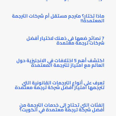
ماذا تختار؟ مترجم مستقل أم شركات الترجمة
المعتمدة!!
7 نصائح ضعها في ذهنك لاختيار أفضل
شركات ترجمة معتمدة
اكتشف أهم 5 اختلافات في الانجليزية حول
العالم مع امتياز للترجمة المعتمدة
تعرف على أنواع الترجمات القانونية التي
تترجمها امتياز أفضل شركة ترجمة معتمدة
الفئات التي تحتاج إلى خدمات الترجمة من
أفضل شركة ترجمة معتمدة في الكويت؟