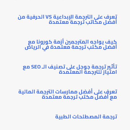
تعرف على الترجمة الإبداعية VS الحرفية من
أفضل مكاتب ترجمة معتمدة
كيف يواجه المترجمين أزمة كورونا مع
أفضل مكتب ترجمة معتمدة في الرياض
تأثير ترجمة جوجل على تصنيف الـ SEO مع
امتياز للترجمة المعتمدة
تعرف على أفضل ممارسات الترجمة المالية
مع أفضل مكتب ترجمة معتمدة
ترجمة المصطلحات الطبية