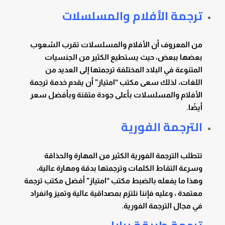
ترجمة الأفلام والمسلسلات
من المعروف أن الأفلام والمسلسلات تقرب الشعوب
بعضها ببعض، حيث يستطيع الكثير من الجنسيات
المتنوعة في البلاد المختلفة ترجمتها إلى العديد من
اللغات، لذلك سعى مكتب “امتياز” أن يقدم خدمة ترجمة
الأفلام والمسلسلات بأعلى جودة متقنة وبأفضل سعر
أيضًا.
الترجمة الفورية
تتطلب الترجمة الفورية الكثير من المهارة والحذاقة
وسرعة التقاط الكلمات وترجمتها بدقة ومهارة عالية،
وهذا ما يفعله بالضبط مكتب “امتياز” أفضل مكتب ترجمة
معتمدة ، وعليه فإننا نلتزم بمصداقية عالية وتميز وانفراد
في مجال الترجمة الفورية.