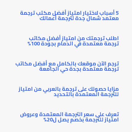
5 أسباب لاختيار امتياز أفضل مكتب ترجمة
معتمد شمال جدة لترجمة أعمالك
اطلب ترجمتك من امتياز أفضل مكاتب
ترجمة معتمدة في الدمام بجودة 100%
ترجم الآن موقعك بالكامل مع أفضل مكاتب
ترجمة معتمدة بجدة حي الجامعة
مزايا حصولك على ترجمة بالعربي من امتياز
للترجمة المعتمدة بالتحديد
تعرف على سعر الترجمة المعتمدة وعروض
امتياز للترجمة بخصم يصل ل20%