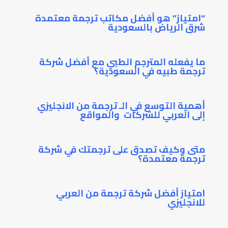
“امتياز” هو أفضل مكاتب ترجمة معتمدة
شرق الرياض بالسعودية
ما يفعله المترجم الطبي مع أفضل شركة
ترجمة طبيه في السعودية؟
أهمية التوسع في الـ ترجمة من الانجليزي
إلى العربي للشركات والمواقع
متى وكيف تصدق على ترجمتك في شركة
ترجمة معتمدة؟
امتياز أفضل شركة ترجمة من العربي
للانجليزي