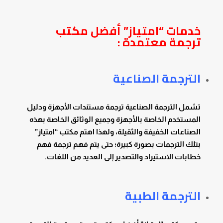
خدمات “امتياز” أفضل مكتب
ترجمة معتمدة :
الترجمة الصناعية
تشمل الترجمة الصناعية ترجمة مستندات الأجهزة ودليل
المستخدم الخاصة بالأجهزة وجميع الوثائق الخاصة بهذه
الصناعات الخفيفة والثقيلة، ولهذا اهتم مكتب “امتياز”
بتلك الترجمات بصورة كبيرة؛ حتى يتم فهم ترجمة فهم
خطابات الاستيراد والتصدير إلى العديد من اللغات.
الترجمة الطبية