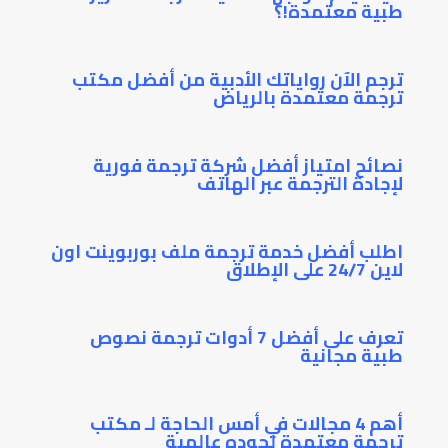
طبية معتمدة!؟
ترجم الآن رواياتك الأدبية من أفضل مكتب
ترجمة معتمدة بالرياض
نصائح امتياز أفضل شركة ترجمة فورية
لإجادة الترجمة عبر الهاتف
اطلب أفضل خدمة ترجمة ملف بوربوينت اون
لاين 24/7 على الإطلاق
تعرف على أفضل 7 أدوات ترجمة نصوص
طبية مجانية
أهم 4 مجالات في أمس الحاجة لـ مكتب
ترجمة معتمدة لجوده عالمية