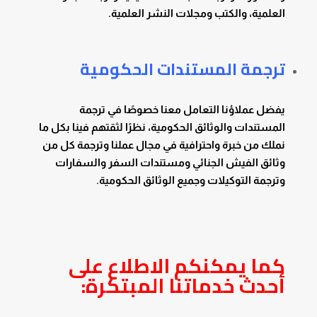
العلمية، والكتب ومجلات النشر العلمية.
ترجمة المستندات الحكومية
يفضل عملاؤنا التعامل معنا خصوصًا في ترجمة
المستندات والوثائق الحكومية، نظرًا لثقتهم فينا بكل ما
نملك من خبرة واحترافية في مجال عملنا وترجمة كل من
وثائق الفيش الجنائي ومستندات السفر والسفارات
وترجمة التوكيلات وجميع الوثائق الحكومية.
كما يمكنكم الاطلاع على
أحدث خدماتنا المبتكرة: