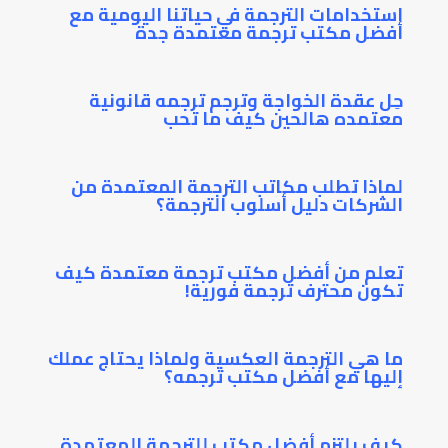
استخدامات الترجمة في حياتنا اليومية مع
أفضل مكتب ترجمة معتمدة جدة
حِل عقدة الخواجة وترجم ترجمه قانونية
معتمده هالحين كيف ما تحب
لماذا تطلب مكاتب الترجمة المعتمدة من
الشركات دليل أسلوب الترجمة؟
تعلم من أفضل مكتب ترجمة معتمدة كيف
تكون محترف ترجمة فورية!
ما هي الترجمة العكسية ولماذا يحتاج عملك
إليها مع أفضل مكتب ترجمه؟
كيف يلتزم أفضل مكتب للترجمة المعتمدة