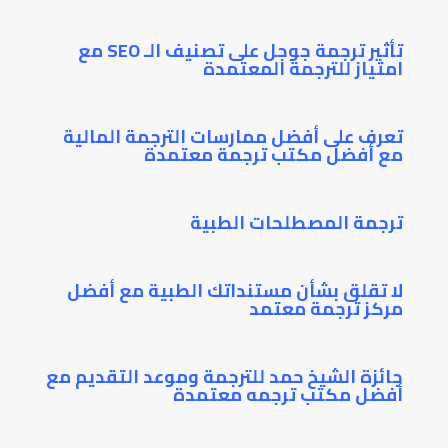
تأثير ترجمة جوجل على تصنيف الـ SEO مع
امتياز للترجمة المعتمدة
تعرف على أفضل ممارسات الترجمة المالية
مع أفضل مكتب ترجمة معتمدة
ترجمة المصطلحات الطبية
لا تقلق بشأن مستنداتك الطبية مع أفضل
مركز ترجمة معتمد
جائزة الشيخ حمد للترجمة وموعد التقديم مع
أفضل مكتب ترجمه معتمدة