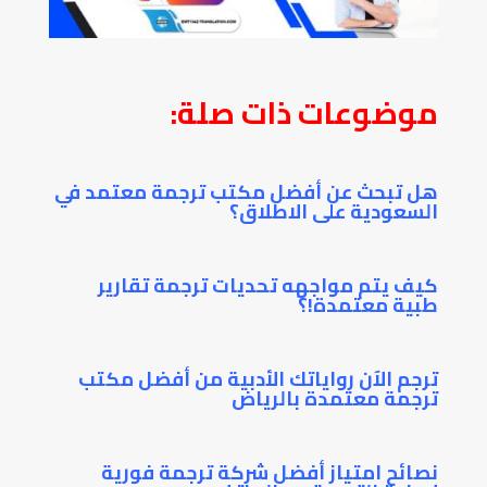
موضوعات ذات صلة:
هل تبحث عن أفضل مكتب ترجمة معتمد في
السعودية على الاطلاق؟
كيف يتم مواجهه تحديات ترجمة تقارير
طبية معتمدة!؟
ترجم الآن رواياتك الأدبية من أفضل مكتب
ترجمة معتمدة بالرياض
نصائح امتياز أفضل شركة ترجمة فورية