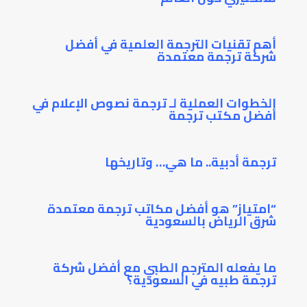
أهم تقنيات الترجمة العلمية في أفضل
شركة ترجمة معتمدة
الخطوات العملية لـ ترجمة نصوص الإعلام في
أفضل مكتب ترجمة
ترجمة أدبية.. ما هي… وتاريخها
“امتياز” هو أفضل مكاتب ترجمة معتمدة
شرق الرياض بالسعودية
ما يفعله المترجم الطبي مع أفضل شركة
ترجمة طبيه في السعودية؟