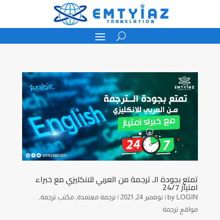
تمتع بجودة الـ ترجمة من العربي للانكليزي مع خبراء
امتياز 24/7
LOGIN
by
|
نوفمبر 24, 2021
|
ترجمة معتمدة
,
مكتب ترجمة
,
مواقع ترجمة