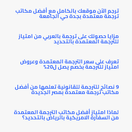
ترجم الآن موقعك بالكامل مع أفضل مكاتب
ترجمة معتمدة بجدة حي الجامعة
مزايا حصولك على ترجمة بالعربي من امتياز
للترجمة المعتمدة بالتحديد
تعرف على سعر الترجمة المعتمدة وعروض
امتياز للترجمة بخصم يصل ل20%
9 نصائح للترجمة للقانونية تعلمها من أفضل
مكاتب ترجمة معتمدة بمصر الجديدة
لماذا امتياز أفضل مكاتب الترجمة المعتمدة
من السفارة الامريكية بالرياض بالتحديد؟