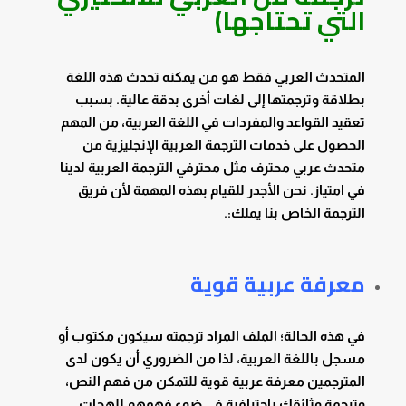
التي تحتاجها)
المتحدث العربي فقط هو من يمكنه تحدث هذه اللغة
بطلاقة وترجمتها إلى لغات أخرى بدقة عالية. بسبب
تعقيد القواعد والمفردات في اللغة العربية، من المهم
الحصول على خدمات الترجمة العربية الإنجليزية من
متحدث عربي محترف مثل محترفي الترجمة العربية لدينا
في امتياز. نحن الأجدر للقيام بهذه المهمة لأن فريق
الترجمة الخاص بنا يملك:.
معرفة عربية قوية
في هذه الحالة؛ الملف المراد ترجمته سيكون مكتوب أو
مسجل باللغة العربية، لذا من الضروري أن يكون لدى
المترجمين معرفة عربية قوية للتمكن من فهم النص،
وترجمة وثائقك باحترافية في ضوء فهمهم للهجات