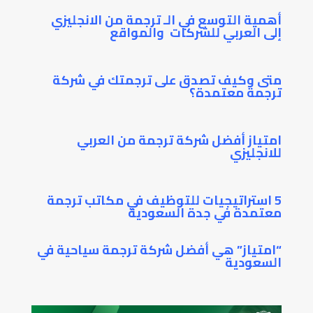
أهمية التوسع في الـ ترجمة من الانجليزي
إلى العربي للشركات والمواقع
متى وكيف تصدق على ترجمتك في شركة
ترجمة معتمدة؟
امتياز أفضل شركة ترجمة من العربي
للانجليزي
5 استراتيجيات للتوظيف في مكاتب ترجمة
معتمدة في جدة السعودية
“امتياز” هي أفضل شركة ترجمة سياحية في
السعودية