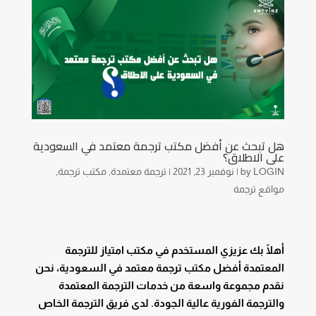
هل تبحث عن أفضل مكتب ترجمة معتمد في السعودية
على الاطلاق؟
LOGIN
by
|
نوفمبر 23, 2021
|
ترجمة معتمدة
,
مكتب ترجمة
,
مواقع ترجمة
أهلًا بك عزيزي المستخدم في مكتب امتياز للترجمة
المعتمدة أفضل مكتب ترجمة معتمد في السعودية، نحن
نقدم مجموعة واسعة من خدمات الترجمة المعتمدة
والترجمة الفورية عالية الجودة. لدى فريق الترجمة الخاص