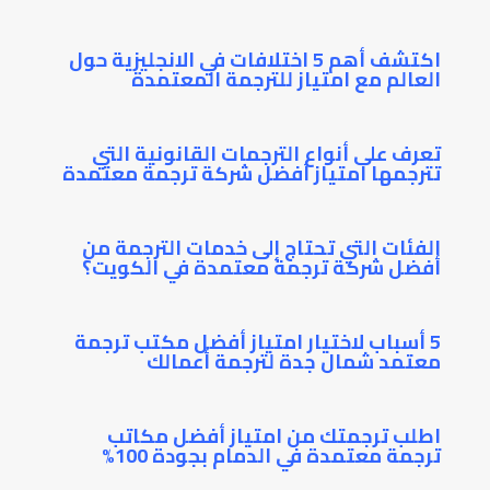
اكتشف أهم 5 اختلافات في الانجليزية حول
العالم مع امتياز للترجمة المعتمدة
تعرف على أنواع الترجمات القانونية التي
تترجمها امتياز أفضل شركة ترجمة معتمدة
الفئات التي تحتاج إلى خدمات الترجمة من
أفضل شركة ترجمة معتمدة في الكويت؟
5 أسباب لاختيار امتياز أفضل مكتب ترجمة
معتمد شمال جدة لترجمة أعمالك
اطلب ترجمتك من امتياز أفضل مكاتب
ترجمة معتمدة في الدمام بجودة 100%