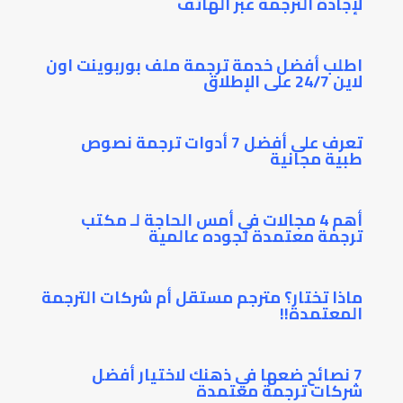
لإجادة الترجمة عبر الهاتف
اطلب أفضل خدمة ترجمة ملف بوربوينت اون
لاين 24/7 على الإطلاق
تعرف على أفضل 7 أدوات ترجمة نصوص
طبية مجانية
أهم 4 مجالات في أمس الحاجة لـ مكتب
ترجمة معتمدة لجوده عالمية
ماذا تختار؟ مترجم مستقل أم شركات الترجمة
المعتمدة!!
7 نصائح ضعها في ذهنك لاختيار أفضل
شركات ترجمة معتمدة