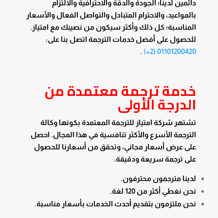
دائمين لدينا؛ الجودة والدقة والاحترافية والالتزام
بالمواعيد، والاحترام المتبادل والتواصل الفعال والأسعار
المناسبة؛ كل ذلك وأكثر سيكون من نصيبك مع امتياز.
للحصول على أفضل خدمات الترجمة اتصل بنا على:
.
01101200420 (2+)
خدمة ترجمة معتمدة من
الدرجة الأولى
تشتهر شركة امتياز للترجمة المعتمدة بكونها وكالة
الترجمة الأسرع والأكثر تنافسية في هذا المجال. احصل
على عرض أسعار مجاني، وتحقق من أسعارنا للحصول
على ترجمة سريعة ودقيقة.
لدينا مترجمون محترفون.
نحن نغطي أكثر من 120 لغة.
نحن ملتزمون بتقديم أحدث الخدمات بأسعار مناسبة.