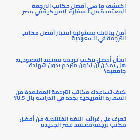
اكتشف ما هي أفضل مكاتب الترجمة
المعتمدة من السفارة الامريكية في مصر
أمن بياناتك مسئولية امتياز أفضل مكاتب
الترجمة في السعودية
اسأل أفضل مكتب ترجمة معتمد السعودية:
هل يمكن أن أكون مترجم بدون شهادة
جامعية؟
كيف تساعدك مكاتب الترجمة المعتمدة من
السفارة الأمريكية بجدة في الدراسة بال U.S؟
تعرف على غرائب اللغة الفنلندية من أفضل
مكتب ترجمة معتمد مصر الجديدة