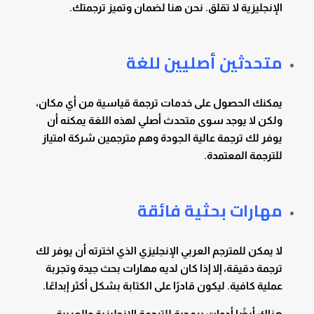
الإنجليزية لا تقلق. نحن هنا لضمان وتميز ترجمتك.
متحدثين أصليين للغة
يمكنك الحصول على خدمات ترجمة قياسية من أي مكان،
ولكن لا يوجد سوى متحدث أصلي لهذه اللغة يمكنه أن
يوفر لك ترجمة عالية الجودة وهم مترجمين شركة امتياز
للترجمة المعتمدة.
مهارات بحثية فائقة
لا يمكن للمترجم العربي الإنجليزي الذي اخترته أن يوفر لك
ترجمة دقيقة، إلا إذا كان لديه مهارات بحث جيدة وتجربة
عملية كافية. ليكون قادرًا على الكتابة بشكل أكثر إبداعًا.
هناك أيضًا أدوات برمجية للترجمة الإنجليزية والعربية