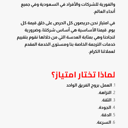
والفورية للشركات والأفراد في السعودية وفي جميع
أنحاء العالم.
في امتياز نحن حريصون كل الحرص على خلق قيمة كل
يوم. قيمنا الأساسية هي أساس شركتنا، وضرورية
لنجاحنا وهي بمثابة العدسة التي من خلالها نقوم بتقييم
خدمات الترجمة الخاصة بنا ومستوى الخدمة المقدم
لعملائنا الكرام.
لماذا تختار امتياز؟
العمل بروح الفريق الواحد
النزاهة.
الثقة.
الجودة.
الدقة.
السرعة.