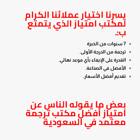
يسرنا اختيار عملائنا الكرام
لمكتب امتياز الذي يتمتع
ب:.
7 سنوات من الخبرة
ترجمة من الدرجة الأولى.
القدرة على الإيفاء بأي موعد نهائي.
الأفضل في الصناعة.
تقديم أفضل الأسعار.
بعض ما يقوله الناس عن
امتياز أفضل مكتب ترجمة
معتمد في السعودية