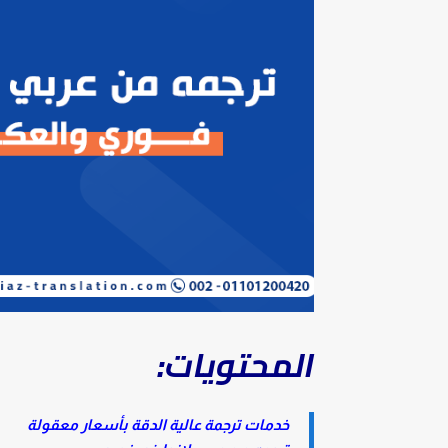
المحتويات:
خدمات ترجمة عالية الدقة بأسعار معقولة