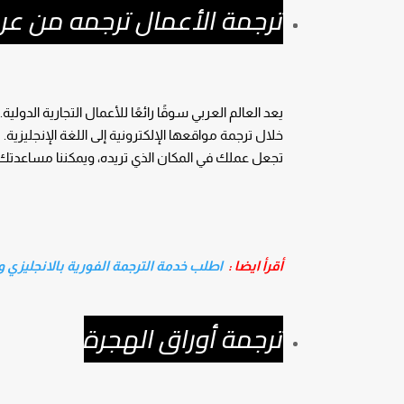
ترجمة الأعمال ترجمه من عر
يعد العالم العربي سوقًا رائعًا للأعمال التجارية الدول
خلال ترجمة مواقعها الإلكترونية إلى اللغة الإنجليزي
تجعل عملك في المكان الذي تريده، ويمكننا مساعدتك
أقرأ ايضا :
اطلب خدمة الترجمة الفورية بالانجليزي 
ترجمة أوراق الهجرة