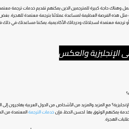
والعمل وهناك حاجة كبيرة للمترجمين الذين يمكنهم تقديم خدمات ترجمة معتم
فوت مثل هذه الفرصة العظيمة لمساعدة عملائنا بترجمة معتمدة للهجرة. بغض 
ية أو ترجمة معتمدة لسجلاتك ودرجاتك الأكاديمية، يمكننا مساعدتك في ذلك
ى الإنجليزية والعكس
؟
نجليزية؟ مع المزيد والمزيد من الأشخاص من الدول العربية يهاجرون إلى ال
ى خدمة يمكنهم الوثوق بها. لحسن الحظ، فإن
خدمات الترجمة
المعتمدة من العر
طلبات الهجرة.