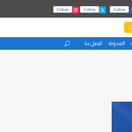
Follow
Follow
Follow
آن
المدونة
اتصل بنا