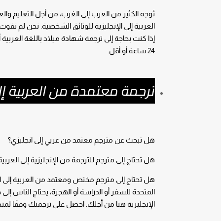
تَوجه الكثير من العرب إلى الغرب، من أجل التعليم 
العربية إلى الإنجليزية للوثائق الشخصية. نحن لم ن
إذا كنت بحاجة إلى ترجمة شهادة ميلاد باللغة العرب
24 ساعة أو أقل.
ترجمة معتمدة من العربية إل
هل تبحث عن مترجم معتمد من عربي إلى انجليزي؟
هل تحتاج إلى مترجم للترجمة من الإنجليزية إلى العربية
هل تحتاج إلى مترجم مختص ومعتمد من العربية إلى الإ
المتحدة للسفر أو الدراسة أو الهجرة، يحتاج الناس إل
الإنجليزية هنا من أجلك. احصل على ترجمتك وفقًا لمت