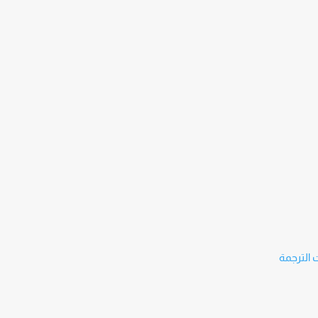
 الترجمة