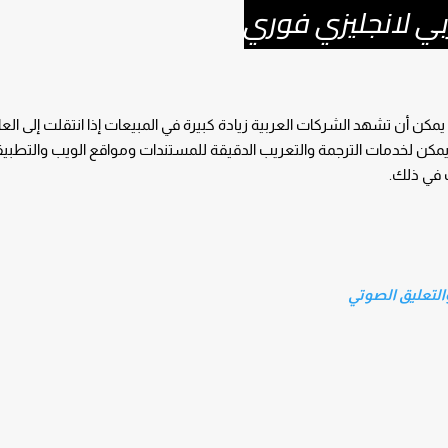
بي لانجليزي فوري
ية. يمكن أن تشهد الشركات العربية زيادة كبيرة في المبيعات إذا انتقلت إلى الع
ة. يمكن لخدمات الترجمة والتعريب الدقيقة للمستندات ومواقع الويب والتطبي
 في ذلك.
والتعليق الصوتي