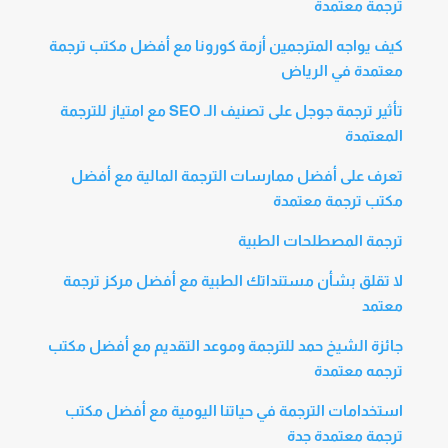
ترجمة معتمدة
كيف يواجه المترجمين أزمة كورونا مع أفضل مكتب ترجمة
معتمدة في الرياض
تأثير ترجمة جوجل على تصنيف الـ SEO مع امتياز للترجمة
المعتمدة
تعرف على أفضل ممارسات الترجمة المالية مع أفضل
مكتب ترجمة معتمدة
ترجمة المصطلحات الطبية
لا تقلق بشأن مستنداتك الطبية مع أفضل مركز ترجمة
معتمد
جائزة الشيخ حمد للترجمة وموعد التقديم مع أفضل مكتب
ترجمه معتمدة
استخدامات الترجمة في حياتنا اليومية مع أفضل مكتب
ترجمة معتمدة جدة