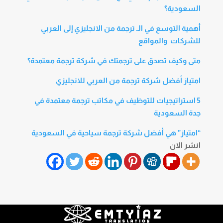
السعودية؟
أهمية التوسع في الـ ترجمة من الانجليزي إلى العربي
للشركات والمواقع
متى وكيف تصدق على ترجمتك في شركة ترجمة معتمدة؟
امتياز أفضل شركة ترجمة من العربي للانجليزي
5 استراتيجيات للتوظيف في مكاتب ترجمة معتمدة في
جدة السعودية
“امتياز” هي أفضل شركة ترجمة سياحية في السعودية
انشر الان