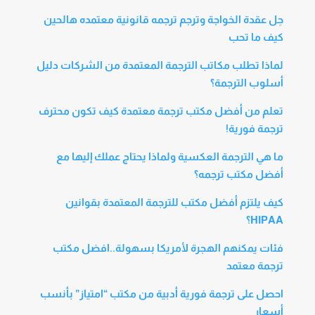
حِل عقدة الخواجة وترجم ترجمه قانونية معتمده هالحين
كيف ما تحب
لماذا تطلب مكاتب الترجمة المعتمدة من الشركات دليل
أسلوب الترجمة؟
تعلم من أفضل مكتب ترجمة معتمدة كيف تكون محترف
ترجمة فورية!
ما هي الترجمة العكسية ولماذا يحتاج عملك إليها مع
أفضل مكتب ترجمه؟
كيف يلتزم أفضل مكتب للترجمة المعتمدة بقوانين
HIPAA؟
فئات يمكنهم الهجرة لأمريكا بسهولة..افضل مكتب
ترجمة معتمد
احصل على ترجمة فورية أدبية من مكتب “امتياز” بأنسب
أسعار