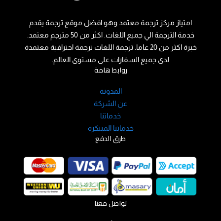
امتياز مركز ترجمة معتمد وهو افضل موقع ترجمة يقدم
خدمة الترجمة الي جميع اللغات. اكثر من 50 مترجم معتمد.
خبرة اكثر من 20 عاما. ترجمة اللغات ترجمة احترافية معتمدة
لدى جميع السفارات على مستوى العالم.
روابط هامة
المدونة
عن الشركة
خدماتنا
خدماتنا المبتكرة
طرق الدفع
تواصل معنا