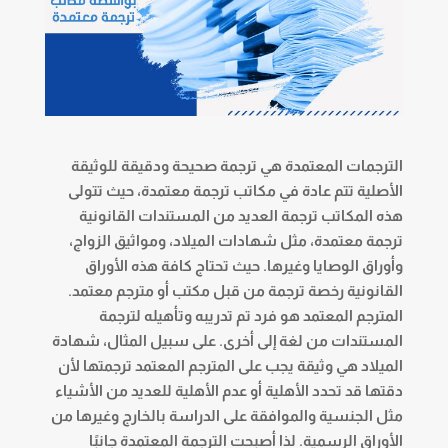
الترجمات المعتمدة هي ترجمة صحيحة ودقيقة للوثيقة
الأصلية تتم عادة في
مكاتب ترجمة معتمدة
، حيث تتولى
هذه المكاتب ترجمة العديد من المستندات القانونية
ترجمة معتمدة، مثل شهادات الميلاد، ومواثيق الزواج،
وأوراق الوصايا وغيرها. حيث تحتاج كافة هذه الأوراق
القانونية رخصة ترجمة من قبل مكتب أو مترجم معتمد.
المترجم المعتمد هو فرد تم تدريبه وتأهيله لترجمة
المستندات من لغة إلى أخرى. على سبيل المثال، شهادة
الميلاد هي وثيقة يجب على المترجم المعتمد ترجمتها لأن
دقتها قد تحدد الأهلية أو عدم الأهلية للعديد من الأشياء
مثل الجنسية والموافقة على الدراسة بالخارج وغيرها من
الأوراق الرسمية. لذا أصبحت الترجمة المعتمدة جانبًا