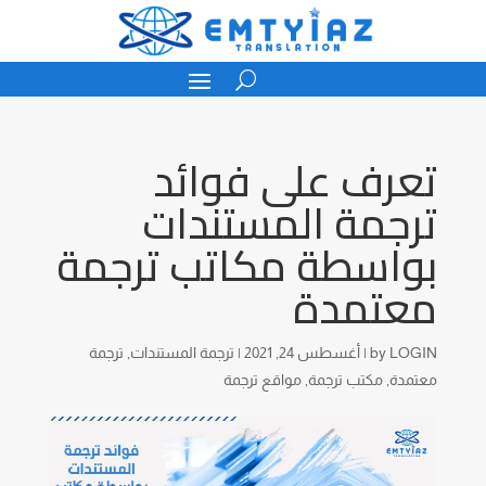
تعرف على فوائد
ترجمة المستندات
بواسطة مكاتب ترجمة
معتمدة
LOGIN
by
|
أغسطس 24, 2021
|
ترجمة المستندات
,
ترجمة
معتمدة
,
مكتب ترجمة
,
مواقع ترجمة