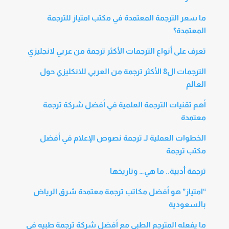
ما سعر الترجمة المعتمدة في مكتب امتياز للترجمة
المعتمدة؟
تعرف على أنواع الترجمات الأكثر ترجمة من عربي لانجليزي
الترجمات ال8 الأكثر ترجمة من العربي للانكليزي حول
العالم
أهم تقنيات الترجمة العلمية في أفضل شركة ترجمة
معتمدة
الخطوات العملية لـ ترجمة نصوص الإعلام في أفضل
مكتب ترجمة
ترجمة أدبية.. ما هي… وتاريخها
“امتياز” هو أفضل مكاتب ترجمة معتمدة شرق الرياض
بالسعودية
ما يفعله المترجم الطبي مع أفضل شركة ترجمة طبيه في