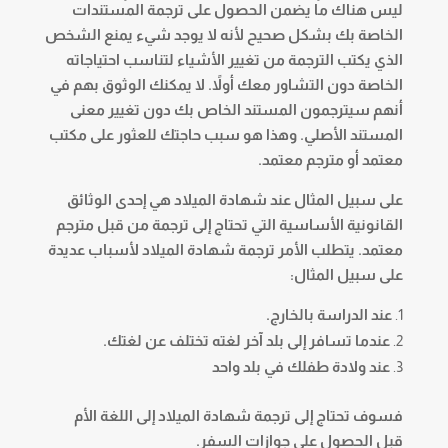
ليس هناك ما يضمن الحصول على ترجمة المستندات
الخاصة بك بشكل صحيح لأنه لا يوجد شيء يمنع الشخص
الذي يكتب الترجمة من تغيير الأشياء لتناسب احتياجاته
الخاصة دون التشاور معك أولاً. لا يمكنك الوثوق بهم في
أنهم سيترجمون المستند الخاص بك دون تغيير معنى
المستند الأصلي. وهذا هو سبب حاجتك للعثور على مكتب
معتمد أو مترجم معتمد.
على سبيل المثال عند شهادة الميلاد هي إحدى الوثائق
القانونية الأساسية التي تحتاج إلى ترجمة من قبل مترجم
معتمد. يتطلب الأمر ترجمة شهادة الميلاد لأسباب عديدة
على سبيل المثال:
عند الدراسة بالخارج.
عندما تسافر إلى بلد آخر لغته تختلف عن لغتك.
عند ولادة طفلك في بلد واحد
فسوف تحتاج إلى ترجمة شهادة الميلاد إلى اللغة الأم
قبل الحصول على جوازات السفر.