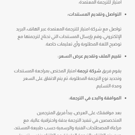
امتياز للترجمة المعتمدة:
التواصل وتقديم المستندات:
تواصل مع شركة امتياز للترجمة المعتمدة عبر الهاتف، البريد
الإلكتروني، وقم بإرسال المستندات التي تحتاج لترجمتها مع
توضيح اللغة المطلوبة وأي تعليمات خاصة.
تقييم الملف وتقديم عرض السعر:
يقوم فريق
شركة ترجمة
امتياز المختص بمراجعة المستندات
وتحديد نوع الترجمة المطلوبة، ثم يتم الاتفاق على السعر
ومدة التسليم.
الموافقة والبدء في الترجمة:
بعد موافقتك على العرض، يبدأ فريق المترجمين
المتخصصين في تنفيذ الترجمة بدقة واحترافية عالية، مع
مراعاة المصطلحات الفنية والرسمية حسب طبيعة المستند،