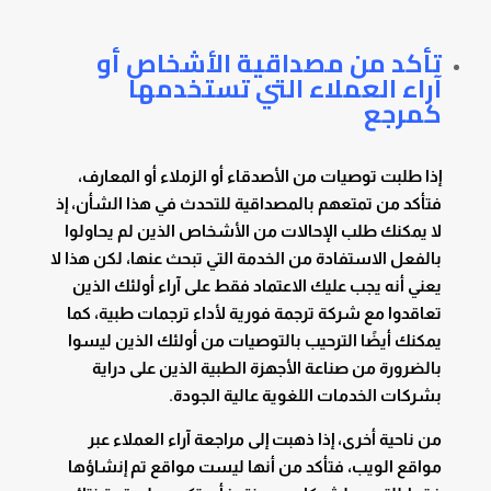
تأكد من مصداقية الأشخاص أو
آراء العملاء التي تستخدمها
كمرجع
إذا طلبت توصيات من الأصدقاء أو الزملاء أو المعارف،
فتأكد من تمتعهم بالمصداقية للتحدث في هذا الشأن، إذ
لا يمكنك طلب الإحالات من الأشخاص الذين لم يحاولوا
بالفعل الاستفادة من الخدمة التي تبحث عنها، لكن هذا لا
يعني أنه يجب عليك الاعتماد فقط على آراء أولئك الذين
تعاقدوا مع شركة ترجمة فورية لأداء ترجمات طبية، كما
يمكنك أيضًا الترحيب بالتوصيات من أولئك الذين ليسوا
بالضرورة من صناعة الأجهزة الطبية الذين على دراية
بشركات الخدمات اللغوية عالية الجودة.
من ناحية أخرى، إذا ذهبت إلى مراجعة آراء العملاء عبر
مواقع الويب، فتأكد من أنها ليست مواقع تم إنشاؤها