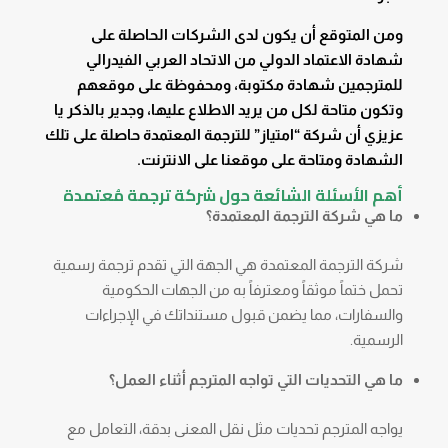
ومن المتوقع أن يكون لدى الشركات الحاصلة على
شهادة الاعتماد الدولي من الاتحاد العربي الفيدرالي
للمترجمين شهادة مكتوبة، ومحفوظة على موقعهم
وتكون متاحة لكل من يريد الاطلاع عليها، وجدير بالذكر يا
عزيزي أن شركة “امتياز” للترجمة المعتمدة حاصلة على تلك
الشهادة ومتاحة على موقعنا على الانترنت.
أهم الأسئلة الشائعة حول
شركة ترجمة مُعتمدة
ما هي شركة الترجمة المعتمدة؟
شركة الترجمة المعتمدة هي الجهة التي تقدم ترجمة رسمية
تحمل ختماً موثقاً ومعترفاً به من الجهات الحكومية
والسفارات، مما يضمن قبول مستنداتك في الإجراءات
الرسمية.
ما هي التحديات التي تواجه المترجم أثناء العمل؟
يواجه المترجم تحديات مثل نقل المعنى بدقة، التعامل مع