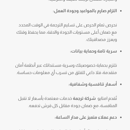
التزام صارم بالمواعيد وجودة العمل:
نحرص تمام الحرص على تسليم الترجمة في الوقت المحدد
مع ضمان أعلى مستويات الجودة والدقة، مما يحفظ وقتك
ويعزز مصداقيتك.
سرية تامة وحماية بيانات:
نلتزم بحماية خصوصيتك وسرية مستنداتك عبر أنظمة أمان
متقدمة، فلا داعي للقلق من تسرب أي معلومات حساسة.
أسعار تنافسية وشفافية:
تُقدم امتايو
شركة ترجمة
خدمات معتمدة بأسعار لا تقبل
المنافسة، مع ضمان جودة مقابل كل قرش تدفعه.
دعم عملاء متميز على مدار الساعة: