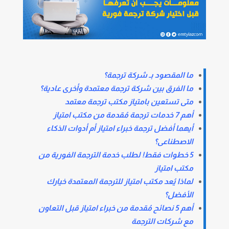
ما المقصود بـ
شركة ترجمة
؟
ما الفرق بين شركة ترجمة معتمدة وأخرى عادية؟
متى تستعين بامتياز مكتب ترجمة معتمد
أهم 7 خدمات ترجمة مُقدمة من مكتب امتياز
أيهما أفضل ترجمة خبراء امتياز أم أدوات الذكاء
الاصطناعى؟
5 خطوات فقط! لطلب خدمة الترجمة الفورية من
مكتب امتياز
لماذا يُعد مكتب امتياز للترجمة المعتمدة خيارك
الأفضل؟
أهم 5 نصائح مُقدمة من خبراء امتياز قبل التعاون
مع شركات الترجمة