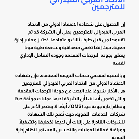
للمترجمين
إن الحصول على شهادة الاعتماد الدولي من الاتحاد
العربي الفيدرالي للمترجمين يعني أن الشركة قد تم
تقييمها من قبل طرف ثالث واعتمادها لاجتياز معايير إدارة
معينة، حيث إنها تضفي مصداقية وسمعة طيبة فيما
يتعلق بجودة الترجمات المقدمة وجودة التعامل الإداري
نفسه.
وبالنسبة لمقدمي خدمات الترجمة المعتمدة، فإن شهادة
الاعتماد الدولي من الاتحاد العربي الفيدرالي للمترجمين
هي الأكثر شيوعًا عند البحث عن جودة الترجمات المقدمة،
والتي تضمن أساسًا أن الشركة لديها عمليات موثقة جيدًا
ونظام إدارة جودة جيد (QMS)، أيضًا لا يقتصر الأمر على
شركات الخدمات اللغوية، حيث تُمنح تلك الشهادة
للشركات القادرة على إثبات أن لديها تخطيطًا وتشغيلًا
ومراقبة فعالة للعمليات والتحسين المستمر لنظام إدارة
الجودة.