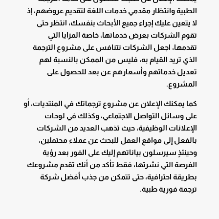
الطبية وانتظار مقدمي خدمات اللغة لتقديم عروضهم، إذ
لا يتعين عليك إجراء جميع الأبحاث بنفسك، انتظر حتى
تقوم الشركات بعرض خدماتها، خاصة المزايا التي
تقدمها، اجعل الشركات تتنافس على مشروع الترجمة
الذي تريد القيام به، فليس من الممكن بالنسبة لهم
تعديل خدماتهم وأسعارهم عن بعد للحصول على
المشروع.
كما يمكنك الإعلان عن مشروع ترجماتك في المنتديات، أو
على وسائل التواصل الاجتماعي، وكذلك في لوحات
الإعلانات الوظيفية، حيث تذهب العديد من الشركات
بالفعل إلى مواقع العمل للبحث عن عملاء محتملين،
وحينئذٍ سيرسلون بياناتهم إليك على الفور بعد رؤية
الفرصة التي نشرتها، فقط تأكد من أنك تقدم مشروعك
بطريقة احترافية، حتى تتمكن من جذب أفضل شركة
ترجمة فورية طبية.