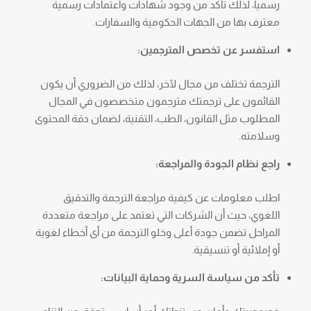
رسمياً، لذلك تأكد من وجود شهادات واعتمادات رسمية
معترف بها من الجهات الحكومية والسفارات.
استفسر عن تخصص المترجمين:
الترجمة تختلف من مجال لآخر، لذلك من الضروري أن يكون
القائمون على ترجمتك مترجمون متخصصون في المجال
المطلوب مثل القانون، الطب، التقنية، لضمان دقة المحتوى
وسلامته.
راجع نظام الجودة والمراجعة:
اطلب معلومات عن كيفية مراجعة الترجمة والتدقيق
اللغوي، حيث أن الشركات التي تعتمد على مراجعة متعددة
المراحل تضمن جودة أعلى وخلو الترجمة من أى أخطاء لغوية
أو إملائية أو تنسيقية.
تأكد من سياسة السرية وحماية البيانات: