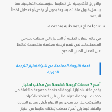
والأوراق الأكاديمية التي تطلبها المؤسسات التعليمية، مما
يسهل قبول ملفاتك بسرعة بدون أى رفض أو تعطيل لخطأ
الترجمة.
عندما تحتاج ترجمة طبية متخصصة:
في حالة التقارير الطبية أو التحاليل التي تتطلب دقة في
المصطلحات، نحن نقدم ترجمة معتمدة متخصصة تحافظ
على المعنى الطبي الصحيح.
خدمة الترجمة المعتمدة من شركة إمتياز للترجمة
الفورية
أهم 7 خدمات ترجمة مُقدمة من مكتب امتياز
يقدم مكتب امتياز للترجمة المعتمدة مجموعة متكاملة من
خدمات الترجمة الاحترافية التي تلبي احتياجات الأفراد
والشركات على حد سواء، مع الالتزام بأعلى معايير الجودة
والدقة. فيما يلي أهم 7 خدمات يُمكنك طلبها من امتياز