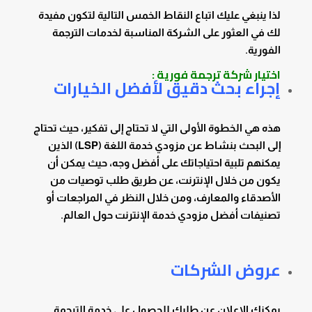
لذا ينبغي عليك اتباع النقاط الخمس التالية لتكون مفيدة
لك في العثور على الشركة المناسبة لخدمات الترجمة
الفورية.
اختيار شركة ترجمة فورية :
إجراء بحث دقيق لأفضل الخيارات
هذه هي الخطوة الأولى التي لا تحتاج إلى تفكير، حيث تحتاج
إلى البحث بنشاط عن مزودي خدمة اللغة (LSP) الذين
يمكنهم تلبية احتياجاتك على أفضل وجه، حيث يمكن أن
يكون من خلال الإنترنت، عن طريق طلب توصيات من
الأصدقاء والمعارف، ومن خلال النظر في المراجعات أو
تصنيفات أفضل مزودي خدمة الإنترنت حول العالم.
عروض الشركات
يمكنك الإعلان عن طلبك للحصول على خدمة الترجمة