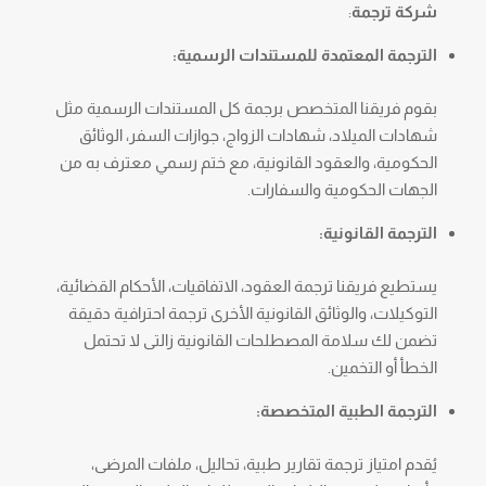
شركة ترجمة
:
الترجمة المعتمدة للمستندات الرسمية:
بقوم فريقنا المتخصص برجمة كل المستندات الرسمية مثل
شهادات الميلاد، شهادات الزواج، جوازات السفر، الوثائق
الحكومية، والعقود القانونية، مع ختم رسمي معترف به من
الجهات الحكومية والسفارات.
الترجمة القانونية:
يستطيع فريقنا ترجمة العقود، الاتفاقيات، الأحكام القضائية،
التوكيلات، والوثائق القانونية الأخرى ترجمة احترافية دقيقة
تضمن لك سلامة المصطلحات القانونية زالتى لا تحتمل
الخطأ أو التخمين.
الترجمة الطبية المتخصصة:
يُقدم امتياز ترجمة تقارير طبية، تحاليل، ملفات المرضى،