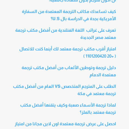
كيف تساعدك مكاتب الترجمة المعتمدة من السفارة
الأمريكية بجدة في الدراسة بال U.S؟
تعرف على غرائب اللغة الفنلندية من أفضل مكتب ترجمة
معتمد مصر الجديدة
امتياز أقرب مكتب ترجمة معتمد لك أينما كنت للاتصال
( +20 1101200420 )
دليل ترجمة وتوطين الألعاب من أفضل مكتب ترجمة
معتمدة الدمام
الطلب على المترجم المتخصص VS العام من أفضل مكتب
ترجمة معتمد في مكة
لماذا ترجمة الأسماء صعبة وكيف يتقنها أفضل مكتب
ترجمة معتمد بالملز؟
احصل على عرض ترجمة معتمدة اون لاين مجانا من امتياز