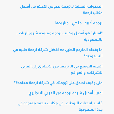
الخطوات العملية لـ ترجمة نصوص الإعلام في أفضل
مكتب ترجمة
ترجمة أدبية.. ما هي… وتاريخها
“امتياز” هو أفضل مكاتب ترجمة معتمدة شرق الرياض
بالسعودية
ما يفعله المترجم الطبي مع أفضل شركة ترجمة طبيه في
السعودية؟
أهمية التوسع في الـ ترجمة من الانجليزي إلى العربي
للشركات والمواقع
متى وكيف تصدق على ترجمتك في شركة ترجمة معتمدة؟
امتياز أفضل شركة ترجمة من العربي للانجليزي
5 استراتيجيات للتوظيف في مكاتب ترجمة معتمدة في
جدة السعودية