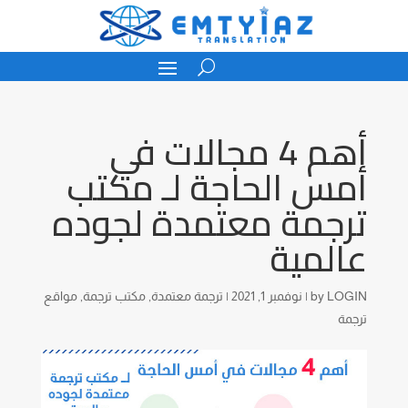
أهم 4 مجالات في
أمس الحاجة لـ مكتب
ترجمة معتمدة لجوده
عالمية
LOGIN
by
|
نوفمبر 1, 2021
|
ترجمة معتمدة
,
مكتب ترجمة
,
مواقع
ترجمة