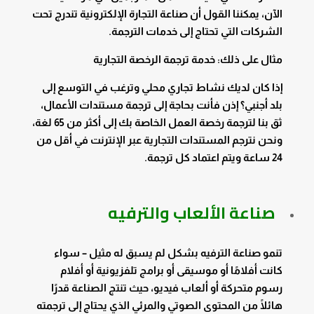
الآن، يمكننا القول أن صناعة التجارة الإلكترونية تندرج تحت
الشركات التي تحتاج إلى خدمات الترجمة.
مثال على ذلك: خدمة ترجمة الرخصة التجارية
إذا كان لديك نشاط تجاري محلي وترغب في التوسع إلى
بلد أجنبي؟ إذن فأنت بحاجة إلى ترجمة مستندات الأعمال،
ثق بنا لترجمة رخصة العمل الخاصة بك إلى أكثر من 65 لغة،
ونحن نترجم المستندات التجارية عبر الإنترنت في أقل من
24 ساعة ويتم اعتماد كل ترجمة.
صناعة الألعاب والترفيه
تنمو صناعة الترفيه بشكل لم يسبق له مثيل – سواء
كانت أفلامًا أو موسيقى أو برامج تلفزيونية أو أفلام
رسوم متحركة أو ألعاب فيديو، حيث تنتج الصناعة قدرًا
هائلًا من المحتوى الصوتي والمرئي الذي يحتاج إلى ترجمته