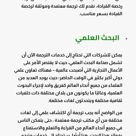
رخصة القيادة، نقدم لك ترجمة معتمدة وموثقة لرخصة
القيادة بسعر مناسب.
البحث العلمي
يمكن للشركات التي تحتاج إلى خدمات الترجمة الآن أن
تشمل صناعة البحث العلمي، حيث لا يقتصر الأمر على
الأعمال التجارية التي أصبحت عالمية – فهناك تعاون علمي
دولي أكبر بكثير في الوقت الحاضر؛ حيث يوجد العديد من
العلماء من جميع أنحاء العالم كفريق واحد لإجراء البحوث
العلمية، وغالبًا ما يكونون من بلدان مختلفة ذات خلفيات
ثقافية مختلفة ويتحدثون لغات مختلفة.
من الواضح أنه يجب ترجمة أي اكتشاف علمي إلى لغات
مختلفة من أي مكتب ترجمة معتمدة ، حتى يتمكن الناس
في جميع أنحاء العالم من القراءة والتعلم والاستمتاع
بفوائد هذا البحث، هنا أيضًا، ستحتاج إلى خدمات مترجم