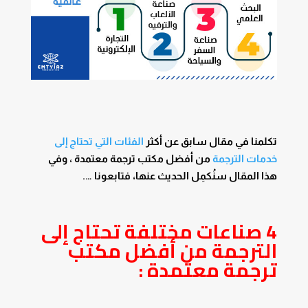
تكلمنا في مقال سابق عن أكثر
الفئات التي تحتاج إلى
خدمات الترجمة
من أفضل مكتب ترجمة معتمدة ، وفي
هذا المقال سنُكمِل الحديث عنها، فتابعونا ….
4 صناعات مختلفة تحتاج إلى
الترجمة من أفضل مكتب
ترجمة معتمدة :