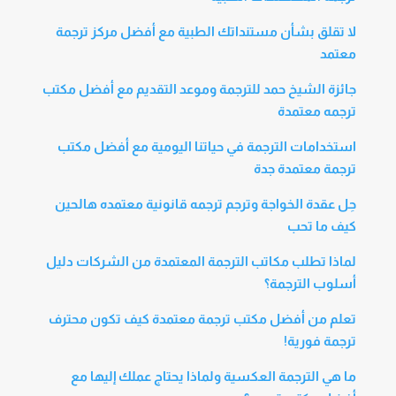
لا تقلق بشأن مستنداتك الطبية مع أفضل مركز ترجمة
معتمد
جائزة الشيخ حمد للترجمة وموعد التقديم مع أفضل مكتب
ترجمه معتمدة
استخدامات الترجمة في حياتنا اليومية مع أفضل مكتب
ترجمة معتمدة جدة
حِل عقدة الخواجة وترجم ترجمه قانونية معتمده هالحين
كيف ما تحب
لماذا تطلب مكاتب الترجمة المعتمدة من الشركات دليل
أسلوب الترجمة؟
تعلم من أفضل مكتب ترجمة معتمدة كيف تكون محترف
ترجمة فورية!
ما هي الترجمة العكسية ولماذا يحتاج عملك إليها مع