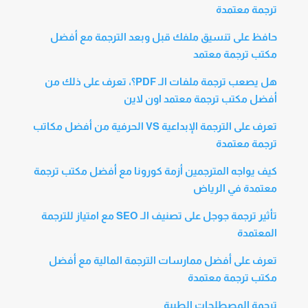
ترجمة معتمدة
حافظ على تنسيق ملفك قبل وبعد الترجمة مع أفضل
مكتب ترجمة معتمد
هل يصعب ترجمة ملفات الـ PDF؟، تعرف على ذلك من
أفضل مكتب ترجمة معتمد اون لاين
تعرف على الترجمة الإبداعية VS الحرفية من أفضل مكاتب
ترجمة معتمدة
كيف يواجه المترجمين أزمة كورونا مع أفضل مكتب ترجمة
معتمدة في الرياض
تأثير ترجمة جوجل على تصنيف الـ SEO مع امتياز للترجمة
المعتمدة
تعرف على أفضل ممارسات الترجمة المالية مع أفضل
مكتب ترجمة معتمدة
ترجمة المصطلحات الطبية