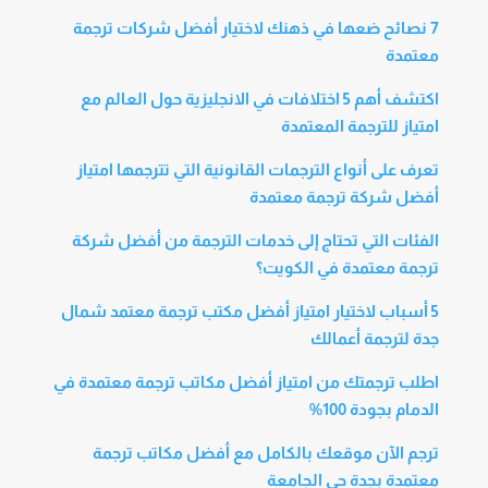
7 نصائح ضعها في ذهنك لاختيار أفضل شركات ترجمة
معتمدة
اكتشف أهم 5 اختلافات في الانجليزية حول العالم مع
امتياز للترجمة المعتمدة
تعرف على أنواع الترجمات القانونية التي تترجمها امتياز
أفضل شركة ترجمة معتمدة
الفئات التي تحتاج إلى خدمات الترجمة من أفضل شركة
ترجمة معتمدة في الكويت؟
5 أسباب لاختيار امتياز أفضل مكتب ترجمة معتمد شمال
جدة لترجمة أعمالك
اطلب ترجمتك من امتياز أفضل مكاتب ترجمة معتمدة في
الدمام بجودة 100%
ترجم الآن موقعك بالكامل مع أفضل مكاتب ترجمة
معتمدة بجدة حي الجامعة