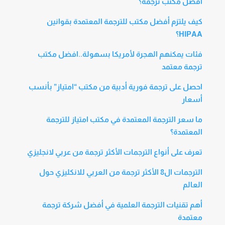
أفضل مكتب ترجمه؟
كيف يلتزم أفضل مكتب للترجمة المعتمدة بقوانين
HIPAA؟
فئات يمكنهم الهجرة لأمريكا بسهولة..افضل مكتب
ترجمة معتمد
احصل على ترجمة فورية أدبية من مكتب “امتياز” بأنسب
أسعار
ما سعر الترجمة المعتمدة في مكتب امتياز للترجمة
المعتمدة؟
تعرف على أنواع الترجمات الأكثر ترجمة من عربي لانجليزي
الترجمات ال8 الأكثر ترجمة من العربي للانكليزي حول
العالم
أهم تقنيات الترجمة العلمية في أفضل شركة ترجمة
معتمدة