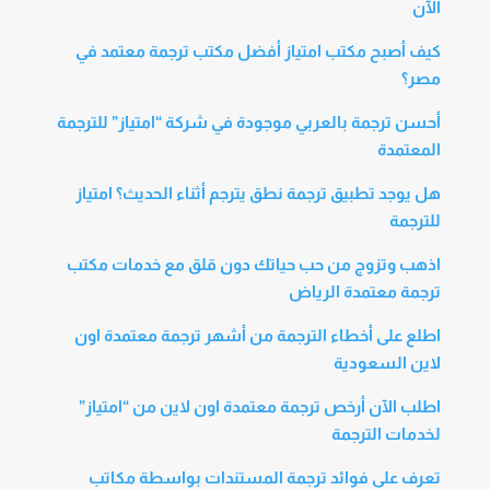
الآن
كيف أصبح مكتب امتياز أفضل مكتب ترجمة معتمد في
مصر؟
أحسن ترجمة بالعربي موجودة في شركة “امتياز” للترجمة
المعتمدة
هل يوجد تطبيق ترجمة نطق يترجم أثناء الحديث؟ امتياز
للترجمة
اذهب وتزوج من حب حياتك دون قلق مع خدمات مكتب
ترجمة معتمدة الرياض
اطلع على أخطاء الترجمة من أشهر ترجمة معتمدة اون
لاين السعودية
اطلب الآن أرخص ترجمة معتمدة اون لاين من “امتياز”
لخدمات الترجمة
تعرف على فوائد ترجمة المستندات بواسطة مكاتب