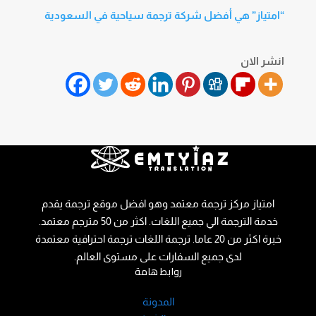
“امتياز” هي أفضل شركة ترجمة سياحية في السعودية
انشر الان
امتياز مركز ترجمة معتمد وهو افضل موقع ترجمة يقدم
خدمة الترجمة الي جميع اللغات. اكثر من 50 مترجم معتمد.
خبرة اكثر من 20 عاما. ترجمة اللغات ترجمة احترافية معتمدة
لدى جميع السفارات على مستوى العالم.
روابط هامة
المدونة