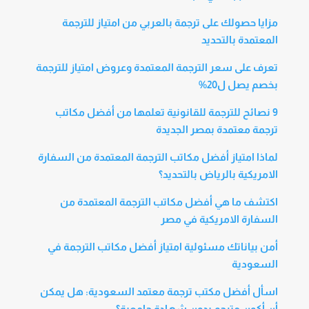
مزايا حصولك على ترجمة بالعربي من امتياز للترجمة
المعتمدة بالتحديد
تعرف على سعر الترجمة المعتمدة وعروض امتياز للترجمة
بخصم يصل ل20%
9 نصائح للترجمة للقانونية تعلمها من أفضل مكاتب
ترجمة معتمدة بمصر الجديدة
لماذا امتياز أفضل مكاتب الترجمة المعتمدة من السفارة
الامريكية بالرياض بالتحديد؟
اكتشف ما هي أفضل مكاتب الترجمة المعتمدة من
السفارة الامريكية في مصر
أمن بياناتك مسئولية امتياز أفضل مكاتب الترجمة في
السعودية
اسأل أفضل مكتب ترجمة معتمد السعودية: هل يمكن
أن أكون مترجم بدون شهادة جامعية؟