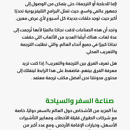
(إما للدبلجة أو الترجمة)، حتى يتمكن من الوصول إلى
جمهور عالمي واسع، حيث تمثل البرامج التليفزيونية تحديًا
أكبر حيث توجد حلقات جديدة كل أسبوع لأي عرض معين.
وتجد أن هذه الصناعات لاقت نجاحًا عالميًا لأنها تُرجمت إلى
عدة لغات، هناك أيضًا العديد من الألعاب التي حققت
نجاحًا كبيرًا في جميع أنحاء العالم، والتي تطلبت الترجمة
والتعريب المحلي.
هل تعرف الفرق بين الترجمة والتعريب؟، إذا كنت تريد
معرفة الفرق بينهم، فاضغط على هذا الرابط لينقلك إلى
محتوى مدونتنا نحن أفضل مكتب ترجمة معتمد .
صناعة السفر والسياحة
بدأ المزيد من الأشخاص حول العالم بالسفر دوليًا، خاصة
مع شركات الطيران قليلة الأخطاء، ومعايير التأشيرات
الأسهل، وخيارات الإقامة الأرخص، ومع عدد أكبر من