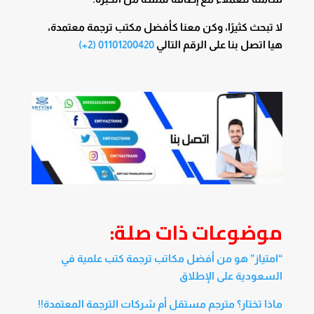
لا تبحث كثيرًا، وكن معنا كأفضل مكتب ترجمة معتمدة،
هيا اتصل بنا على الرقم التالي
01101200420 (2+)
موضوعات ذات صلة:
“امتياز” هو من أفضل مكاتب ترجمة كتب علمية في
السعودية على الإطلاق
ماذا تختار؟ مترجم مستقل أم شركات الترجمة المعتمدة!!