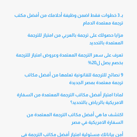
بـ 3 خطوات فقط اضمن وظيفة أحلامك من أفضل مكتب
ترجمة معتمدة الدمام
مزايا حصولك على ترجمة بالعربي من امتياز للترجمة
المعتمدة بالتحديد
تعرف على سعر الترجمة المعتمدة وعروض امتياز للترجمة
بخصم يصل ل20%
9 نصائح للترجمة للقانونية تعلمها من أفضل مكاتب
ترجمة معتمدة بمصر الجديدة
لماذا امتياز أفضل مكاتب الترجمة المعتمدة من السفارة
الامريكية بالرياض بالتحديد؟
اكتشف ما هي أفضل مكاتب الترجمة المعتمدة من
السفارة الامريكية في مصر
أمن بياناتك مسئولية امتياز أفضل مكاتب الترجمة في