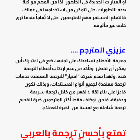
أو العبارات الجديدة في الظهور، لذا من المهم مواكبة
هذه التطورات، حتى تتمكن من استخدامها في عملك،
فالتعلم المستمر مهم للمترجمين، حتى لا تُفَاجأ عندما ترى
كلمة غير مألوفة.
عزيزي المترجم ….
معرفة الأخطاء تساعدك على تجنبها، ضع في اعتبارك أين
يمكن أن تخطئ، وتأكد من عدم ارتكاب أخطاء الترجمة
هذه، ولهذا تقدم شركة “امتياز” للترجمة المعتمدة خدمات
ترجمة معتمدة لجميع أنواع المستندات، وبذلك تكون
قادرًا على بناء ثقة لا تقهر من خلال ترجمة سريعة
ودقيقة، فنحن نوظف فقط أكثر المترجمين خبرة لتقديم
ترجمة شاملة مع لمسة من الخبرة للعملاء.
تمتع بأحسن ترجمة بالعربي