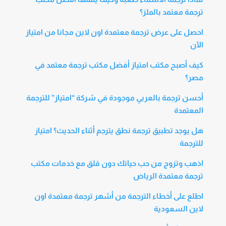
ترجمة معتمد بالملز؟
احصل على عرض ترجمة معتمدة اون لاين مجانا من امتياز
الآن
كيف أصبح مكتب امتياز أفضل مكتب ترجمة معتمد في
مصر؟
أحسن ترجمة بالعربي موجودة في شركة “امتياز” للترجمة
المعتمدة
هل يوجد تطبيق ترجمة نطق يترجم أثناء الحديث؟ امتياز
للترجمة
اذهب وتزوج من حب حياتك دون قلق مع خدمات مكتب
ترجمة معتمدة الرياض
اطلع على أخطاء الترجمة من أشهر ترجمة معتمدة اون
لاين السعودية