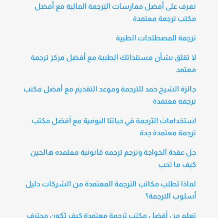
تعرف على أفضل ممارسات الترجمة المالية مع أفضل
مكتب ترجمة معتمدة
ترجمة المصطلحات الطبية
لا تقلق بشأن مستنداتك الطبية مع أفضل مركز ترجمة
معتمد
جائزة الشيخ حمد للترجمة وموعد التقديم مع أفضل مكتب
ترجمه معتمدة
استخدامات الترجمة في حياتنا اليومية مع أفضل مكتب
ترجمة معتمدة جدة
حِل عقدة الخواجة وترجم ترجمه قانونية معتمده هالحين
كيف ما تحب
لماذا تطلب مكاتب الترجمة المعتمدة من الشركات دليل
أسلوب الترجمة؟
تعلم من أفضل مكتب ترجمة معتمدة كيف تكون محترف