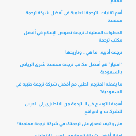
العالم
أهم تقنيات الترجمة العلمية في أفضل شركة ترجمة
معتمدة
الخطوات العملية لـ ترجمة نصوص الإعلام في أفضل
مكتب ترجمة
ترجمة أدبية.. ما هي… وتاريخها
“امتياز” هو أفضل مكاتب ترجمة معتمدة شرق الرياض
بالسعودية
ما يفعله المترجم الطبي مع أفضل شركة ترجمة طبيه في
السعودية؟
أهمية التوسع في الـ ترجمة من الانجليزي إلى العربي
للشركات والمواقع
متى وكيف تصدق على ترجمتك في شركة ترجمة معتمدة؟
امتياز أفضل شركة ترجمة من العربي للانجليزي