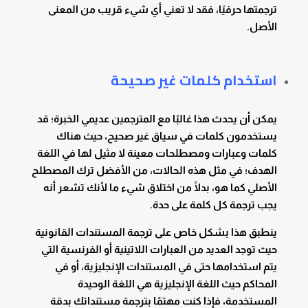
ترجمتها حرفيًا، فقد لا تعني أي شيء قريب من المعنى
الأصل.
استخدام كلمات غير صحيحة
يمكن أن يحدث هذا غالبًا مع المترجمين عديمي الخبرة؛ قد
يستخدمون كلمات في سياق غير صحيح، حيث هناك
كلمات وعبارات ومصطلحات معينة لا مثيل لها في اللغة
الهدف؛ في مثل هذه الحالات، من الأفضل ترك المصطلح
الأصلي كما هو، بدلًا من اختلاق شيء ما لأنك تشعر أنه
يجب ترجمة كل كلمة على حدة.
ينطبق هذا بشكل خاص على ترجمة المستندات القانونية
حيث توجد العديد من العبارات اللاتينية أو الفرنسية التي
يتم استخدامها حتى في المستندات الإنجليزية، أو في
المحاكم حيث اللغة الإنجليزية هي اللغة الوحيدة
المستخدمة، فإذا كنت مهتمًا بترجمة مستنداتك بدقة