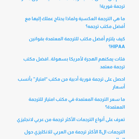
ترجمة فورية!
ما هي الترجمة العكسية ولماذا يحتاج عملك إليها مع
أفضل مكتب ترجمه؟
كيف يلتزم أفضل مكتب للترجمة المعتمدة بقوانين
HIPAA؟
فئات يمكنهم الهجرة لأمريكا بسهولة..افضل مكتب
ترجمة معتمد
احصل على ترجمة فورية أدبية من مكتب “امتياز” بأنسب
أسعار
ما سعر الترجمة المعتمدة في مكتب امتياز للترجمة
المعتمدة؟
تعرف على أنواع الترجمات الأكثر ترجمة من عربي لانجليزي
الترجمات ال8 الأكثر ترجمة من العربي للانكليزي حول