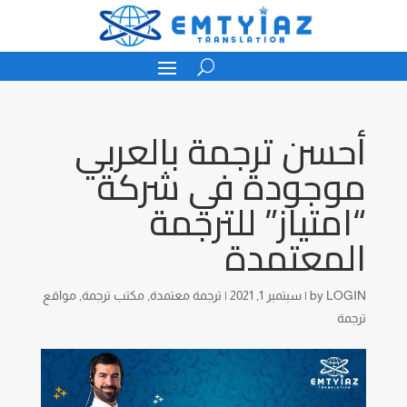
أحسن ترجمة بالعربي
موجودة في شركة
“امتياز” للترجمة
المعتمدة
LOGIN
by
|
سبتمبر 1, 2021
|
ترجمة معتمدة
,
مكتب ترجمة
,
مواقع
ترجمة