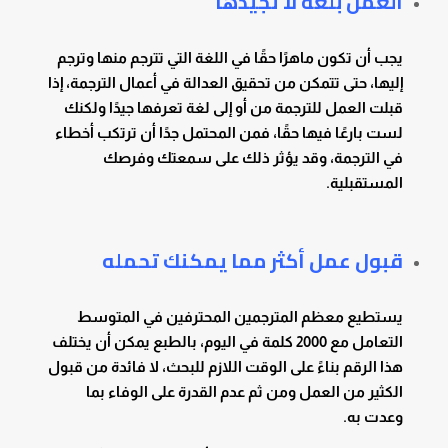
العمل بلغة لا تجيدها
يجب أن تكون ماهرًا حقًا في اللغة التي تترجم منها وترجم
إليها، حتى تتمكن من تحقيق العدالة في أعمال الترجمة، إذا
قبلت العمل للترجمة من أو إلى لغة تعرفها جيدًا ولكنك
لست بارعًا فيها حقًا، فمن المحتمل جدًا أن ترتكب أخطاء
في الترجمة، وقد يؤثر ذلك على سمعتك وفرصك
المستقبلية.
قبول عمل أكثر مما يمكنك تحمله
يستطيع معظم المترجمين المحترفين في المتوسط ​​
التعامل مع 2000 كلمة في اليوم، بالطبع يمكن أن يختلف
هذا الرقم بناءً على الوقت اللازم للبحث، لا فائدة من قبول
الكثير من العمل ومن ثم عدم القدرة على الوفاء بما
وعدت به.