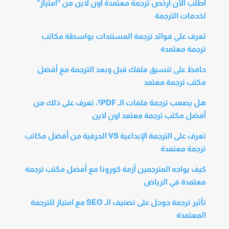
اطلب الآن أرخص ترجمة معتمدة اون لاين من “امتياز”
لخدمات الترجمة
تعرف على فوائد ترجمة المستندات بواسطة مكاتب
ترجمة معتمدة
حافظ على تنسيق ملفك قبل وبعد الترجمة مع أفضل
مكتب ترجمة معتمد
هل يصعب ترجمة ملفات الـ PDF؟، تعرف على ذلك من
أفضل مكتب ترجمة معتمد اون لاين
تعرف على الترجمة الإبداعية VS الحرفية من أفضل مكاتب
ترجمة معتمدة
كيف يواجه المترجمين أزمة كورونا مع أفضل مكتب ترجمة
معتمدة في الرياض
تأثير ترجمة جوجل على تصنيف الـ SEO مع امتياز للترجمة
المعتمدة