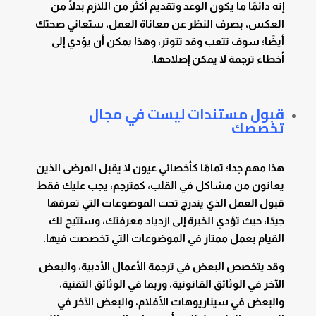
إنه دائمًا ما يكون الوعد وتقديم أكثر من اللازم بدلًا من
العكس، بصرف النظر عن معاناة العمل، ستعاني صحتك
أيضًا؛ سوف تتعب وقد تتوتر، وهذا يمكن أن يؤدي إلى
أخطاء ترجمة لا يمكن إصلاحها.
قبول مستندات ليست في مجال
تخصصك
هذا مهم جدا؛ تمامًا كأخصائي عيون لا يقبل المرضى الذين
يعانون من مشاكل في القلب، كمترجم، يجب عليك فقط
قبول العمل الذي يندرج تحت الموضوعات التي تعرفها
جيدًا، حيث تؤدي الخبرة إلى ازدياد معرفتك، وستتيح لك
القيام بعمل ممتاز في الموضوعات التي تخصصت فيها.
وقد يتخصص البعض في ترجمة الأعمال الأدبية، والبعض
الآخر في الوثائق القانونية، وربما في الوثائق التقنية،
والبعض في سيناريوهات الأفلام، والبعض الآخر في