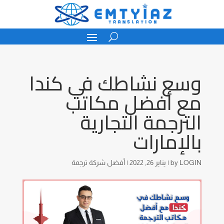
وسع نشاطك في كندا
مع أفضل مكاتب
الترجمة التجارية
بالإمارات
LOGIN
by
|
يناير 26, 2022
|
أفضل شركة ترجمة