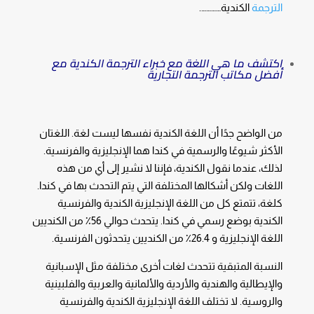
الترجمة
الكندية………….
اكتشف ما هي اللغة مع خبراء الترجمة الكندية مع
أفضل مكاتب الترجمة التجارية
من الواضح جدًا أن اللغة الكندية نفسها ليست لغة. اللغتان
الأكثر شيوعًا والرسمية في كندا هما الإنجليزية والفرنسية.
لذلك، عندما نقول الكندية، فإننا لا نشير إلى أي من هذه
اللغات ولكن أشكالها المختلفة التي يتم التحدث بها في كندا.
كلغة، تتمتع كل من اللغة الإنجليزية الكندية والفرنسية
الكندية بوضع رسمي في كندا. يتحدث حوالي 56٪ من الكنديين
اللغة الإنجليزية و 26.4٪ من الكنديين يتحدثون الفرنسية.
النسبة المتبقية تتحدث لغات أخرى مختلفة مثل الإسبانية
والإيطالية والهندية والأردية والألمانية والعربية والفلبينية
والروسية. لا تختلف اللغة الإنجليزية الكندية والفرنسية