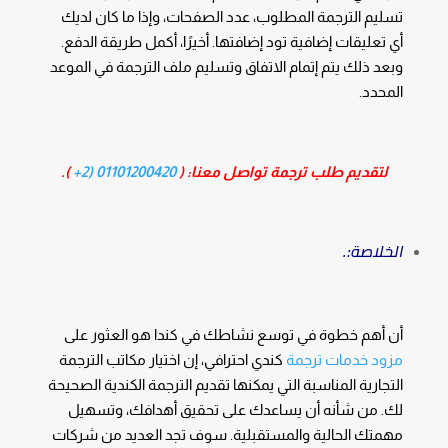
تسليم الترجمة المطلوب، عدد الصفحات، وإذا ما كان لديك
أي تعليقات إضافية تود إضافتها. أخيرًا، أكمل طريقة الدفع.
وبعد ذلك يتم إتمام الاتفاق وتسليم ملف الترجمة في الموعد
المحدد.
لتقديم طلب ترجمة تواصل معنا: (
01101200420 (2+
).
الخلاصة:.
أن أهم خطوة في توسع نشاطك في كندا هو العثور على
مزود خدمات ترجمة
كندي احترافي، إن اختيار مكاتب الترجمة
التجارية المناسبة التي يمكنها تقديم الترجمة الكندية الصحيحة
لك. من شأنه أن يساعدك على تحقيق أهدافك، وتسهيل
مهمتك الحالية والمستقبلية. سوف تجد العديد من شركات