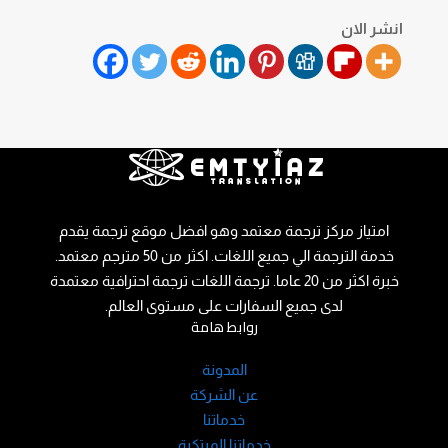
انشر الان
امتياز مركز ترجمة معتمد وهو افضل موقع ترجمة يقدم
خدمة الترجمة الي جميع اللغات. اكثر من 50 مترجم معتمد.
خبرة اكثر من 20 عاما. ترجمة اللغات ترجمة احترافية معتمدة
لدى جميع السفارات على مستوى العالم.
روابط هامة
المدونة
عن الشركة
خدماتنا
خدماتنا المبتكرة