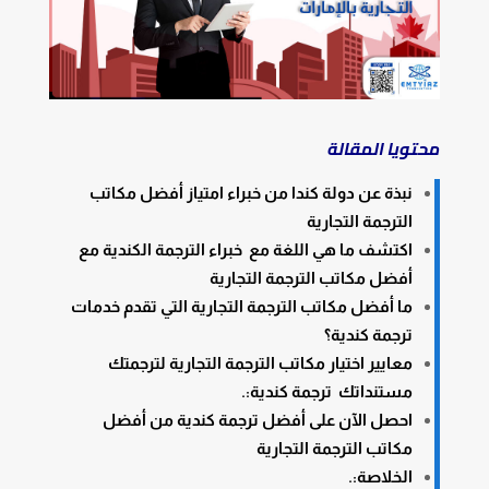
محتويا المقالة
نبذة عن دولة كندا من خبراء امتياز أفضل مكاتب
الترجمة التجارية
اكتشف ما هي اللغة مع خبراء الترجمة الكندية مع
أفضل مكاتب الترجمة التجارية
ما أفضل مكاتب الترجمة التجارية التي تقدم خدمات
ترجمة كندية؟
معايير اختيار مكاتب الترجمة التجارية لترجمتك
مستنداتك ترجمة كندية:.
احصل الآن على أفضل ترجمة كندية من أفضل
مكاتب الترجمة التجارية
الخلاصة:.