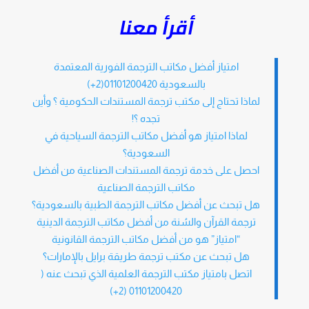
أقرأ معنا
امتياز أفضل مكاتب الترجمة الفورية المعتمدة
بالسعودية 01101200420(2+)
لماذا تحتاج إلى مكتب ترجمة المستندات الحكومية ؟ وأين
تجده ؟!
لماذا امتياز هو أفضل مكاتب الترجمة السياحية في
السعودية؟
احصل على خدمة ترجمة المستندات الصناعية من أفضل
مكاتب الترجمة الصناعية
هل تبحث عن أفضل مكاتب الترجمة الطبية بالسعودية؟
ترجمة القرآن والسُنة من أفضل مكاتب الترجمة الدينية
“امتياز” هو من أفضل مكاتب الترجمة القانونية
هل تبحث عن مكتب ترجمة طريقة برايل بالإمارات؟
اتصل بامتياز مكتب الترجمة العلمية الذي تبحث عنه (
01101200420 (2+)