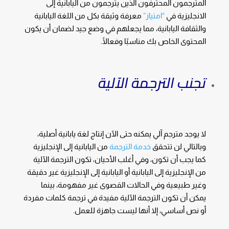
المترجمون المحترفون الذين يترجمون من اليابانية إلى
الانجليزية في
“امتياز”
معرفة وثيقة بكل من اللغة اليابانية
والثقافة اليابانية، مما يجعلهم في وضع جيد لضمان أن يكون
المحتوى الخاص بك مناسبًا وفعالًا.
تجنب الترجمة الآلية
لا يوجد مترجم آلي يمكنه حتى الآن إنتاج لغة يابانية أصلية،
وبالتالي لن تتحقق
خدمة الترجمة
من اليابانية إلى الإنجليزية
كما يجب أن تكون، وفي أغلب الأحيان، تكون الترجمة الآلية
من الإنجليزية إلى اليابانية أو اليابانية إلى الإنجليزية غير دقيقة
وغير طبيعية وفي الحالات القصوى غير مفهومة، بينما
يمكن أن تكون الترجمة الآلية مفيدة في ترجمة كلمات مفردة
أو نص أساسي، إلا أنها ليست جاهزة للعمل.