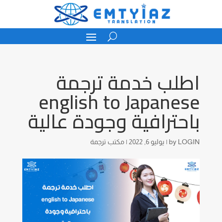
اطلب خدمة ترجمة
english to Japanese
باحترافية وجودة عالية
LOGIN
by
|
يوليو 6, 2022
|
مكتب ترجمة