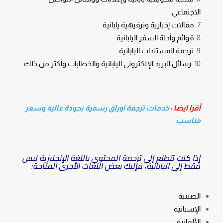
الاجتماعي
مقالات إخبارية وترفيهية يابانية
قوائم وأدلة السفر اليابانية
ترجمة المستندات اليابانية
رسائل البريد الإلكتروني اليابانية والخطابات وأكثر من ذلك
أقرا ايضا :
خدمات ترجمة اوراق رسمية بجودة عالية وسعر
مناسب
إذا كنت تتطلع إلى ترجمة المحتوى باللغة الإنجليزية ليس
فقط إلى اليابانية، فإليك بعض اللغات الأخرى المتاحة:
الصينية
الإسبانية
الألمانية