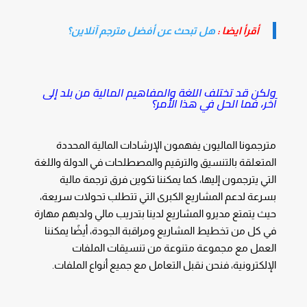
أقرأ ايضا :
هل تبحث عن أفضل مترجم آنلاین؟
ولكن قد تختلف اللغة والمفاهيم المالية من بلد إلى
آخر، فما الحل في هذا الأمر؟
مترجمونا الماليون يفهمون الإرشادات المالية المحددة
المتعلقة بالتنسيق والترقيم والمصطلحات في الدولة واللغة
التي يترجمون إليها، كما يمكننا تكوين فرق ترجمة مالية
بسرعة لدعم المشاريع الكبرى التي تتطلب تحولات سريعة،
حيث يتمتع مديرو المشاريع لدينا بتدريب مالي ولديهم مهارة
في كل من تخطيط المشاريع ومراقبة الجودة، أيضًا يمكننا
العمل مع مجموعة متنوعة من تنسيقات الملفات
الإلكترونية، فنحن نقبل التعامل مع جميع أنواع الملفات.