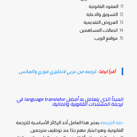
العقود القانونية
التسويق والدعاية
العروض التقديمية
اتصالات المساهمين
مواقع الويب
أقرأ ايضا :
ترجمه من عربي لانجليزي فوري والعكس
المبدأ الذي يتعامل به أفضل language translator في
ترجمة المستندات القانونية والمالية:
دقة الترجمة
؛ يعتبر هذا العامل أحد الركائز الأساسية للترجمة
القانونية، وهو اعتبار مهم جدًا عند توظيف مترجمين