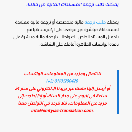
يمكنك طلب ترجمة المستندات المالية من خلالنا:
يمكنك
طلب ترجمة
مالية متخصصة أو ترجمة مالية معتمدة
لمستنداتك مباشرة عبر موقعنا على الإنترنت، هيا قم
بتحميل المستند الخاص بك واطلب ترجمة مالية مباشرة على
نافذة الواتساب الظاهرة أمامك على الشاشة.
للاتصال ومزيد من المعلومات، الواتساب
01101200420 (2+)
أو أرسل إلينا ملفك عبر بريدنا الإلكتروني على مدار 24
ساعة في اليوم، على مدار السنة، أو إذا احتجت إلى
مزيد من المعلومات، فلا تتردد في التواصل معنا
.info@emtyiaz-translation.com