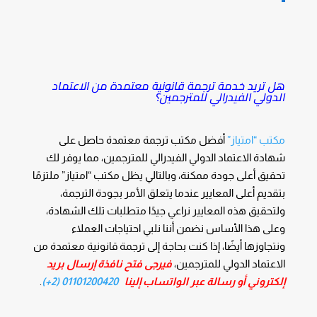
هل تريد خدمة ترجمة قانونية معتمدة من الاعتماد
الدولي الفيدرالي للمترجمين؟
مكتب “امتياز”
أفضل مكتب ترجمة معتمدة حاصل على
شهادة الاعتماد الدولي الفيدرالي للمترجمين، مما يوفر لك
تحقيق أعلى جودة ممكنة، وبالتالي يظل مكتب “امتياز” ملتزمًا
بتقديم أعلى المعايير عندما يتعلق الأمر بجودة الترجمة،
ولتحقيق هذه المعايير نراعي جيدًا متطلبات تلك الشهادة،
وعلى هذا الأساس نضمن أننا نلبي احتياجات العملاء
ونتجاوزها أيضًا، إذا كنت بحاجة إلى ترجمة قانونية معتمدة من
الاعتماد الدولي للمترجمين،
فيرجى فتح نافذة إرسال بريد
إلكتروني أو رسالة عبر الواتساب إلينا
01101200420 (2+)
.