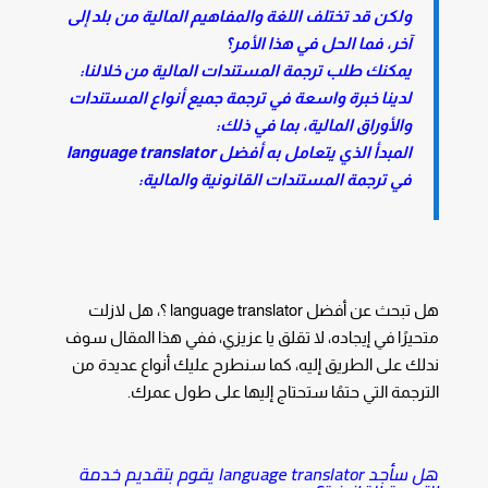
ولكن قد تختلف اللغة والمفاهيم المالية من بلد إلى
آخر، فما الحل في هذا الأمر؟
يمكنك طلب ترجمة المستندات المالية من خلالنا:
لدينا خبرة واسعة في ترجمة جميع أنواع المستندات
والأوراق المالية، بما في ذلك:
المبدأ الذي يتعامل به أفضل language translator
في ترجمة المستندات القانونية والمالية:
هل تبحث عن أفضل language translator ؟، هل لازلت
متحيرًا في إيجاده، لا تقلق يا عزيزي، ففي هذا المقال سوف
ندلك على الطريق إليه، كما سنطرح عليك أنواع عديدة من
الترجمة التي حتمًا ستحتاج إليها على طول عمرك.
هل سأجد language translator يقوم بتقديم خدمة