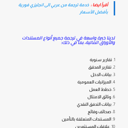
أقرأ ايضا :
خدمة ترجمة من عربي الى انجليزي فورية
بأفضل الأسعار
لدينا خبرة واسعة في ترجمة جميع أنواع المستندات
والأوراق المالية، بما في ذلك:
تقارير سنوية
تقارير المدقق
بيانات الدخل
الميزانيات العمومية
خطط العمل
وثائق الامتثال
بيانات التدفق النقدي
صحائف وقائع
المستندات المتعلقة بالتأمين
علاقات المستثمرين