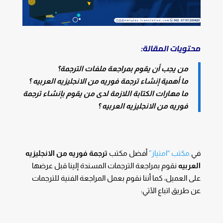
محتويات المقالة:
من يجب أن يقوم بمراجعة ملفات الترجمة؟
ما أهمية إنشاء ترجمة فوريه من الانجليزيه العربيه ؟
ما مهارات الكتابة اللازمة لدى من يقوم بإنشاء ترجمة
فوريه من الانجليزيه العربيه ؟
في
مكتب “امتياز”
أفضل مكتب
ترجمة فوريه من الانجليزيه
العربيه
نقوم بمراجعة الترجمات المسندة إلينا قبل عرضها
على العميل، كما أننا نقوم بعمل المراجعة الفنية للترجمات
عن طريق اتباع الآتي: