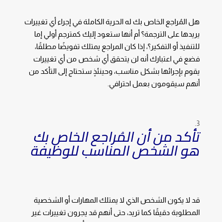
هل المُراجع الخاص بك له الحرية الكاملة في إجراء أي تغييرات
يريدها على الترجمة؟ أم أنها ستعود إليك كمترجم أولي إما
للتنفيذ أو التفكير؟، إذا كان المراجع يمتلك تفويضًا مطلقًا،
فضع في اعتبارك أنه لن يتحقق أي شخص من أي تغييرات
يقوم بإجرائها بشكل مناسب، وحينئذٍ ستحتاج إلى التأكد من
أنهم سيقومون بعمل احترافي.
تأكد من أن المُراجع الخاص بك
هو الشخص المناسب للوظيفة
قد لا يكون الشخص الذي لا يمتلك المهارات أو الشخصية
المطلوبة دقيقًا كما تريد، حتى أنهم قد يجرون تغييرات غير