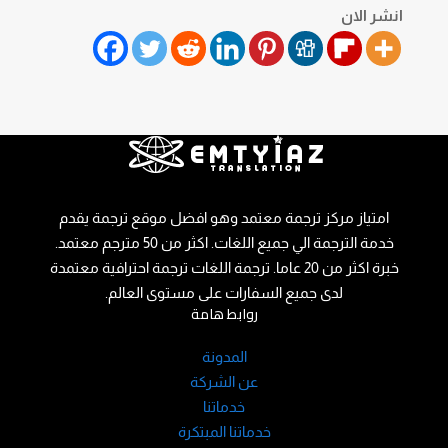
انشر الان
امتياز مركز ترجمة معتمد وهو افضل موقع ترجمة يقدم
خدمة الترجمة الي جميع اللغات. اكثر من 50 مترجم معتمد.
خبرة اكثر من 20 عاما. ترجمة اللغات ترجمة احترافية معتمدة
لدى جميع السفارات على مستوى العالم.
روابط هامة
المدونة
عن الشركة
خدماتنا
خدماتنا المبتكرة