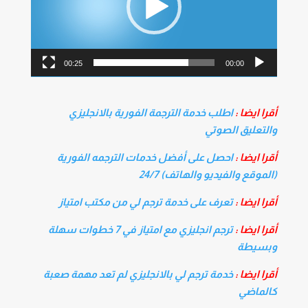
00:25
00:00
أقرا ايضا :
اطلب خدمة الترجمة الفورية بالانجليزي
والتعليق الصوتي
أقرا ايضا :
احصل على أفضل خدمات الترجمه الفورية
(الموقع والفيديو والهاتف) 24/7
أقرا ايضا :
تعرف على خدمة ترجم لي من مكتب امتياز
أقرا ايضا :
ترجم انجليزي مع امتياز في 7 خطوات سهلة
وبسيطة
أقرا ايضا :
خدمة ترجم لي بالانجليزي لم تعد مهمة صعبة
كالماضي