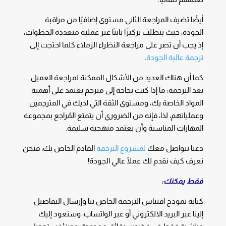
أيضًا تضيف المراجعة الثاني مستوى إضافيًا من مراقبة
الجودة، حيث يتطلب تركيزًا ثابتًا عبر عملية متعددة الخطوات،
إذ يجب أن تصر على مراجعة النظراء الزملاء كلما احتجت إلى
ترجمة عالية الجودة
.
كما أن هناك العديد من الأشكال الممكنة لمراجعة العميل
بعد الترجمة؛ ما إذا كنت بحاجة إلى مترجم يعتمد على أهمية
المواد الخاصة بك، ومستوى الثقة التي لديك في المترجمين
وعملياتهم، لذا، فإنه من الضروري أن يتمتع المُراجع بمجموعة
المهارات المناسبة وأن يعتمد منهجية سليمة.
دعنا نتواصل معك
لمشروع الترجمة
القادم الخاص بك، فنحن
نعرف كيف نقدم لك عملًا عالي الجودة!
فقط يمكنك:
كتابة نموذج اقتباس الترجمة الخاص بنا وإرسال التفاصيل
إلينا عبر البريد الالكتروني أو عبر الواتساب، وسنعود إليك