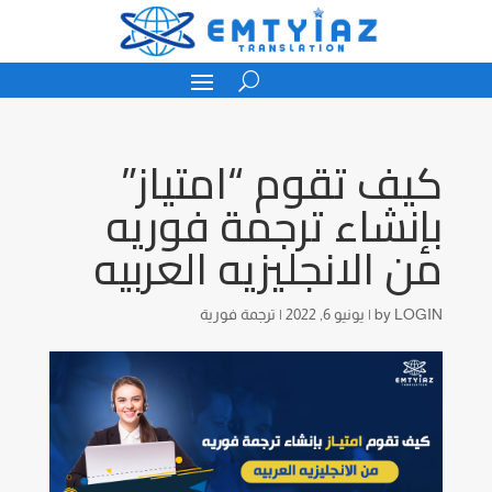
كيف تقوم “امتياز”
بإنشاء ترجمة فوريه
من الانجليزيه العربيه
LOGIN
by
|
يونيو 6, 2022
|
ترجمة فورية