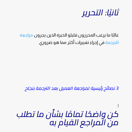
ثانيًا: التحرير
غالبًا ما يرغب المحررون قليلو الخبرة الذين يجرون
مراجعة
للترجمة
في إجراء تغييرات أكثر مما هو ضروري.
3 نصائح رئيسية لمراجعة العميل بعد الترجمة بنجاح
كن واضحًا تمامًا بشأن ما تطلب
من المراجع القيام به