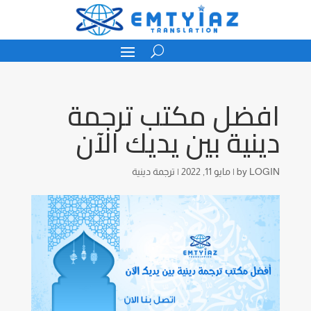
افضل مكتب ترجمة
دينية بين يديك الآن
LOGIN
by
|
مايو 11, 2022
|
ترجمة دينية