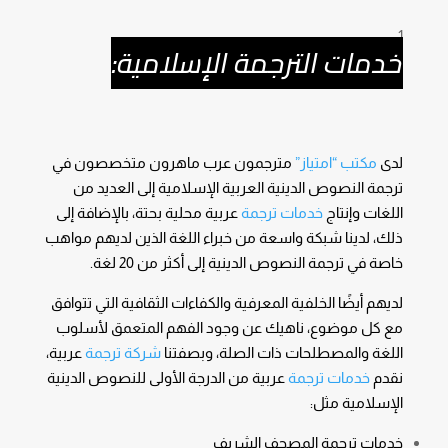
خدمات الترجمة الإسلامية:
لدى
مكتب “امتياز”
مترجمون عرب ماهرون متخصصون في
ترجمة النصوص الدينية العربية الإسلامية إلى العديد من
اللغات وإنتاج
خدمات ترجمة
عربية محلية بحتة، بالإضافة إلى
ذلك، لدينا شبكة واسعة من خبراء اللغة الذين لديهم مواهب
خاصة في ترجمة النصوص الدينية إلى أكثر من 20 لغة.
لديهم أيضًا الخلفية المعرفية والكفاءات الثقافية التي تتوافق
مع كل موضوع، ناهيك عن وجود الفهم المتعمق لأسلوب
اللغة والمصطلحات ذات الصلة، وبصفتنا
شركة ترجمة
عربية،
نقدم
خدمات ترجمة
عربية من الدرجة الأولى للنصوص الدينية
الإسلامية مثل:
خدمات ترجمة المصحف الشريف