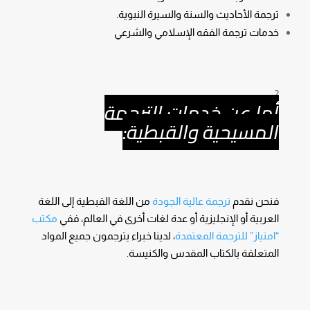
ترجمة الأحاديث والسنة والسيرة النبوية.
خدمات ترجمة الفقه الإسلامي والشرعي
أما عن خدمات الترجمة
المسيحية والقبطية:
فنحن نقدم
ترجمة عالية الجودة
من اللغة القبطية إلى اللغة
العربية أو الإنجليزية أو عدة لغات أخرى في العالم، ففي
مكتب
“امتياز” للترجمة المعتمدة
، لدينا خبراء يترجمون جميع المواد
المتعلقة بالكتاب المقدس والكنيسة.