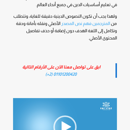
في تعليم أساسيات الدين في جميع أنحاء العالم.
ولهذا يجب أن تكون النصوص الدينية دقيقة للغاية، وتتطلب
من
المترجمين فهم نص المصدر
الأصلي ونقله بأمانة ودقة
وتكامل إلى اللغة الهدف دون إضافة أو حذف تفاصيل
المحتوى الأصلي.
ابق على تواصل معنا الآن على الأرقام التالية
01101200420 (2+)
مشغل
الفيديو