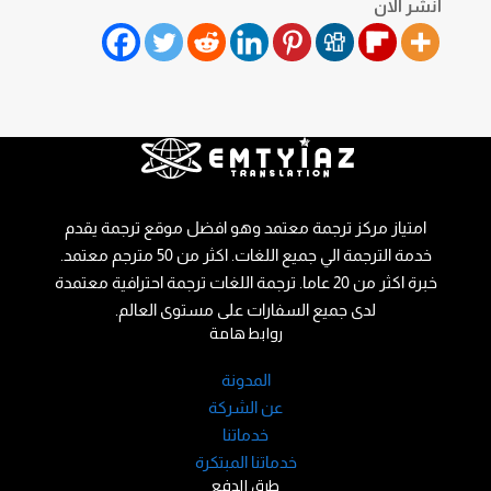
انشر الان
امتياز مركز ترجمة معتمد وهو افضل موقع ترجمة يقدم
خدمة الترجمة الي جميع اللغات. اكثر من 50 مترجم معتمد.
خبرة اكثر من 20 عاما. ترجمة اللغات ترجمة احترافية معتمدة
لدى جميع السفارات على مستوى العالم.
روابط هامة
المدونة
عن الشركة
خدماتنا
خدماتنا المبتكرة
طرق الدفع