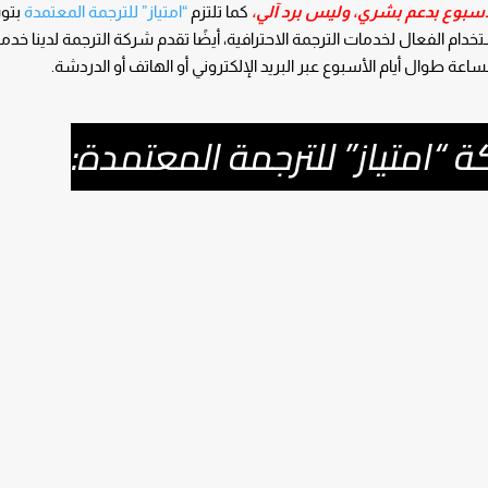
كما تلتزم
“امتياز” للترجمة المعتمدة
بتوس
خدام الفعال لخدمات الترجمة الاحترافية، أيضًا تقدم شركة الترجمة لدينا خدم
“امتياز” للترجمة المعتمدة: