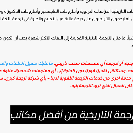
ات التاريخية الدراسات التربوية وأطروحات الماجستير وأطروحات الدكتوراه
ن المترجمون التاريخيون على درجة عالية من التعليم والخبرة في ترجمة اللغة ا
يئًا ما مثل الترجمة اللاتينية القديمة إلى اللغات الأكثر شهرة يجب أن تكون د
.
ية، أو لترجمة أي مستندات متحف تاريخي،
ما عليك تحميل الملفات وال
مات، وستتلقى تقديرًا فوريًا دون الحاجة إلى أي معلومات شخصية، علاوة 
 أي خدمة أخرى من خدمات الترجمة اللغوية لدينا – بأي شركة ترجمة كبرى، 
كان المجال الذي تريد الترجمة إليه.
ترجمة التاريخية من أفضل مكاتب