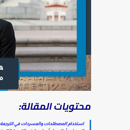
محتويات المقالة:
استخدام المصطلحات والمسردات في الترجمة ال