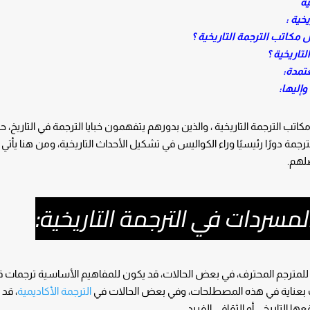
ية
خية :
 مكاتب الترجمة التاريخية ؟
لتاريخية ؟
تمدة:
وإليها:
كاتب الترجمة التاريخية ، والذين بدورهم يتفهمون خبايا الترجمة في التاريخ، 
جمة دورًا رئيسيًا وراء الكواليس في تشكيل الأحداث التاريخية، ومن هنا يأتي ا
ضلهم.
سردات في الترجمة التاريخية:
صة للمترجم المحترف، في بعض الحالات، قد يكون للمفاهيم الأساسية ترجمات 
حث بعناية في هذه المصطلحات، وفي بعض الحالات في
الترجمة الأكاديمية
، قد
ا التاريخي أو الثقافي الفريد.