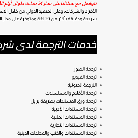
نتواصل مع عملائنا على مدار 24 ساعة طوال أيام الأسبوع بدعم بشري، وليس برد آلي،
الأفراد والشركات، وعلى الصعيد الدولي من خلال الاست
سريعة ودقيقة بأكثر من 20 لغة ومتوفرة على مدار الساعة طوال أيام الأسبوع عبر البريد الإلكتروني أو الهاتف أو الدردشة.
خدمات الترجمة لدى شركة 
ترجمة الصور
ترجمة الفيديو
الترجمة الصوتية
ترجمة الأفلام والمسلسلات
ترجمة ورق المستندات بطريقة برايل
ترجمة المستندات الأدبية
ترجمة المستندات الطبية
ترجمة المستندات التجارية
ترجمة المستندات والكتب والمجلدات الدينية