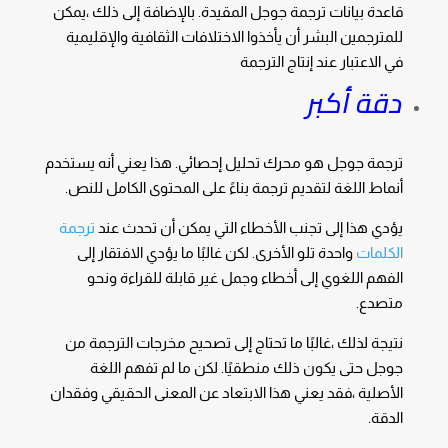
قاعدة بيانات ترجمة جوجل المقيدة. بالإضافة إلى ذلك ،يمكن
للمترجمين البشر أن يأخذوا الاختلافات الثقافية والإقليمية
في الاعتبار عند إنتاج الترجمة
دقة أكبر
ترجمة
جوجل هو محرك تحليل إحصائي. هذا يعني أنه يستخدم
أنماط اللغة لتقديم ترجمة بناءً على المحتوى الكامل للنص.
يؤدي هذا إلى تجنب الأخطاء التي يمكن أن تحدث عند
ترجمة
الكلمات
واحدة تلو الأخرى. لكن غالبًا ما يؤدي الافتقار إلى
الفهم اللغوي إلى أخطاء وجمل غير قابلة للقراءة ونحو
متصدع.
نتيجة لذلك ،غالبًا ما تحتاج إلى تصحيح مخرجات الترجمة من
جوجل حتى يكون ذلك منطقيًا. لكن ما لم تفهم اللغة
الأصلية ،فقد يعني هذا الابتعاد عن المعنى الحقيقي وفقدان
الدقة.