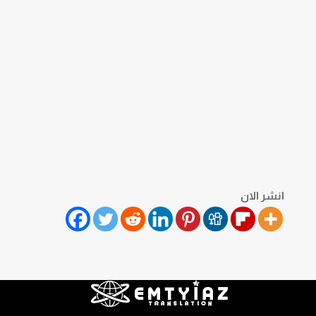
انشر الان