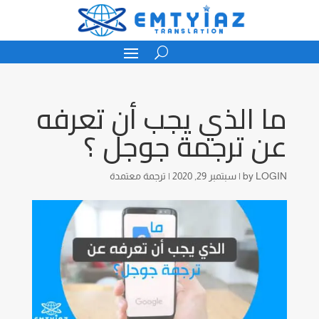
ما الذي يجب أن تعرفه
عن ترجمة جوجل ؟
LOGIN
by
|
سبتمبر 29, 2020
|
ترجمة معتمدة