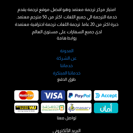
امتياز مركز ترجمة معتمد وهو افضل موقع ترجمة يقدم
خدمة الترجمة الي جميع اللغات. اكثر من 50 مترجم معتمد.
خبرة اكثر من 20 عاما. ترجمة اللغات ترجمة احترافية معتمدة
لدى جميع السفارات على مستوى العالم.
روابط هامة
المدونة
عن الشركة
خدماتنا
خدماتنا المبتكرة
طرق الدفع
تواصل معنا
البريد الألكتروني