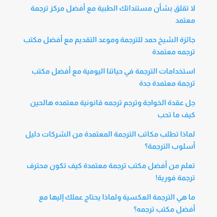
لا تقلق بشأن مستنداتك الطبية مع أفضل مركز ترجمة
معتمد
جائزة الشيخ حمد للترجمة وموعد التقديم مع أفضل مكتب
ترجمه معتمدة
استخدامات الترجمة في حياتنا اليومية مع أفضل مكتب
ترجمة معتمدة جدة
حِل عقدة الخواجة وترجم ترجمه قانونية معتمده هالحين
كيف ما تحب
لماذا تطلب مكاتب الترجمة المعتمدة من الشركات دليل
أسلوب الترجمة؟
تعلم من أفضل مكتب ترجمة معتمدة كيف تكون محترف
ترجمة فورية!
ما هي الترجمة العكسية ولماذا يحتاج عملك إليها مع
أفضل مكتب ترجمه؟