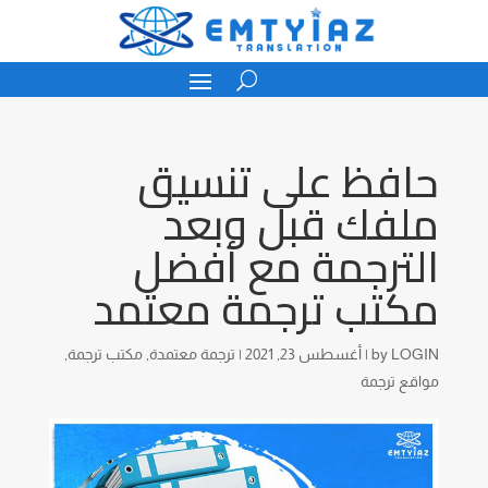
حافظ على تنسيق
ملفك قبل وبعد
الترجمة مع أفضل
مكتب ترجمة معتمد
LOGIN
by
|
أغسطس 23, 2021
|
ترجمة معتمدة
,
مكتب ترجمة
,
مواقع ترجمة