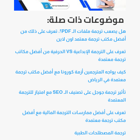
موضوعات ذات صلة:
هل يصعب ترجمة ملفات الـ PDF؟، تعرف على ذلك من
أفضل مكتب ترجمة معتمد اون لاين
تعرف على الترجمة الإبداعية VS الحرفية من أفضل مكاتب
ترجمة معتمدة
كيف يواجه المترجمين أزمة كورونا مع أفضل مكتب ترجمة
معتمدة في الرياض
تأثير ترجمة جوجل على تصنيف الـ SEO مع امتياز للترجمة
المعتمدة
تعرف على أفضل ممارسات الترجمة المالية مع أفضل
مكتب ترجمة معتمدة
ترجمة المصطلحات الطبية