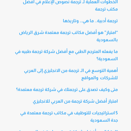
الخطوات العملية لـ ترجمة نصوص الإعلام في أفضل
مكتب ترجمة
ترجمة أدبية.. ما هي… وتاريخها
“امتياز” هو أفضل مكاتب ترجمة معتمدة شرق الرياض
بالسعودية
ما يفعله المترجم الطبي مع أفضل شركة ترجمة طبيه في
السعودية؟
أهمية التوسع في الـ ترجمة من الانجليزي إلى العربي
للشركات والمواقع
متى وكيف تصدق على ترجمتك في شركة ترجمة معتمدة؟
امتياز أفضل شركة ترجمة من العربي للانجليزي
5 استراتيجيات للتوظيف في مكاتب ترجمة معتمدة في
جدة السعودية