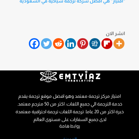
“امتياز” هي أفضل شركة ترجمة سياحية في السعودية
انشر الان
امتياز مركز ترجمة معتمد وهو افضل موقع ترجمة يقدم
خدمة الترجمة الي جميع اللغات. اكثر من 50 مترجم معتمد.
خبرة اكثر من 20 عاما. ترجمة اللغات ترجمة احترافية معتمدة
لدى جميع السفارات على مستوى العالم.
روابط هامة