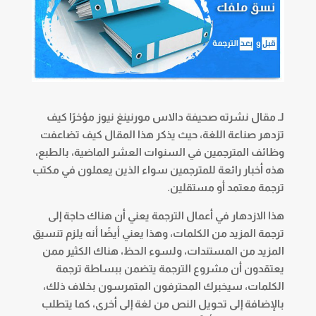
لـ مقال نشرته صحيفة دالاس مورنينغ نيوز مؤخرًا كيف
تزدهر صناعة اللغة، حيث يذكر هذا المقال كيف تضاعفت
وظائف المترجمين في السنوات العشر الماضية، بالطبع،
هذه أخبار رائعة للمترجمين سواء الذين يعملون في مكتب
ترجمة معتمد أو مستقلين.
هذا الازدهار في أعمال الترجمة يعني أن هناك حاجة إلى
ترجمة المزيد من الكلمات، وهذا يعني أيضًا أنه يلزم تنسيق
المزيد من المستندات، ولسوء الحظ، هناك الكثير ممن
يعتقدون أن مشروع الترجمة يتضمن ببساطة ترجمة
الكلمات، سيخبرك المحترفون المتمرسون بخلاف ذلك،
بالإضافة إلى تحويل النص من لغة إلى أخرى، كما يتطلب