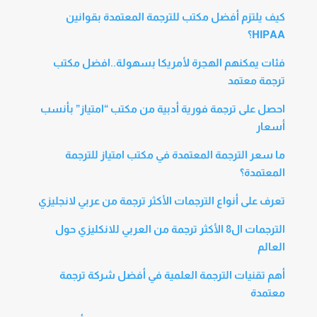
كيف يلتزم أفضل مكتب للترجمة المعتمدة بقوانين
HIPAA؟
فئات يمكنهم الهجرة لأمريكا بسهولة..افضل مكتب
ترجمة معتمد
احصل على ترجمة فورية أدبية من مكتب “امتياز” بأنسب
أسعار
ما سعر الترجمة المعتمدة في مكتب امتياز للترجمة
المعتمدة؟
تعرف على أنواع الترجمات الأكثر ترجمة من عربي لانجليزي
الترجمات ال8 الأكثر ترجمة من العربي للانكليزي حول
العالم
أهم تقنيات الترجمة العلمية في أفضل شركة ترجمة
معتمدة