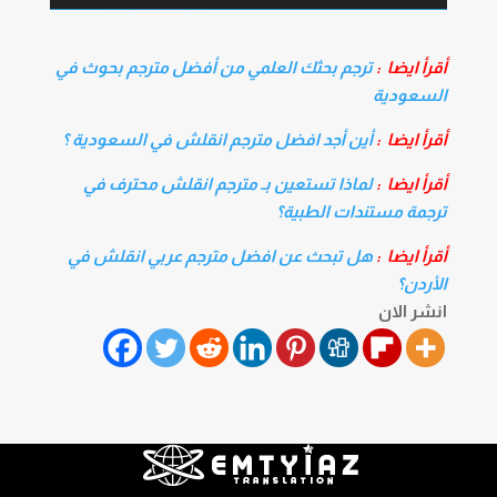
أقرأ ايضا :
ترجم بحثك العلمي من أفضل مترجم بحوث في
السعودية
أقرأ ايضا :
أين أجد افضل مترجم انقلش في السعودية ؟
أقرأ ايضا :
لماذا تستعين بـ مترجم انقلش محترف في
ترجمة مستندات الطبية؟
أقرأ ايضا :
هل تبحث عن افضل مترجم عربي انقلش في
الأردن؟
انشر الان