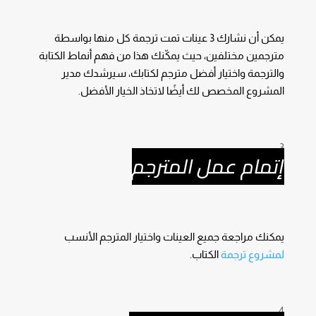
يمكن أن نشارك 3 عينات تمت ترجمة كل منها بواسطة
مترجمين مختلفين، حيث يمكّنك هذا من فهم أنماط الكتابة
والترجمة واختيار أفضل مترجم لكتابك، سيرشدك مدير
المشروع المخصص لك أيضًا لاتخاذ الخيار الأفضل.
إتمام عمل المترجم
يمكنك مراجعة جميع العينات واختيار المترجم الأنسب
لمشروع ترجمة
الكتاب.