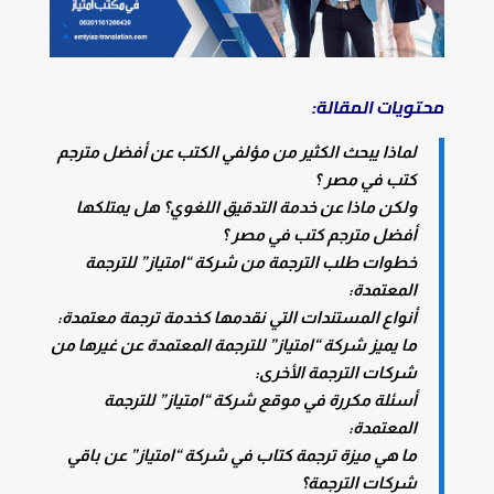
محتويات المقالة:
لماذا يبحث الكثير من مؤلفي الكتب عن أفضل مترجم
كتب في مصر ؟
ولكن ماذا عن خدمة التدقيق اللغوي؟ هل يمتلكها
أفضل مترجم كتب في مصر ؟
خطوات طلب الترجمة من شركة “امتياز” للترجمة
المعتمدة:
أنواع المستندات التي نقدمها كخدمة ترجمة معتمدة:
ما يميز شركة “امتياز” للترجمة المعتمدة عن غيرها من
شركات الترجمة الأخرى:
أسئلة مكررة في موقع شركة “امتياز” للترجمة
المعتمدة:
ما هي ميزة ترجمة كتاب في شركة “امتياز” عن باقي
شركات الترجمة؟