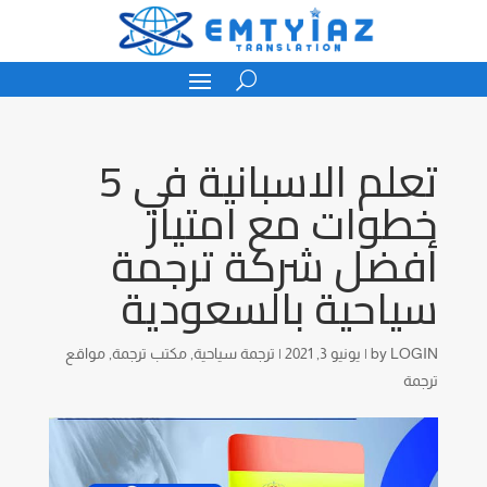
تعلم الاسبانية في 5
خطوات مع امتياز
أفضل شركة ترجمة
سياحية بالسعودية
LOGIN
by
|
يونيو 3, 2021
|
ترجمة سياحية
,
مكتب ترجمة
,
مواقع
ترجمة