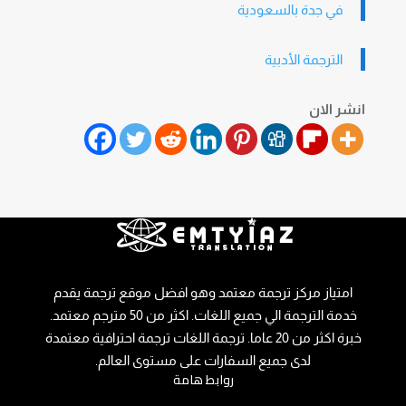
في جدة بالسعودية
الترجمة الأدبية
انشر الان
امتياز مركز ترجمة معتمد وهو افضل موقع ترجمة يقدم
خدمة الترجمة الي جميع اللغات. اكثر من 50 مترجم معتمد.
خبرة اكثر من 20 عاما. ترجمة اللغات ترجمة احترافية معتمدة
لدى جميع السفارات على مستوى العالم.
روابط هامة