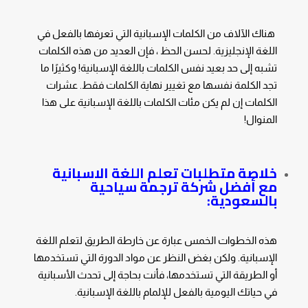
هناك الآلاف من الكلمات الإسبانية التي تعرفها بالفعل في
اللغة الإنجليزية. لحسن الحظ ، فإن العديد من هذه الكلمات
تشبه إلى حد بعيد نفس الكلمات باللغة الإسبانية! وكثيرًا ما
تجد الكلمة نفسها مع تغيير نهاية الكلمات فقط. عشرات
الكلمات إن لم يكن مئات الكلمات باللغة الإسبانية على هذا
المنوال!
خلاصة متطلبات تعلم اللغة الاسبانية
مع أفضل شركة ترجمة سياحية
بالسعودية:
هذه الخطوات الخمس عبارة عن خارطة الطريق لتعلم اللغة
الإسبانية. ولكن بغض النظر عن مواد الدورة التي تستخدمها
أو الطريقة التي تستخدمها، فأنت بحاجة إلى تحدث الأسبانية
في حياتك اليومية بالفعل للإلمام باللغة الإسبانية.