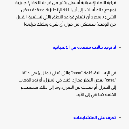
قراءة اللغة الإسبانية أسهل بكثير من قراءة اللغة الإنجليزية
(ويرجع ذلك أساسًا إلى أن اللغة الإنجليزية معقدة بعض
الشيء). بمجرد أن تتعلم قواعد النطق (التي تستغرق القليل
من الوقت) ستتمكن من قول أي شيء يمكنك قراءته!
لا توجد حالات متعددة في الاسبانية
في الإسبانية، كلمة “casa” والتي تعني ( منزل) هي دائمًا
“casa” بغض النظر عما إذا كنت في المنزل، أو تود الذهاب
إلى المنزل، أو تتحدث عن المنزل، وما إلى ذلك. ستسخدم
الكلمة كما هي إلى الأبد.
تعرف على المتشابهات: