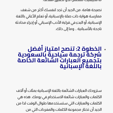
نصيحة هامة: من الجيد أن تجد لنفسك أكثر من شغف.
ممارسة هواية ذات صلة بالإسبانية، أو تعلم الأغاني باللغة
الإسبانية، أو البدء في قراءة الأدب الإسباني، أو إجراء محادثة
ناجحة بالأسبانية … وما إلى ذلك.
الخطوة 2: تنصح امتياز أفضل
شركة ترجمة سياحية بالسعودية
بتجميع العبارات الشائعة الخاصة
باللغة الإسبانية
ستزودك العبارات الشائعة باللغة الإسبانية بمئات أو آلاف
الكلمات والعبارات شائعة الاستخدام في يومك. هذه هي
الكلمات والعبارات التي ستستخدمها طوال الوقت لذا من
الجيد أن تختار مجموعة الكلمات والمفردات التي من