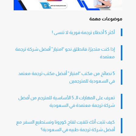
موضوعات مهمة
أكثر 5 أخطاء ترجمة فورية لا تنسى !
إذا كنت متحيرًا، فانطلق نحو “امتياز” أفضل شركة ترجمة
معتمدة
5 نصائح من مكتب “امتياز” أفضل مكتب ترجمة معتمد
في السعودية للمترجمين
تعرف على المهارات الـ 5 الأساسية للمترجم من أفضل
شركة ترجمة معتمدة في السعودية
كيف تثبت أنك تلقيت لقاح كورونا وتستطيع السفر مع
أفضل شركة ترجمة طبيه في السعودية؟