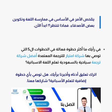
يتلخص الأمر في الأساس في ممارسة اللغة وتكوين
بعض الأصدقاء. فماذا تنتظر؟! ابدأ الآن.
في رأيك ما أكثر خطوة فعالة في الخطوات ال5 التي
توصي بها
شركة امتياز
للترجمة المعتمدة
أفضل شركة
ترجمة
سياحية بالسعودية تعلم اللغة الاسبانية؟
اترك تعليق أدناه وأخبرنا برأيك. هل توصي بأي خطوة
إضافية لتعلم الأسبانية؟ شاركها معنا.