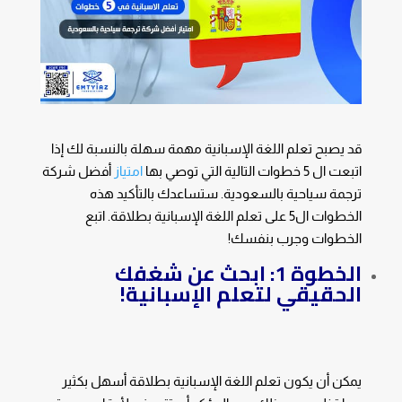
قد يصبح تعلم اللغة الإسبانية مهمة سهلة بالنسبة لك إذا
اتبعت ال 5 خطوات التالية التي توصي بها
امتياز
أفضل شركة
ترجمة سياحية بالسعودية. ستساعدك بالتأكيد هذه
الخطوات ال5 على تعلم اللغة الإسبانية بطلاقة. اتبع
الخطوات وجرب بنفسك!
الخطوة 1: ابحث عن شغفك
الحقيقي لتعلم الإسبانية!
يمكن أن يكون تعلم اللغة الإسبانية بطلاقة أسهل بكثير