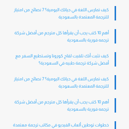
كيف تمارس اللغة في حياتك اليومية؟ 7 نصائح من امتياز
للترجمة المعتمدة بالسعودية
أهم 10 كتب يجب أن يقرأها كل مترجم من أفضل شركة
ترجمه فورية بالسعودية
كيف تثبت أنك تلقيت لقاح كورونا وتستطيع السفر مع
أفضل شركة ترجمة طبيه في السعودية؟
كيف تمارس اللغة في حياتك اليومية؟ 7 نصائح من امتياز
للترجمة المعتمدة بالسعودية
أهم 10 كتب يجب أن يقرأها كل مترجم من أفضل شركة
ترجمه فورية بالسعودية
خطوات توطين ألعاب الفيديو في مكاتب ترجمة معتمدة