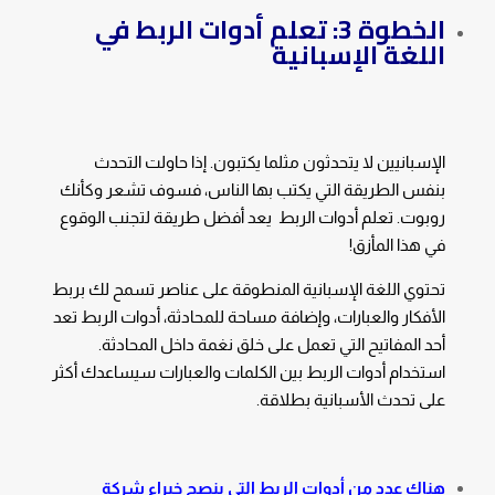
الخطوة 3: تعلم أدوات الربط في
اللغة الإسبانية
الإسبانيين لا يتحدثون مثلما يكتبون. إذا حاولت التحدث
بنفس الطريقة التي يكتب بها الناس، فسوف تشعر وكأنك
روبوت. تعلم أدوات الربط يعد أفضل طريقة لتجنب الوقوع
في هذا المأزق!
تحتوي اللغة الإسبانية المنطوقة على عناصر تسمح لك بربط
الأفكار والعبارات، وإضافة مساحة للمحادثة، أدوات الربط تعد
أحد المفاتيح التي تعمل على خلق نغمة داخل المحادثة.
استخدام أدوات الربط بين الكلمات والعبارات سيساعدك أكثر
على تحدث الأسبانية بطلاقة.
هناك عدد من أدوات الربط التي ينصح خبراء شركة