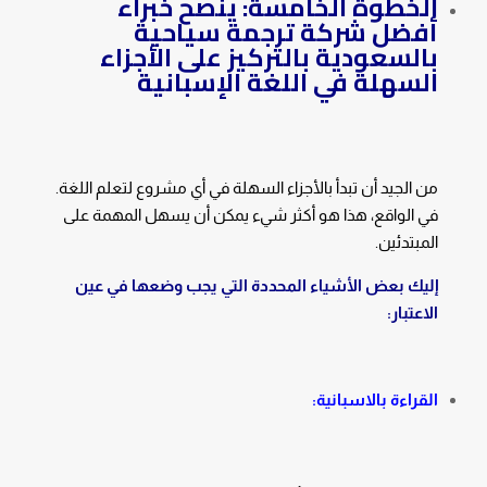
الخطوة الخامسة: ينصح خبراء
أفضل شركة ترجمة سياحية
بالسعودية بالتركيز على الأجزاء
السهلة في اللغة الإسبانية
من الجيد أن تبدأ بالأجزاء السهلة في أي مشروع لتعلم اللغة.
في الواقع، هذا هو أكثر شيء يمكن أن يسهل المهمة على
المبتدئين.
إليك بعض الأشياء المحددة التي يجب وضعها في عين
الاعتبار:
القراءة بالاسبانية: