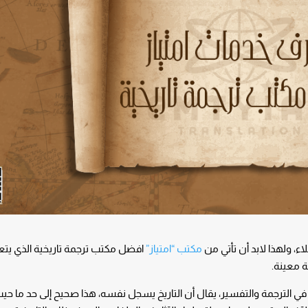
لاء، ولهذا لابد أن تأتي من
مكتب “امتياز”
افضل مكتب ترجمة تاريخية الذي يت
 معينة.
في الترجمة والتفسير، يقال أن التاريخ يسجل نفسه، هذا صحيح إلى حد ما ح