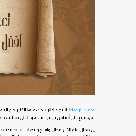
خدمات ترجمة
التاريخ والآثار يبحث عنها الكثير من العم
الموضوع على أساس تاريخي بحت، وبالتالي يتطلب دقة
إن مجال علم الآثار مجال واسع ويتطلب عناية مكثفة 