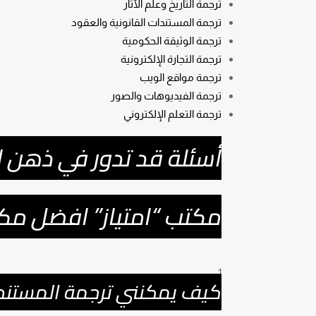
ترجمة التاريخ وعلم الآثار
ترجمة المستندات القانونية والعقود
ترجمة الوثيقة الحكومية
ترجمة التجارة الإلكترونية
ترجمة مواقع الويب
ترجمة الفيديوهات والصور
ترجمة التعلم الإلكتروني
أسئلة قد تدور في ذهن 
مكتب “امتياز” افضل مكت
كيف يمكنني ترجمة المستند