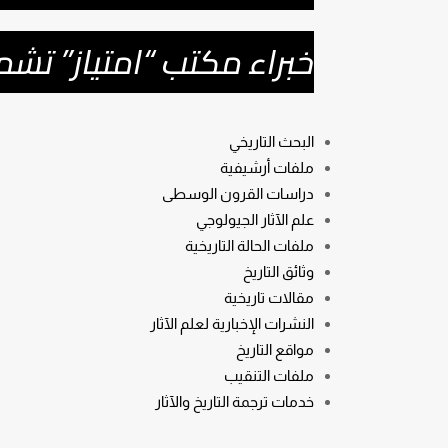
خبراء مكتب “امتياز” تشم
البحث التاريخي
ملفات أرشيفية
دراسات القرون الوسطى
علم الآثار الجيولوجي
ملفات الحالة التاريخية
وثائق التاريخ
مقالات تاريخية
النشرات الإخبارية لعلم الآثار
مواقع التاريخ
ملفات التنقيب
خدمات ترجمة التاريخ والآثار