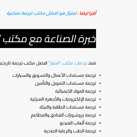
أقرا ايضا :
امتياز هو افضل مكتب ترجمة صناعية
خبرة الصناعة مع مكتب “ا
تمتد
خدمات مكتب “امتياز”
افضل مكتب ترجمة تاريخية 
ترجمة مستندات الأعمال والتسويق والسيارات
ترجمة مستندات التمويل والتأمين
ترجمة المواد الكيميائية
ترجمة الإلكترونيات والأجهزة المنزلية
ترجمة مستندات الطاقة والبيئة
ترجمة بروشورات الفنادق والمطاعم
ترجمة ألعاب الفيديو
ترجمة الطب والرعاية الصحية