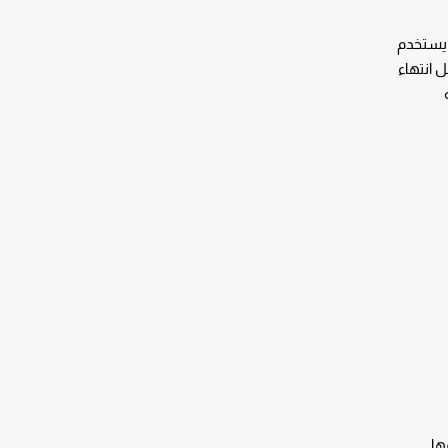
 يستخدم
 انتهاء
ها