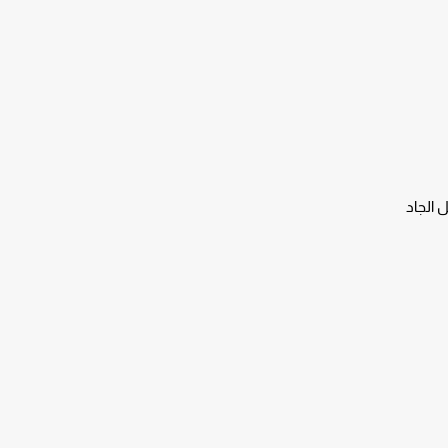
 الجاد