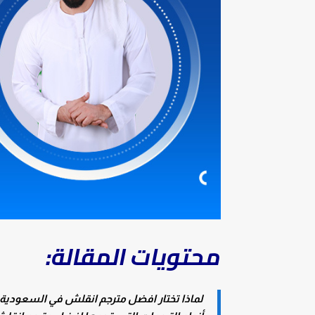
محتويات المقالة:
لماذا تختار افضل مترجم انقلش في السعودية 