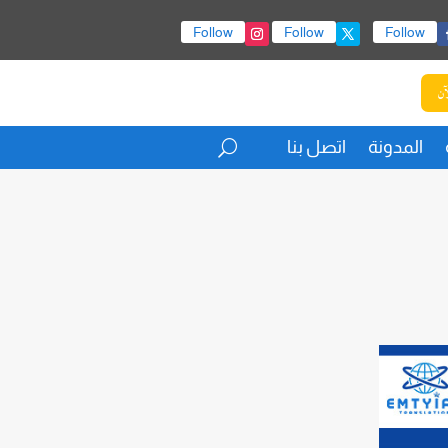
Follow
Follow
Follow
آن
المدونة
اتصل بنا