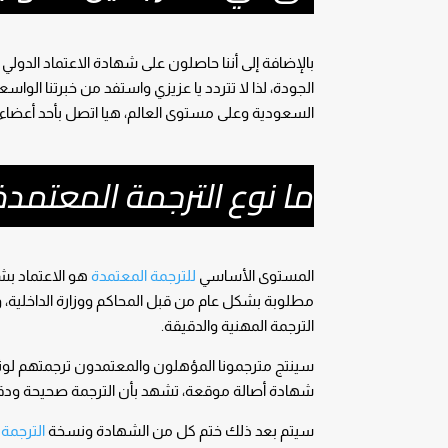
بالإضافة إلى أننا حاصلون على شهادة الاعتماد الدول
الجودة، لذا لا تتردد يا عزيزي واستفد من خبرتنا الو
السعودية وعلى مستوى العالم، هيا اتصل بأحد أعضاء ف
ما نوع الترجمة المعتمدة
المستوى الأساسي
للترجمة المعتمدة
هو الاعتماد بش
مطلوبة بشكل عام من قبل المحاكم ووزارة الداخلية، 
الترجمة المهنية والدقيقة.
سينتج مترجمونا المؤهلون والمعتمدون ترجمتهم لو
شهادة أصالة موقعة، تشهد بأن الترجمة صحيحة ودق
سيتم بعد ذلك ختم كل من الشهادة ونسخة
الترجمة
ع