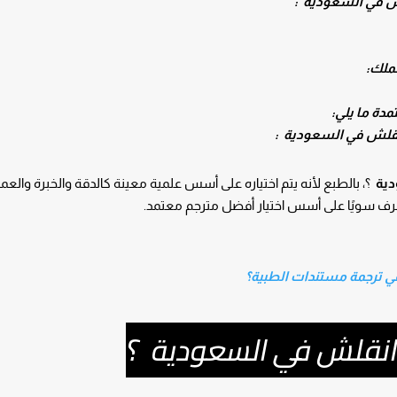
لش في السعودية :
عملك:
دة ما يلي:
نقلش في السعودية :
دية
؟، بالطبع لأنه يتم اختياره على أسس علمية معينة كالدقة والخبرة والعمل
تعرف سويًا على أسس اختيار أفضل مترجم معتمد.
ي ترجمة مستندات الطبية؟
 انقلش في السعودية ؟