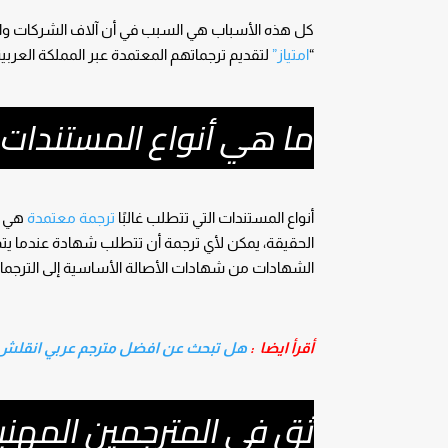
كل هذه الأسباب هي السبب في أن آلاف الشركات وال
“
امتياز”
لتقديم ترجماتهم المعتمدة عبر المملكة العربية
ما هي أنواع المستندات 
أنواع المستندات التي تتطلب غالبًا
ترجمة معتمدة
هي م
الحقيقة، يمكن لأي ترجمة أن تتطلب
شهادة عندما يتم
الشهادات من شهادات الأصالة الأساسية إلى الترجمات 
أقرأ ايضا :
هل تبحث عن افضل مترجم عربي انقلش 
ثق في المترجمين المهني