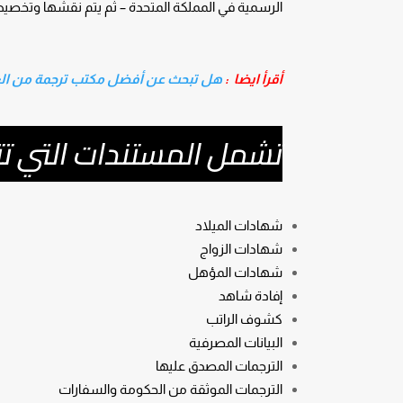
الرسمية في المملكة المتحدة – ثم يتم نقشها وتخص
أقرأ ايضا :
هل تبحث عن أفضل مكتب ترجمة من الع
تشمل المستندات التي تت
شهادات الميلاد
شهادات الزواج
شهادات المؤهل
إفادة شاهد
كشوف الراتب
البيانات المصرفية
الترجمات المصدق عليها
الترجمات الموثقة من الحكومة والسفارات