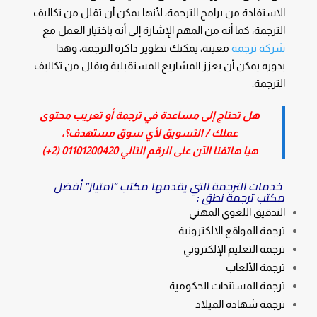
الاستفادة من برامج الترجمة، لأنها يمكن أن تقلل من تكاليف
الترجمة، كما أنه من المهم الإشارة إلى أنه باختيار العمل مع
شركة ترجمة
معينة، يمكنك تطوير ذاكرة الترجمة، وهذا
بدوره يمكن أن يعزز المشاريع المستقبلية ويقلل من تكاليف
الترجمة.
هل تحتاج إلى مساعدة في ترجمة أو تعريب محتوى
عملك / التسويق لأي سوق مستهدف؟،
هيا هاتفنا الآن على الرقم التالي
01101200420 (2+)
خدمات الترجمة التي يقدمها مكتب “امتياز” أفضل
مكتب ترجمة نطق :
التدقيق اللغوي المهني
ترجمة المواقع الالكترونية
ترجمة التعليم الإلكتروني
ترجمة الألعاب
ترجمة المستندات الحكومية
ترجمة شهادة الميلاد