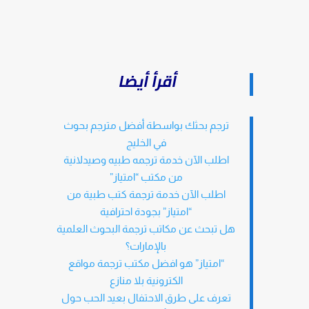
أقرأ أيضا
ترجم بحثك بواسطة أفضل مترجم بحوث
في الخليج
اطلب الآن خدمة ترجمه طبيه وصيدلانية
من مكتب “امتياز”
اطلب الآن خدمة ترجمة كتب طبية من
“امتياز” بجودة احترافية
هل تبحث عن مكاتب ترجمة البحوث العلمية
بالإمارات؟
“امتياز” هو افضل مكتب ترجمة مواقع
الكترونية بلا منازع
تعرف على طرق الاحتفال بعيد الحب حول