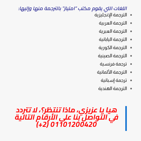
اللغات التي يقوم مكتب “امتياز” بالترجمة منها وإليها:
الترجمة الإنجليزية
الترجمة العربية
الترجمة العبرية
الترجمة اليابانية
الترجمة الكورية
الترجمة الصينية
ترجمة فرنسية
الترجمة الألمانية
ترجمة إسبانية
الترجمة الهندية
هيا يا عزيزي، ماذا تنتظر؟، لا تتردد
في التواصل بنا على الأرقام التالية
01101200420 (2+)