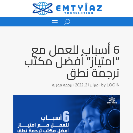
6 أسباب للعمل مع
“امتياز” أفضل مكتب
ترجمة نطق
LOGIN
by
|
فبراير 21, 2022
|
ترجمة فورية