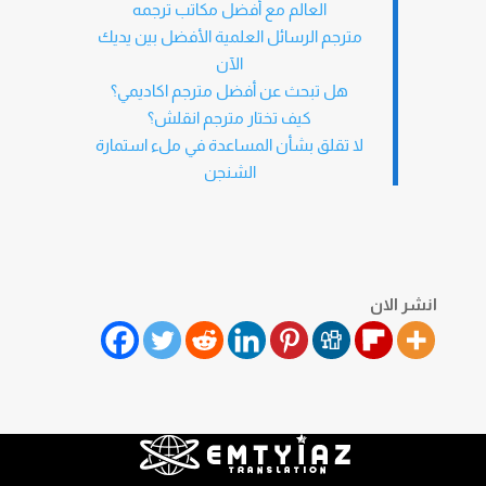
العالم مع أفضل مكاتب ترجمه
مترجم الرسائل العلمية الأفضل بين يديك
الآن
هل تبحث عن أفضل مترجم اكاديمي؟
كيف تختار مترجم انقلش؟
لا تقلق بشأن المساعدة في ملء استمارة
الشنجن
انشر الان