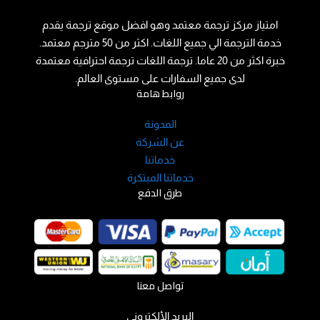
امتياز مركز ترجمة معتمد وهو افضل موقع ترجمة يقدم
خدمة الترجمة الي جميع اللغات. اكثر من 50 مترجم معتمد.
خبرة اكثر من 20 عاما. ترجمة اللغات ترجمة احترافية معتمدة
لدى جميع السفارات على مستوى العالم.
روابط هامة
المدونة
عن الشركة
خدماتنا
خدماتنا المبتكرة
طرق الدفع
تواصل معنا
البريد الألكتروني