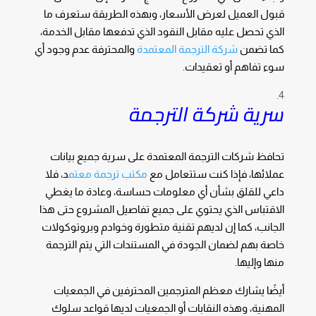
قبول العميل لعرض الأسعار، وبهذه الطريقة ستعرف ما
الذي تحصل عليه مقابل النقود الذي تدفعها مقابل الخدمة،
كما تضمن
شركة الترجمة المعتمدة
والمحترفة عدم وجود أي
سوء تفاهم أو تعقيدات.
سرية شركة الترجمة
تحافظ شركات الترجمة المعتمدة على سرية جميع بيانات
عملائها، فإذا كنت ستتعامل مع
مكتب ترجمة معتم
د، فلا
داعي للقلق بشأن أي معلومات حساسة، وعادة ما يغطي
الاقتباس الذي يحتوي على جميع تفاصيل المشروع حتى هذا
الجانب، كما إن لديهم تقنية متطورة وخوادم وبروتوكولات
خاصة بهم لضمان الجودة في المستندات التي يتم الترجمة
منها وإليها.
أيضًا يشارك معظم المترجمين المحترفين في الجمعيات
المهنية، وهذه النقابات أو الجمعيات لديها قواعد سلوك