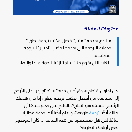
محتويات المقالة:
ما الذي يقدمه “امتياز” أفضل مكتب ترجمة نطق ؟
خدمات الترجمة التي يقدمها مكتب “امتياز” للترجمة
المعتمدة:
اللغات التي يقوم مكتب “امتياز” بالترجمة منها وإليها:
هل تحاول اقتحام سوق أجنبي جديد؟ ستحتاج إذن على الأرجح
إلى مساعدة من
أفضل مكتب ترجمة
نطق
، إذا كان هدفك
الرئيسي حقيقة هو النجاح؟، بالطبع نحن نعلم جميعًا أن
هناك أيضًا
ترجمة
Google، ونعلم أيضًا أنها خدمة مجانية
تمامًا، لكن هل ستستفيد من هذه الخدمة إذا كان الموضوع
يخص أرباحك التجارية؟