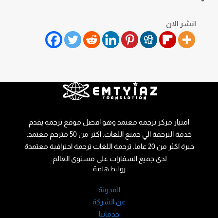
انشر الان
امتياز مركز ترجمة معتمد وهو افضل موقع ترجمة يقدم
خدمة الترجمة الي جميع اللغات. اكثر من 50 مترجم معتمد.
خبرة اكثر من 20 عاما. ترجمة اللغات ترجمة احترافية معتمدة
لدى جميع السفارات على مستوى العالم.
روابط هامة
المدونة
عن الشركة
خدماتنا