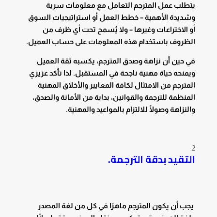
يتطلب عمل المترجم التعامل مع معلومات سرية
وشديدة الأهمية – خطط العمل أو استراتيجيات السوق
أو الاختراعات وغيرها – ولا يُسمح تحت أي ظرف من
الظروف باستخدام هذه المعلومات على حساب العميل.
في حين أن نزاهة وصدق المترجم، يكسبه ثقة العميل
ويمنحه حياة مهنية ناجحة في المستقبل. لذا تأكد عزيزي
المترجم من الامتثال لكافة المعايير والأخلاق المهنية
المنظمة للترجمة والقوانين، بداية من الأمانة والصدق،
والنزاهة وصولًا للالتزام بالمواعيد والمهنية.
التقيد بدقة الترجمة.
يجب أن يكون المترجم ماهرًا في كل من لغة المصدر