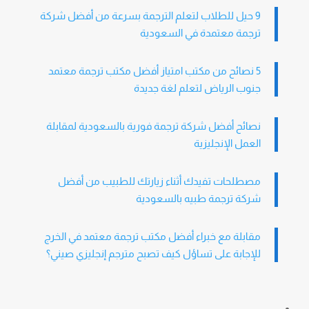
9 حيل للطلاب لتعلم الترجمة بسرعة من أفضل شركة
ترجمة معتمدة في السعودية
5 نصائح من مكتب امتياز أفضل مكتب ترجمة معتمد
جنوب الرياض لتعلم لغة جديدة
نصائح أفضل شركة ترجمة فورية بالسعودية لمقابلة
العمل الإنجليزية
مصطلحات تفيدك أثناء زيارتك للطبيب من أفضل
شركة ترجمة طبيه بالسعودية
مقابلة مع خبراء أفضل مكتب ترجمة معتمد في الخرج
للإجابة على تساؤل كيف تصبح مترجم إنجليزي صيني؟