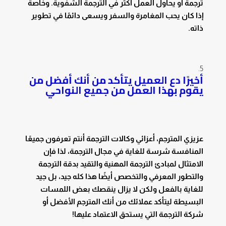
ترجمة أو يحاول العمل أكثر في الترجمة الشفوية. وخاصة
إذا كان يحب المغامرة والسفر ويسعى دائمًا في تطوير
ذاته.
أخيرًا دع العميل يتأكد من أنك أفضل من
يقوم بهذا العمل من جميع النواحي
عزيزي المترجم، أعزائي وكالات الترجمة أنتم تعرفون جميعًا
المنافسة شرسة للغاية في مجال الترجمة، لذا فإن
الامتثال لمبادئ الترجمة المهنية والتقيد بدقة الترجمة
والتطور المعرفي والتخصص أيضًا هذا كله جيد، بل جيد
للغاية بالفعل ولكن لا يزال ينقصك بعض اللمسات
البسيطة ليتأكد عملائك من أنك المترجم الأفضل أو
شركة الترجمة التي يستحق الاعتماد عليها!