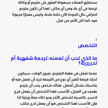
يستطيع العملاء بسهولة العثور على مترجم أو وكالة
ترجمة في أي بلد ومن أي مكان، لهذا أن تكون مترجم
احترافي عالٍ الجودة الآن حاجة ملحة، وليس معيارًا مرغوبًا
فيه، كما كان الأمر من قبل.
التخصص
ما الذي تحب أن تعمله: ترجمة شفهية أم
تحريرية؟
عندما تعمل في مهنة المترجم، بمرور الوقت، سيكون
لديك فرصة لتقرر أي نوع من الترجمة تريد أن تعمل فيه أو
يناسبك بشكل أفضل. هناك شخص يحب أن يترجم
بهدوء في المنزل، الأنسب لهذا الشخص أن يعمل فري
لانسر، بالنسبة لشخص الآخر يبدو ذلك مملًا ورتيبًا لذا
فإن الأنسب لهذا الشخص هو أن يعمل لدى مكتب