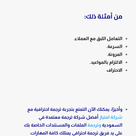
من أمثلة ذلك:
التعامل اللبق مع العملاء.
السرعة.
المرونة.
الالتزام بالمواعيد.
الاحتراف
وأخيرًا، يمكنك الآن التمتع بتجربة ترجمة احترافية مع
شركة امتياز
أفضل شركة ترجمة معتمدة في
السعودية
وترجمة
الملفات والمستندات الخاصة بك
على يد فريق ترجمة احترافي يمتلك كافة المهارات