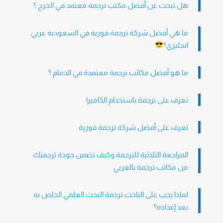
هل تبحث عن أفضل مكتب ترجمة معتمد في الخرج ؟
ما هي أفضل شركة ترجمة فورية في السعودية عربي
انجليزي؟
ما هو أفضل مكاتب ترجمة معتمدة في الدمام ؟
تعرف على ترجمة باستخدام الكاميرا
تعرف على أفضل شركة ترجمة فورية
المراجعة الثلاثية للترجمة وكيف تضمن جودة ترجمتك
من مكاتب ترجمة بالعربي
لماذا يجب على الباحث ترجمة البحث العلمي الخاص به
بعد إعداده؟