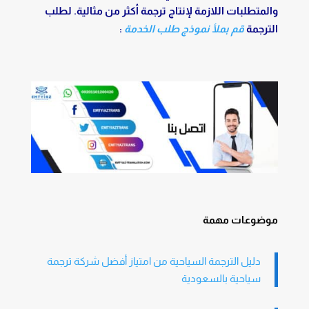
والمتطلبات اللازمة لإنتاج ترجمة أكثر من مثالية. لطلب
الترجمة
قم بملأ نموذج طلب الخدمة
:
موضوعات مهمة
دليل الترجمة السياحية من امتياز أفضل شركة ترجمة
سياحية بالسعودية