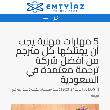
5 مهارات مهنية يجب
أن يمتلكها كل مترجم
من أفضل شركة
ترجمة معتمدة في
السعودية
LOGIN
by
|
يونيو 27, 2021
|
ترجمة معتمدة
,
مكتب ترجمة
,
مواقع
ترجمة