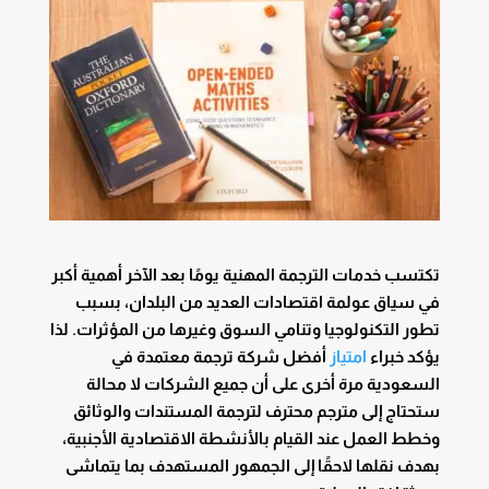
تكتسب خدمات الترجمة المهنية يومًا بعد الآخر أهمية أكبر
في سياق عولمة اقتصادات العديد من البلدان، بسبب
تطور التكنولوجيا وتنامي السوق وغيرها من المؤثرات. لذا
يؤكد خبراء
امتياز
أفضل شركة ترجمة معتمدة في
السعودية مرة أخرى على أن جميع الشركات لا محالة
ستحتاج إلى مترجم محترف لترجمة المستندات والوثائق
وخطط العمل عند القيام بالأنشطة الاقتصادية الأجنبية،
بهدف نقلها لاحقًا إلى الجمهور المستهدف بما يتماشى