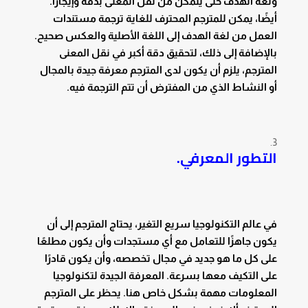
ولغة الهدف حتى يتمكن من نقل المعنى بدقة وإيجازًا.
أيضًا، يمكن للمترجم المحترف للغاية ترجمة مستندات
العمل من لغة الهدف إلى اللغة الأصلية والعكس صحيح.
بالإضافة إلى ذلك، لتحقيق دقة أكبر في نقل المعنى
المترجم، يلزم أن يكون لدى المترجم معرفة جيدة بالمجال
أو النشاط الذي من المفترض أن تتم الترجمة فيه.
التطور المعرفي.
في عالم التكنولوجيا سريع التغير، يحتاج المترجم إلى أن
يكون جاهزًا للتعامل مع أي مستجدات وأن يكون مطلعًا
على كل ما هو جديد في مجال تخصصه، وأن يكون قادرًا
على التكيف معها بسرعة. المعرفة الجيدة لتكنولوجيا
المعلومات مهمة بشكل خاص هنا. يحظر على المترجم