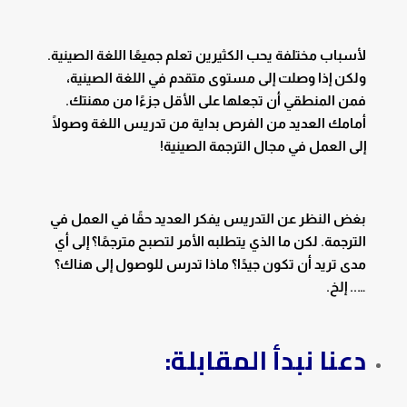
لأسباب مختلفة يحب الكثيرين تعلم جميعًا اللغة الصينية.
ولكن إذا وصلت إلى مستوى متقدم في اللغة الصينية،
فمن المنطقي أن تجعلها على الأقل جزءًا من مهنتك.
أمامك العديد من الفرص بداية من تدريس اللغة وصولًا
إلى العمل في مجال الترجمة الصينية!
بغض النظر عن التدريس يفكر العديد حقًا في العمل في
الترجمة. لكن ما الذي يتطلبه الأمر لتصبح مترجمًا؟ إلى أي
مدى تريد أن تكون جيدًا؟ ماذا تدرس للوصول إلى هناك؟
….. إلخ.
دعنا نبدأ المقابلة: