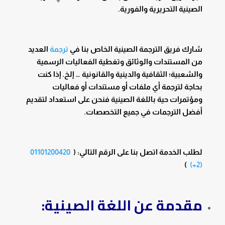
الصينية التحريرية والفورية.
شارك فريق الترجمة الصينية الخاص بنا في
ترجمة
العديد
من المستندات والوثائق وتغطية الفعاليات الرسمية
والشعبية؛ الثقافية والدينية والقانونية … إلخ. إذا كنت
بحاجة لترجمة أي ملفات أو مستندات أو فعاليات
ومؤتمرات حية باللغة الصينية فنحن على استعداد لتقديم
أفضل الترجمات في جميع التخصصات.
لطلب الخدمة اتصل بنا على الرقم التالي: (
01101200420
)
(2+)
مقدمة عن اللغة الصينية: