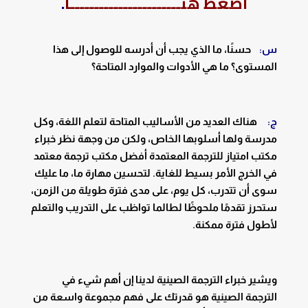
اضغط هنـــــــــــــــــــــــا
.
س:
حسنًا، ما الذي يجب أن أدرسه للوصول إلى هذا
المستوى؟ ما هي الأدوات والموارد المتاحة؟
ج:
هناك العديد من الأساليب المتاحة لتعلم اللغة، وكل
مدرسة ولها أسلوبها الخاص، ولكن من وجهة نظر خبراء
مكتب امتياز للترجمة المعتمدة أفضل مكتب ترجمة معتمد
في الخرج الأمر بسيط للغاية. لتحسين مهارة ما، ما عليك
سوى أن تتدرب، كل يوم، على مدى فترة طويلة من الزمن،
ستحرز تقدمًا ملحوظًا لطالما تواظب على التدريب والتعلم
لأطول فترة ممكنة.
ويشير خبراء الترجمة الصينية لدينا إن أهم شيء في
الترجمة الصينية هو قدرتك على فهم مجموعة واسعة من