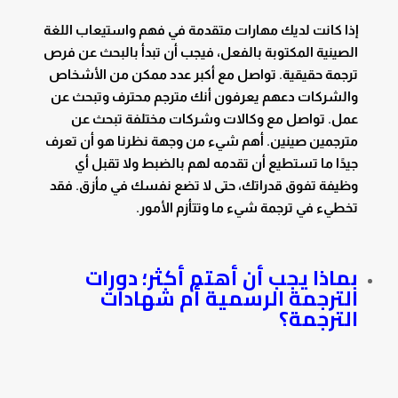
إذا كانت لديك مهارات متقدمة في فهم واستيعاب اللغة
الصينية المكتوبة بالفعل، فيجب أن تبدأ بالبحث عن فرص
ترجمة حقيقية. تواصل مع أكبر عدد ممكن من الأشخاص
والشركات دعهم يعرفون أنك مترجم محترف وتبحث عن
عمل. تواصل مع وكالات وشركات مختلفة تبحث عن
مترجمين صينين. أهم شيء من وجهة نظرنا هو أن تعرف
جيدًا ما تستطيع أن تقدمه لهم بالضبط ولا تقبل أي
وظيفة تفوق قدراتك، حتى لا تضع نفسك في مأزق. فقد
تخطيء في ترجمة شيء ما وتتأزم الأمور.
بماذا يجب أن أهتم أكثر؛ دورات
الترجمة الرسمية أم شهادات
الترجمة؟