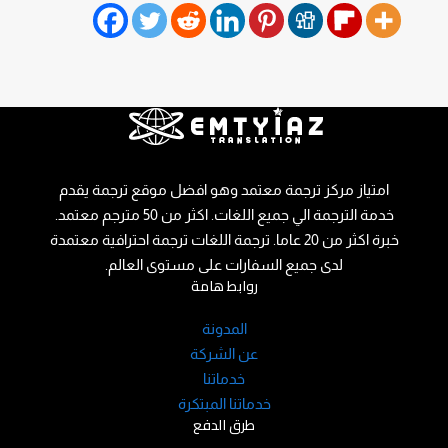
امتياز مركز ترجمة معتمد وهو افضل موقع ترجمة يقدم
خدمة الترجمة الي جميع اللغات. اكثر من 50 مترجم معتمد.
خبرة اكثر من 20 عاما. ترجمة اللغات ترجمة احترافية معتمدة
لدى جميع السفارات على مستوى العالم.
روابط هامة
المدونة
عن الشركة
خدماتنا
خدماتنا المبتكرة
طرق الدفع