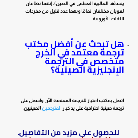
يتحدثها الغالبية العظمى في الصين). إنهما نظامان
لغويان مختلفان تمامًا وبهما عدد قليل من مفردات
اللغات الأوروبية.
هل تبحث عن أفضل مكتب
ترجمة معتمد في الخرج
متخصص في الترجمة
الإنجليزية الصينية؟
اتصل بمكتب امتياز للترجمة المعتمدة الآن واحصل على
ترجمة صينية احترافية على يد كبار
المترجمين
الصينيين.
للحصول على مزيد من التفاصيل.