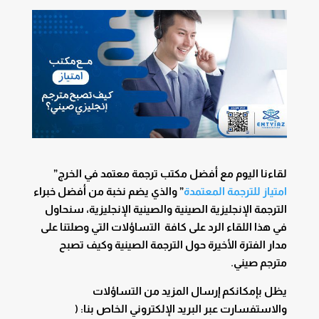
لقاءنا اليوم مع أفضل مكتب ترجمة معتمد في الخرج”
امتياز للترجمة المعتمدة
” والذي يضم نخبة من أفضل خبراء
الترجمة الإنجليزية الصينية والصينية الإنجليزية، سنحاول
في هذا اللقاء الرد على كافة التساؤلات التي وصلتنا على
مدار الفترة الأخيرة حول الترجمة الصينية وكيف تصبح
مترجم صيني.
يظل بإمكانكم إرسال المزيد من التساؤلات
والاستفسارت عبر البريد الإلكتروني الخاص بنا: (