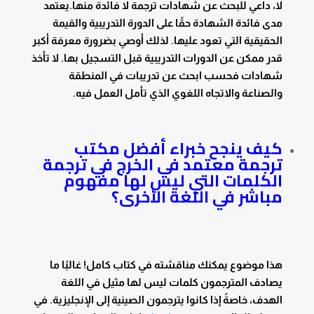
لا، داعي للبحث عن شهادات ترجمة لا فائدة منها.يعتمد
مدى فائدة الشهادة حقًا على الدورة التدريبية والقيمة
الحقيقية التي تعود عليها. لذلك أوصي بضرورة معرفة أكبر
قدر ممكن عن الدورات التدريبية قبل التسجيل بها. لا تأخذ
شهادات فحسب ابحث عن تدريبات في المنطقة
والصناعة والاتجاه اللغوي الذي تأمل العمل فيه.
كيف ينجح خبراء أفضل مكتب
ترجمة معتمد في الخرج في ترجمة
الكلمات التي ليس لها مفهوم
مباشر في اللغة الأخرى؟
هذا موضوع يمكنك مناقشته في كتاب كامل! غالبًا ما
يصادف المترجمون كلمات ليس لها مثيل في اللغة
الهدف، خاصةً إذا كانوا يترجمون الصينية إلى الإنجليزية. في