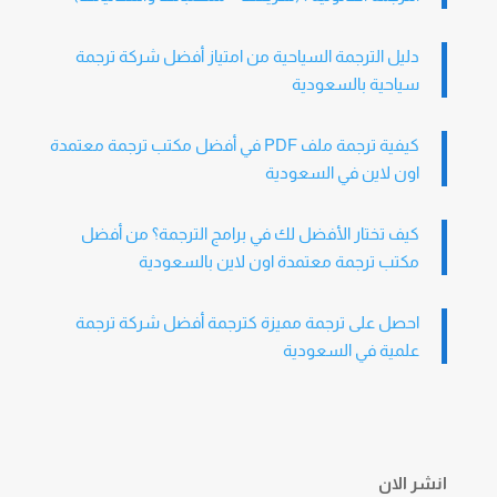
دليل الترجمة السياحية من امتياز أفضل شركة ترجمة
سياحية بالسعودية
كيفية ترجمة ملف PDF في أفضل مكتب ترجمة معتمدة
اون لاين في السعودية
كيف تختار الأفضل لك في برامج الترجمة؟ من أفضل
مكتب ترجمة معتمدة اون لاين بالسعودية
احصل على ترجمة مميزة كترجمة أفضل شركة ترجمة
علمية في السعودية
انشر الان