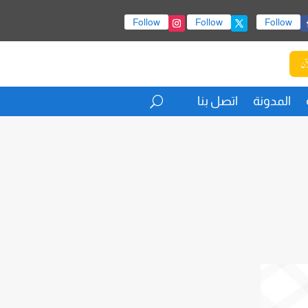
Follow
Follow
Follow
آن
المدونة
اتصل بنا