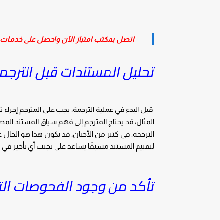
اتصل بمكتب امتياز الآن واحصل على خدمات 
تحليل المستندات قبل الترجم
قبل البدء في عملية الترجمة، يجب على المترجم إجر
المثال، قد يحتاج المترجم إلى فهم سياق المستند المص
الترجمة. في كثير من الأحيان، قد يكون هذا هو الحال ع
لتقييم المستند مسبقًا يساعد على تجنب أي تأخير في
تأكد من وجود الفحوصات ال