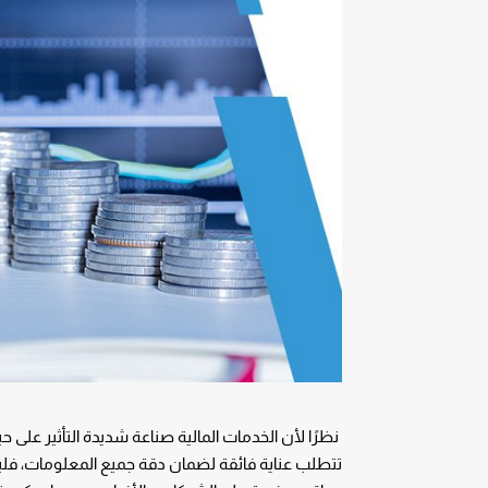
نظرًا لأن الخدمات المالية صناعة شديدة التأثير على ح
تتطلب عناية فائقة لضمان دقة جميع المعلومات، فلي