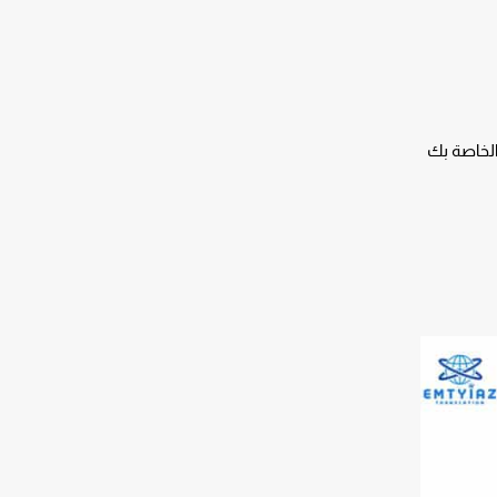
 الخاصة بك