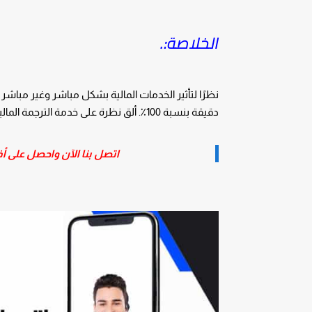
الخلاصة:.
نظرًا لتأثير الخدمات المالية بشكل مباشر وغير مباشر 
دقيقة بنسبة 100٪. ألق نظرة على خدمة الترجمة المالية لدينا في امتياز؛ فهي
اتصل بنا الآن واحصل على أ