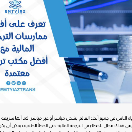
ياة الناس في جميع أنحاء العالم بشكل مباشر أو غير مباشر، كما أنها سريعة ال
س هناك مجال للخطاء في الترجمة المالية؛ حتى الخطأ الطفيف يمكن أن يكو