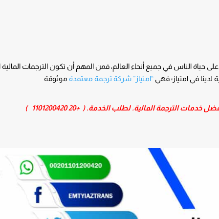
على حياة الناس في جميع أنحاء العالم، فمن المهم أن تكون الترجمات المالية
“امتياز” شركة ترجمة معتمدة
موثوقة
فضل خدمات الترجمة المالية. لطلب الخدمة. (
+20 1101200420
)