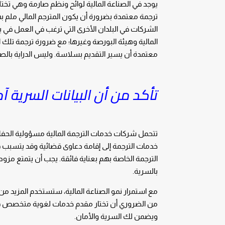
يوجد في الصناعة المالية لوائح ونظم صارمة وهي تختلف 
ترجمة معتمدة بضرورة أن يكون المترجم المالي ملم به
الشركات في البلدان الأخرى التي ترغب في العمل في 
المالية وهيئة البورصة وغيرها؛ مع ضرورة ترجمة تل
معتمدة أن يسير التقديم بسلاسة. وليس الدراية بالصنا
تأكد من أن البيانات السرية آ
تتحمل شركات خدمات الترجمة المالية مسؤولية الحفا
خدمات الترجمة إلى إقامة دعاوى قضائية وقد يتسبب ف
الترجمة الخاصة بهم بعناية فائقة. يجب أن يتمتع مز
بالسرية.
من الضروري أن تختار مقدم خدمات لغوية متخصص في 
ويضمن لك السرية والأمان.