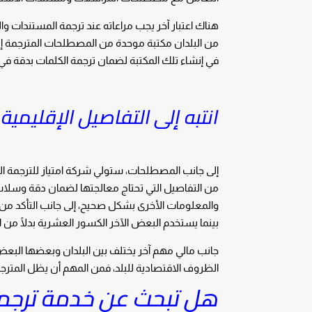
هناك اعتبار آخر يجب مراعاته عند ترجمة المستندات وال
من البلدان مكتبة موحدة من المصطلحات المترجمة إ
في إنشاء تلك المكتبة لضمان ترجمة الكلمات بدقة في
انتبه إلى التفاصيل الإقليمية
إلى جانب المصطلحات، ستولي شركة امتياز للترجمة المع
من التفاصيل التي تحتاج معالجتها لضمان دقة وسلاسة 
والمعلومات الأخرى بشكل صحيح، إلى جانب التأكد من
بينما يستخدم البعض الآخر الكسور العشرية بدلًا من 
جانب مالي مهم آخر يختلف بين البلدان وبعضها البعض
الظروف الاقتصادية للبلد، فمن المهم أن يظل المترجم 
هل تبحث عن خدمة ترجم