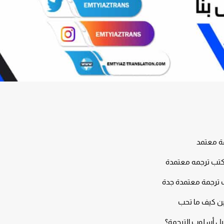
ة معتمد
مكتب ترجمه معتمدة
ب ترجمة معتمدة جدة
ين كيف ما تحب
يل أسلوب الترجمة؟