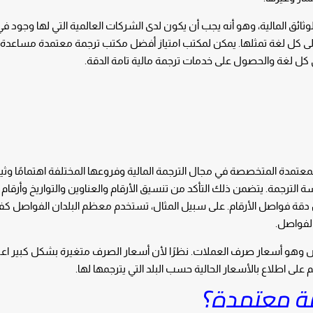
وثائق المالية، وهو أنه يجب أن يكون لدى الشركات العالمية التي لها وجود في
لى كل لغة تمثلها. يمكن لمكتب امتياز أفضل مكتب ترجمة معتمدة مساعدة
 كل لغة والحصول على خدمات ترجمة مالية تامة الدقة.
تمدة المتخصصة في مجال الترجمة المالية وفروعها المختلفة اهتمامًا وثيقًا
الترجمة. يتضمن ذلك التأكد من تنسيق الأرقام والعناوين والتواريخ وأرقام 
 دقة فواصل الأرقام. على سبيل المثال، تستخدم معظم البلدان الفواصل ك
الفواصل.
 وهو أسعار صرف العملات. نظرًا لأن أسعار الصرف متغيرة بشكل كبير اعتم
على اطلاع بالأسعار الحالية حسب البلد التي يترجمها لها.
ة معتمدة؟