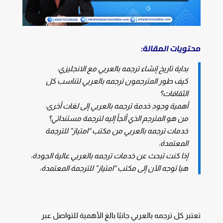
محتويات المقالة:
بداية تاريخ إنشاء ترجمه بالعربي مع الانجليزي:
كيف طور المترجمون ترجمه بالعربي لتناسب كل
الثقافات؟
أهمية وجود خدمة ترجمه بالعربي إلى لغات أخرى:
من هو المترجم الذي ألجأ إليه لترجمة مستنداتي؟
خدمات ترجمه بالعربي من مكتب “امتياز” للترجمة
المعتمدة:
إذا كنت تبحث عن خدمات ترجمه بالعربي عالية الجودة:
هيا توجه الآن إلى مكتب “امتياز” للترجمة المعتمدة:
تعتبر كل ترجمه بالعربي جانبًا بالغ الأهمية للتواصل عبر