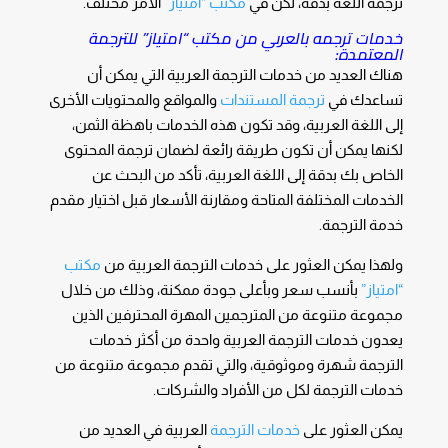
ترجمة اللغة بدقة، لكن في
مكتب “امتياز”
الأمر مختلف.
خدمات ترجمه بالعربي من مكتب “امتياز” للترجمة
المعتمدة:
هناك العديد من خدمات الترجمة العربية التي يمكن أن
تساعدك في
ترجمة المستندات
والمواقع والمحتويات الأخرى
إلى اللغة العربية، وقد تكون هذه الخدمات باهظة الثمن،
لكنها يمكن أن تكون طريقة رائعة لضمان ترجمة المحتوى
الخاص بك بدقة إلى اللغة العربية، تأكد من البحث عن
الخدمات المختلفة المتاحة ومقارنة الأسعار قبل اختيار مقدم
خدمة الترجمة.
ولهذا يمكن العثور على خدمات الترجمة العربية من
مكتب
“امتياز”
بأنسب سعر وبأعلى جودة ممكنة، وذلك من خلال
مجموعة متنوعة من المترجمين المهرة المحترفين الذين
يعدون خدمات الترجمة العربية واحدة من أكثر خدمات
الترجمة شهرة وموثوقية، والتي تقدم مجموعة متنوعة من
خدمات الترجمة لكل من الأفراد والشركات.
يمكن العثور على
خدمات الترجمة
العربية في العديد من