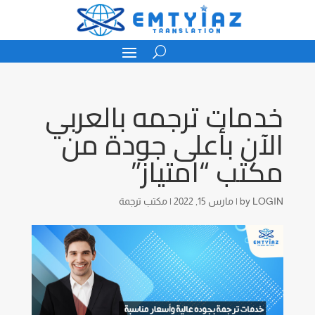
خدمات ترجمه بالعربي
الآن بأعلى جودة من
مكتب “امتياز”
LOGIN
by
|
مارس 15, 2022
|
مكتب ترجمة