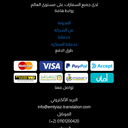
لدى جميع السفارات على مستوى العالم.
روابط هامة
المدونة
عن الشركة
خدماتنا
خدماتنا المبتكرة
طرق الدفع
تواصل معنا
البريد الألكتروني
info@emtyiaz-translation.com
الموبايل
01101200420 (2+)