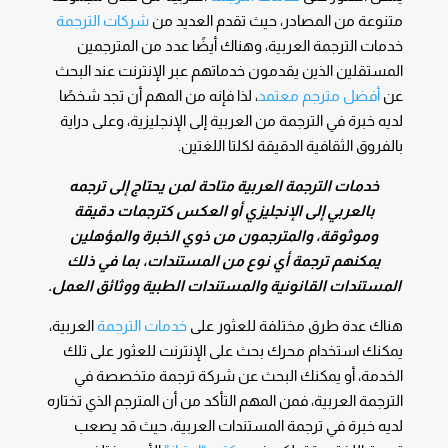
متنوعة من المصادر، حيث تقدم العديد من
شركات الترجمة
خدمات الترجمة العربية، وهناك أيضًا عدد من المترجمين
المستقلين الذين يقدمون خدماتهم عبر الإنترنت عند البحث
عن
أفضل مترجم معتمد
، لذا فإنه من المهم أن تجد شخصًا
لديه خبرة في الترجمة من العربية إلى الإنجليزية، وعلى دراية
بالفروق الثقافية الدقيقة لكلتا اللغتين.
خدمات الترجمة العربية متاحة لمن يحتاج إلى ترجمه
بالعربي إلى الإنجليزي أو العكس كترجمات دقيقة
وموثوقة، والمترجمون من ذوي الخبرة والمؤهلين
يمكنهم ترجمة أي نوع من المستندات، بما في ذلك
المستندات القانونية والمستندات الطبية ووثائق العمل.
هناك عدة طرق مختلفة للعثور على
خدمات الترجمة
العربية،
يمكنك استخدام محرك بحث على الإنترنت للعثور على تلك
الخدمة، أو يمكنك البحث عن شركة ترجمة متخصصة في
الترجمة العربية، فمن المهم التأكد من أن المترجم الذي تختاره
لديه خبرة في ترجمة المستندات العربية، حيث قد يصعب