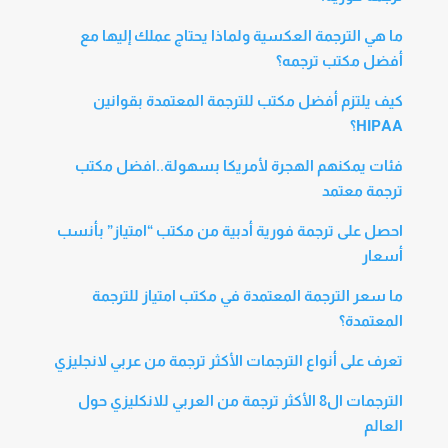
ما هي الترجمة العكسية ولماذا يحتاج عملك إليها مع
أفضل مكتب ترجمه؟
كيف يلتزم أفضل مكتب للترجمة المعتمدة بقوانين
HIPAA؟
فئات يمكنهم الهجرة لأمريكا بسهولة..افضل مكتب
ترجمة معتمد
احصل على ترجمة فورية أدبية من مكتب “امتياز” بأنسب
أسعار
ما سعر الترجمة المعتمدة في مكتب امتياز للترجمة
المعتمدة؟
تعرف على أنواع الترجمات الأكثر ترجمة من عربي لانجليزي
الترجمات ال8 الأكثر ترجمة من العربي للانكليزي حول
العالم