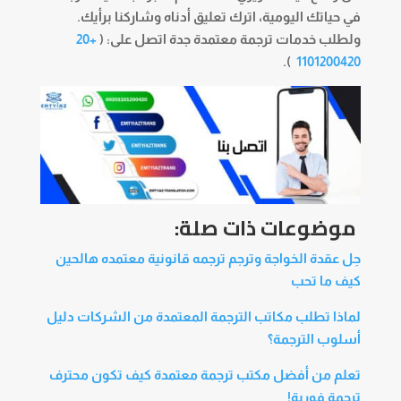
في حياتك اليومية، اترك تعليق أدناه وشاركنا برأيك.
ولطلب خدمات
ترجمة معتمدة جدة
اتصل على: (
+20
).
1101200420
موضوعات ذات صلة:
حِل عقدة الخواجة وترجم ترجمه قانونية معتمده هالحين
كيف ما تحب
لماذا تطلب مكاتب الترجمة المعتمدة من الشركات دليل
أسلوب الترجمة؟
تعلم من أفضل مكتب ترجمة معتمدة كيف تكون محترف
ترجمة فورية!