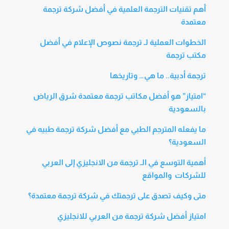
أهم تقنيات الترجمة العلمية في أفضل شركة ترجمة
معتمدة
الخطوات العملية لـ ترجمة نصوص الإعلام في أفضل
مكتب ترجمة
ترجمة أدبية.. ما هي… وتاريخها
“امتياز” هو أفضل مكاتب ترجمة معتمدة شرق الرياض
بالسعودية
ما يفعله المترجم الطبي مع أفضل شركة ترجمة طبيه في
السعودية؟
أهمية التوسع في الـ ترجمة من الانجليزي إلى العربي
للشركات والمواقع
متى وكيف تصدق على ترجمتك في شركة ترجمة معتمدة؟
امتياز أفضل شركة ترجمة من العربي للانجليزي