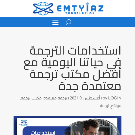
استخدامات الترجمة
في حياتنا اليومية مع
أفضل مكتب ترجمة
معتمدة جدة
LOGIN
by
|
أغسطس 9, 2021
|
ترجمة معتمدة
,
مكتب ترجمة
,
مواقع ترجمة