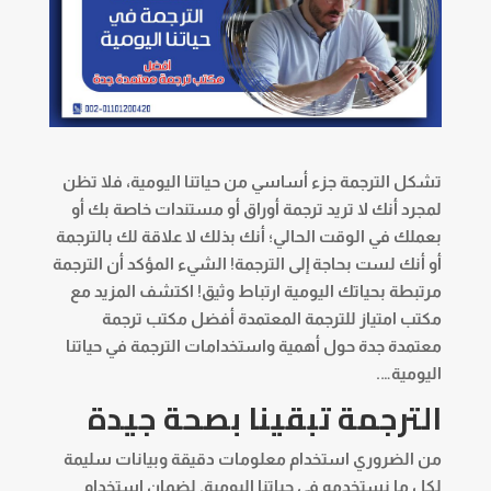
تشكل الترجمة جزء أساسي من حياتنا اليومية، فلا تظن
لمجرد أنك لا تريد ترجمة أوراق أو مستندات خاصة بك أو
بعملك في الوقت الحالي؛ أنك بذلك لا علاقة لك بالترجمة
أو أنك لست بحاجة إلى الترجمة! الشيء المؤكد أن الترجمة
مرتبطة بحياتك اليومية ارتباط وثيق! اكتشف المزيد مع
مكتب امتياز للترجمة المعتمدة أفضل مكتب
ترجمة
معتمدة جدة
حول أهمية واستخدامات الترجمة في حياتنا
اليومية….
الترجمة تبقينا بصحة جيدة
من الضروري استخدام معلومات دقيقة وبيانات سليمة
لكل ما نستخدمه في حياتنا اليومية. لضمان استخدام