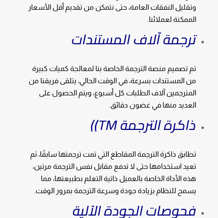
وتقليل النفقات العامة، حتى نتمكن من تقديم أقل الأسعار
الممكنة لعملائنا.
ترجمة آلاف المستندات
تم تصميم منصة الترجمة الخاصة بنا لمعالجة كميات كبيرة
من المستندات بسرعة، في الوقت الحالي، يتلقى فريقنا من
المترجمين آلاف الطلبات كل أسبوع، ويتم الحصول على
العديد منها في غضون دقائق.
ذاكرة الترجمة TM))
تطابق ذاكرة الترجمة المقاطع التي تمت ترجمتها سابقًا، ثم
تعيد استخدامها حتى لا تدفع مقابل نفس الترجمة مرتين،
هذه الأداة الخاصة بالعميل ذاتية التعلم بطبيعتها، مما
يسمح للنظام بزيادة جودة وسرعة الترجمة بمرور الوقت.
فحوصات الجودة الآلية