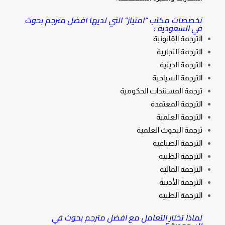
تخصصات مكتب “امتياز” التي لديها افضل مترجم بحوث
في السعودية :
الترجمة القانونية
الترجمة التجارية
الترجمة الدينية
الترجمة السياحية
ترجمة المستندات الحكومية
الترجمة المعتمدة
الترجمة العلمية
ترجمة البحوث العلمية
الترجمة الصناعية
الترجمة الطبية
الترجمة المالية
الترجمة الأدبية
الترجمة الطبية
لماذا تختار التعامل مع افضل مترجم بحوث في