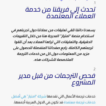
تحدث إلى فريقنا من خدمة
العملاء المعتمدة
يسعدنا دائمًا تلقي تعليقات من عملائنا حول تجربتهم في
استخدام منصة “امتياز” المدرجة هنا من خلال التقييمات
الحقيقية، والتعليقات التي تركها العملاء بعد أن تلقوا
ترجمتهم الكاملة، راجع صفحاتنا المنفصلة للحصول على
مزيد من المعلومات حول كل من خدمات الترجمة
المتخصصة للشركات هذه.
فحص الترجمات من قبل مدير
المشروع
خدمات ترجمة الأعمال التي تقدمها
شركة “امتياز” هي أفضل
خدمات ترجمة معتمدة
قد تكون في الدول العربية أجمعها،