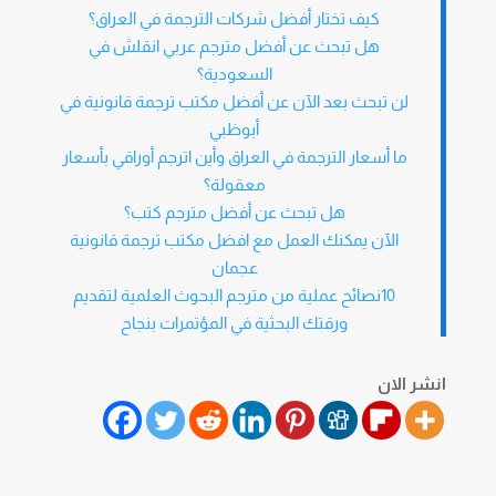
كيف تختار أفضل شركات الترجمة في العراق؟
هل تبحث عن أفضل مترجم عربي انقلش في
السعودية؟
لن تبحث بعد الآن عن أفضل مكتب ترجمة قانونية في
أبوظبي
ما أسعار الترجمة في العراق وأين اترجم أوراقي بأسعار
معقولة؟
هل تبحث عن أفضل مترجم كتب؟
الآن يمكنك العمل مع افضل مكتب ترجمة قانونية
عجمان
10نصائح عملية من مترجم البحوث العلمية لتقديم
ورقتك البحثية في المؤتمرات بنجاح
انشر الان