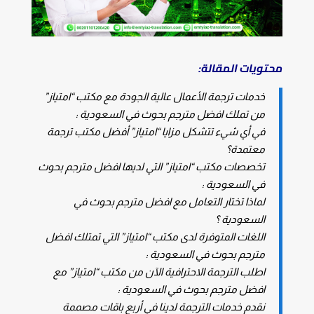
محتويات المقالة:
خدمات ترجمة الأعمال عالية الجودة مع مكتب “امتياز”
من تملك افضل مترجم بحوث في السعودية :
في أي شيء تتشكل مزايا “امتياز” أفضل مكتب ترجمة
معتمدة؟
تخصصات مكتب “امتياز” التي لديها افضل مترجم بحوث
في السعودية :
لماذا تختار التعامل مع افضل مترجم بحوث في
السعودية ؟
اللغات المتوفرة لدى مكتب “امتياز” التي تمتلك افضل
مترجم بحوث في السعودية :
اطلب الترجمة الاحترافية الآن من مكتب “امتياز” مع
افضل مترجم بحوث في السعودية :
نقدم خدمات الترجمة لدينا في أربع باقات مصممة