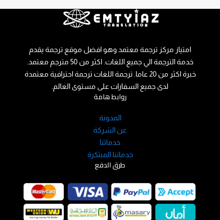
امتياز مركز ترجمة معتمد وهو افضل موقع ترجمة يقدم
خدمة الترجمة الي جميع اللغات. اكثر من 50 مترجم معتمد.
خبرة اكثر من 20 عاما. ترجمة اللغات ترجمة احترافية معتمدة
لدى جميع السفارات على مستوى العالم.
روابط هامة
المدونة
عن الشركة
خدماتنا
خدماتنا المبتكرة
طرق الدفع