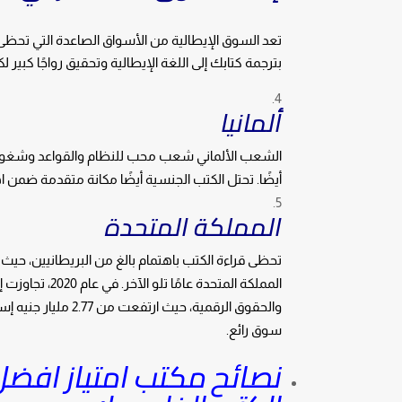
تعد السوق الإيطالية من الأسواق الصاعدة التي تحظى
بترجمة كتابك إلى اللغة الإيطالية وتحقيق رواجًا كبير
ألمانيا
الشعب الألماني شعب محب للنظام والقواعد وشغوف با
أيضًا. تحتل الكتب الجنسية أيضًا مكانة متقدمة ضمن اه
المملكة المتحدة
تحظى قراءة الكتب باهتمام بالغ من البريطانيين، حيث ت
سوق رائع.
نصائح مكتب امتياز افضل