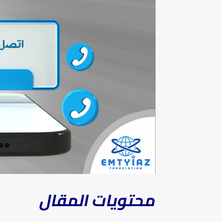
محتويات المقال