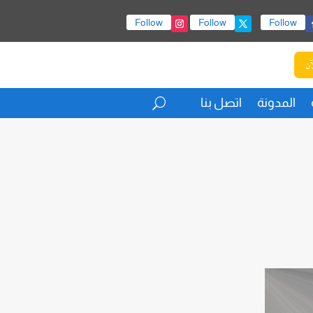
Follow
Follow
Follow
آن
المدونة
اتصل بنا