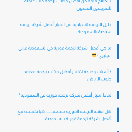
7 نصائح قيمة من أفضل مكاتب ترجمة كتب علمية
للمترجمين العلميين
دليل الترجمة السياحية من امتياز أفضل شركة ترجمة
سياحية بالسعودية
ما هي أفضل شركة ترجمة فورية في السعودية عربي
انجليزي؟
3 أسباب وجيهة لاختيار أفضل مكتب ترجمة معتمد
جنوب الرياض
لماذا امتياز أفضل شركة ترجمة فورية في السعودية؟
هل مهنة الترجمة الفورية ممتعة………..هيا نكتشف مع
أفضل شركة ترجمة فورية بالسعودية