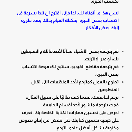
تكتسب الخبرة.
ليس هذا ما أتمناه لك. لذا فإني أقترح أن تبدأ بسرعة في
اكتساب بعض الخبرة. يمكنك القيام بذلك بعدة طرق؛
إليك بعض الأفكار:
قم بترجمة بعض الأشياء مجانًا لأصدقائك والمحيطين
بك، أو عبر الإنترنت.
قم بترجمة مقاطع الفيديو. ستتيح لك فرصة اكتساب
بعض الخبرة.
تطوع بالعمل كمترجم لأحد المنظمات التي تقبل
المتطوعين.
ترجم لجامعتك. عندما كنت طالبًا على سبيل المثال،
قمت بترجمة منشور لأحد أقسام الجامعة.
احرص على تحسين مهارات الكتابة الخاصة بك. تعرف
على كيفية تحسين كتابتك حتى تتمكن من إنتاج نصوص
مكتوبة بشكل أفضل عندما تترجم.