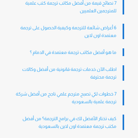
7 نصائح قيمة من أفضل مكاتب ترجمة كتب علمية
للمترجمين العلميين
6 أغراض شائعة للترجمة وكيفية الحصول على ترجمة
معتمدة اون لاين
ما هو أفضل مكاتب ترجمة معتمدة في الدمام ؟
اطلب الآن خدمات ترجمة قانونية من أفضل وكالات
ترجمة محترفة
7 خطوات لكي تصبح مترجم علمي ناجح من أفضل شركة
ترجمة علمية بالسعودية
كيف تختار الأفضل لك في برامج الترجمة؟ من أفضل
مكتب ترجمة معتمدة اون لاين بالسعودية