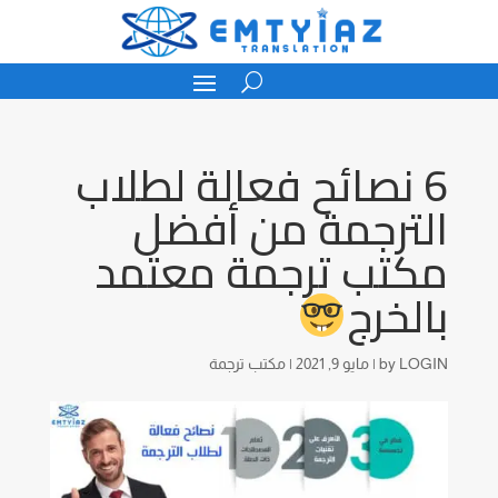
6 نصائح فعالة لطلاب
الترجمة من أفضل
مكتب ترجمة معتمد
بالخرج
LOGIN
by
|
مايو 9, 2021
|
مكتب ترجمة