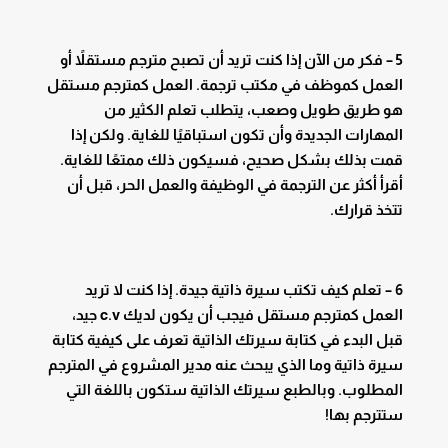
5 – فكر من الآن إذا كنت تريد أن تصبح مترجم مستقلاً أو
العمل كموظف في مكتب ترجمة. العمل كمترجم مستقل
هو طريق طويل وصعب، يتطلب تعلم الكثير من
المهارات الجديدة وأن تكون استباقيًا للغاية. ولكن إذا
قمت بذلك بشكل صحيح، فسيكون ذلك ممتعًا للغاية.
أقرأ أكثر عن الترجمة في الوظيفة والعمل الحر، قبل أن
تتخذ قرارك.
6 – تعلم كيف تكتب سيرة ذاتية جيدة. إذا كنت لا تريد
العمل كمترجم مستقل فيجب أن يكون لديك c.v جيد،
قبل البدء في كتابة سيرتك الذاتية تعرف على كيفية كتابة
سيرة ذاتية وما الذي يبحث عنه مدير المشروع في المترجم
المطلوب. وبالطبع سيرتك الذاتية ستكون باللغة التي
ستترجم بها!