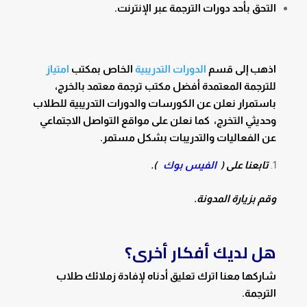
التحق بأحد دورات الترجمة عبر الإنترنت.
اذهب إلى قسم
الدورات التدريبية
الخاص بمكتب
امتياز
للترجمة المعتمدة أفضل مكتب ترجمة معتمد بالخرج،
باستمرار نعلن عن الكورسات والدورات التدريبية للطلاب
وحديثي التخرج، كما نعلن على مواقع التواصل الاجتماعي
عن الفعاليات والتدريبات بشكل مستمر.
تابعنا على (
الفيس بوك
).
وقم بزيارة المدونة.
هل لديك أفكار أخرى؟
شاركها معنا اترك تعليق أدناه لإفادة زملائك طلاب
الترجمة.