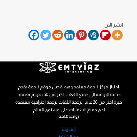
انشر الان
امتياز مركز ترجمة معتمد وهو افضل موقع ترجمة يقدم
خدمة الترجمة الي جميع اللغات. اكثر من 50 مترجم معتمد.
خبرة اكثر من 20 عاما. ترجمة اللغات ترجمة احترافية معتمدة
لدى جميع السفارات على مستوى العالم.
روابط هامة
المدونة
عن الشركة