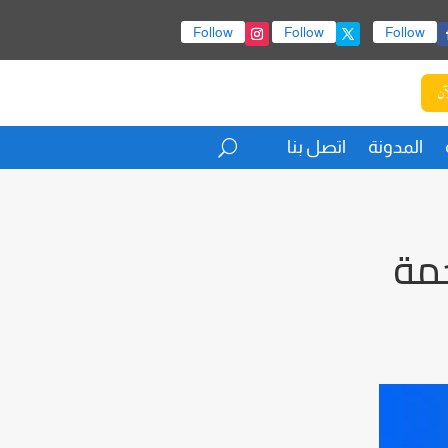
Follow
Follow
Follow
آن
المدونة
اتصل بنا
جمة