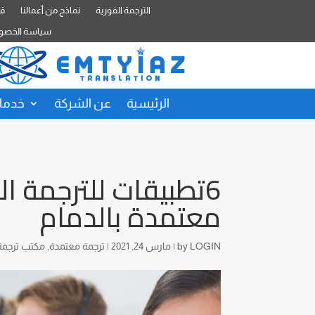
الترجمة الفورية
نماذج من أعمالنا
قا
سياسة الخصو
الرئيسية
عن الشركة
خدمات
6تطبيقات للترجمة 
معتمدة بالدمام
LOGIN
by
|
مارس 24, 2021
|
ترجمة معتمدة
,
مكتب ترجمة