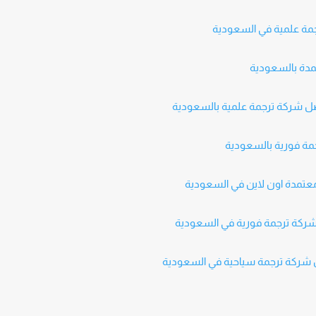
مة علمية في السعودية
تمدة بالسعودية
 شركة ترجمة فورية في السعودية
ل شركة ترجمة سياحية في السعودية