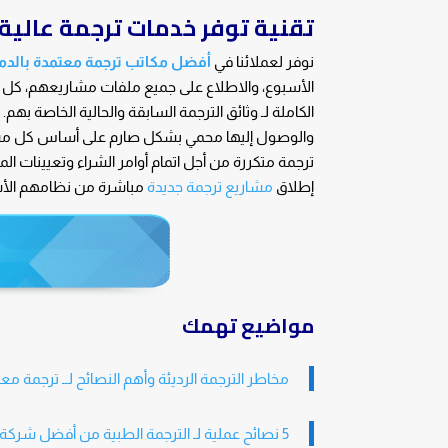
تقنية توفر خدمات ترجمة عالية
نوفر لعملائنا في
أفضل مكاتب ترجمة معتمدة بالدم
الأسبوع، والاطلاع على جميع ملفات مشاريعهم، كل
الكاملة لـ وثائق الترجمة السابقة والحالية الخاصة بهم.
والوصول إليها محمي بشكل صارم على أساس كل مستخد
ترجمة متكررة من أجل اتمام أوامر الشراء وتعيينات ا
إطلاق
مشاريع ترجمة جديدة
مباشرة من نظامهم الأسا
مواضيع تهمك
مخاطر الترجمة الرديئة وأهم النصائح لــ ترجمة م
5 نصائح عملية لـ الترجمة الطبية من أفضل شركة ترجمة طبية بالسعودية