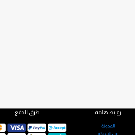
روابط هامة
طرق الدفع
المدونة
عن الشركة