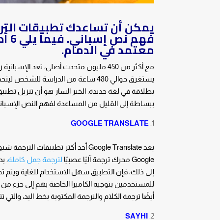
يمكن أن تساعدك تطبيقات الترج
فهم
معتمد في الدمام.
مع أكثر من 450 مليون متحدث أصلي، تعد الإسب
يستغرق حوالي 480 ساعة من الدراسة ل
بطلاقة في لغة جديدة. الخبر السار هو أن تنزيل تطبي
ببساطة إلى القليل من المساعدة لفهم النص الإسباني
GOOGLE TRANSLATE
Google محرك ترجمة آليًا عصبيًا
لترجمة جمل كاملة
، ب
أيضًا ترجمة الكلام والترجمة المكتوبة بخط اليد، والتي 
SAYHI