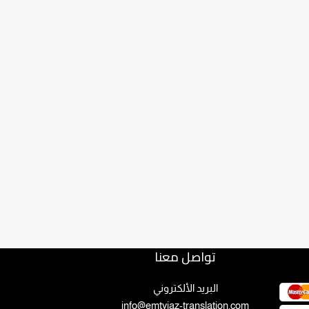
تواصل معنا
البريد الألكتروني
info@emtyiaz-translation.com