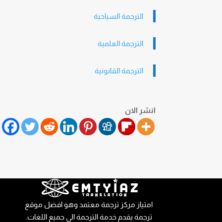
الترجمة السياحية
الترجمة العلمية
الترجمة القانونية
انشر الان
امتياز مركز ترجمة معتمد وهو افضل موقع
ترجمة يقدم خدمة الترجمة الي جميع اللغات.