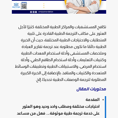
تكافح المستشفيات والمراكز الطبية المختلفة كثيرًا لأجل
العثور على مكاتب الترجمة الطبية القادرة على تلبية
المتطلبات والاحتياجات الطبية المختلفة، حيث أن الخبرة
الطبية دائمًا ما تكون مطلوبة عند ترجمة تقارير العيادة
وملخصات المستشفى وأدلة استخدام المعدات الطبية
وكتيبات التعليمات وأدلة استخدام الطاقم الطبي، وأدلة
استخدام المرضى، والاستبيانات الطبية وتطبيقات الوسائط
المتعددة والكتيبات والمنافذ، بالإضافة إلى الخبرة الكبيرة
المطلوبة لترجمة الوصفات الطبية تحديدًا، إلخ.
محتويات المقال
المقدمة
احتياجات مختلفة ومطلب واحد وحيد وهو العثور
على خدمة ترجمة طبية موثوقة…. فهل من مساعد