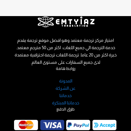
امتياز مركز ترجمة معتمد وهو افضل موقع ترجمة يقدم
خدمة الترجمة الي جميع اللغات. اكثر من 50 مترجم معتمد.
خبرة اكثر من 20 عاما. ترجمة اللغات ترجمة احترافية معتمدة
لدى جميع السفارات على مستوى العالم.
روابط هامة
المدونة
عن الشركة
خدماتنا
خدماتنا المبتكرة
طرق الدفع