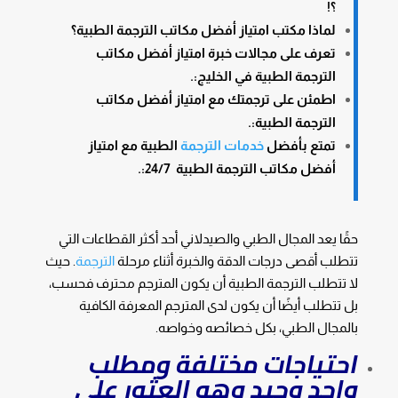
؟!
لماذا مكتب امتياز أفضل مكاتب الترجمة الطبية؟
تعرف على مجالات خبرة امتياز أفضل مكاتب
الترجمة الطبية في الخليج:.
اطمئن على ترجمتك مع امتياز أفضل مكاتب
الترجمة الطبية:.
تمتع بأفضل
خدمات الترجمة
الطبية مع امتياز
أفضل مكاتب الترجمة الطبية 24/7:.
حقًا يعد المجال الطبي والصيدلاني أحد أكثر القطاعات التي
تتطلب أقصى درجات الدقة والخبرة أثناء مرحلة
الترجمة
. حيث
لا تتطلب الترجمة الطبية أن يكون المترجم محترف فحسب،
بل تتطلب أيضًا أن يكون لدى المترجم المعرفة الكافية
بالمجال الطبي، بكل خصائصه وخواصه.
احتياجات مختلفة ومطلب
واحد وحيد وهو العثور على