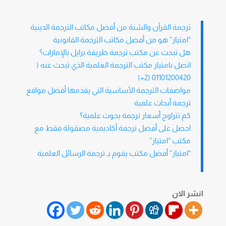
ترجمة القرآن والسُنة من أفضل مكاتب الترجمة الدينية
“امتياز” هو من أفضل مكاتب الترجمة القانونية
هل تبحث عن مكتب ترجمة طريقة برايل بالإمارات؟
اتصل بامتياز مكتب الترجمة العلمية الذي تبحث عنه (
01101200420 (2+)
مواصفات الترجمة الأساسية التي يقدمها أفضل مواقع
ترجمة أبحاث علمية
كم تتراوح أسعار ترجمة بحوث علمية؟
احصل على أفضل ترجمة أكاديمية مصقولة فقط مع
مكتب “امتياز”
“امتياز” أفضل مكتب يقوم بـ ترجمة الرسائل العلمية
انشر الان