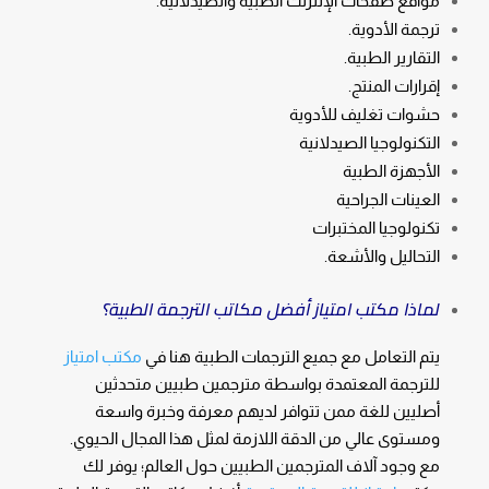
مواقع صفحات الإنترنت الطبية والصيدلانية.
ترجمة الأدوية.
التقارير الطبية.
إقرارات المنتج.
حشوات تغليف للأدوية
التكنولوجيا الصيدلانية
الأجهزة الطبية
العينات الجراحية
تكنولوجيا المختبرات
التحاليل والأشعة.
لماذا مكتب امتياز أفضل مكاتب الترجمة الطبية؟
يتم التعامل مع جميع الترجمات الطبية هنا في
مكتب امتياز
للترجمة المعتمدة بواسطة مترجمين طبيين متحدثين
أصليين للغة ممن تتوافر لديهم معرفة وخبرة واسعة
ومستوى عالي من الدقة اللازمة لمثل هذا المجال الحيوي.
مع وجود آلاف المترجمين الطبيين حول العالم؛ يوفر لك