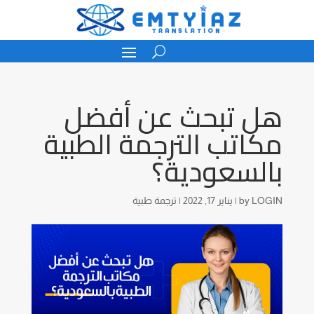
هل تبحث عن أفضل
مكاتب الترجمة الطبية
بالسعودية؟
LOGIN
by
|
يناير 17, 2022
|
ترجمة طبية