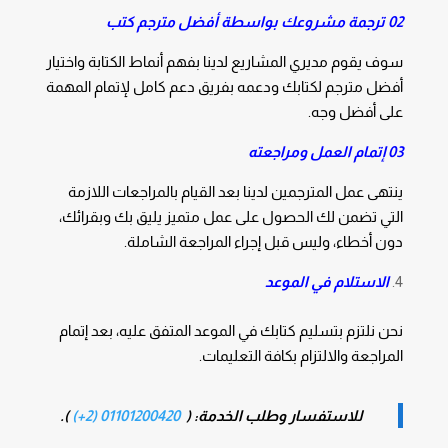
02 ترجمة مشروعك بواسطة أفضل مترجم كتب
سوف يقوم مديري المشاريع لدينا بفهم أنماط الكتابة واختيار
أفضل مترجم لكتابك ودعمه بفريق دعم كامل لإتمام المهمة
على أفضل وجه.
03 إتمام العمل ومراجعته
ينتهى عمل المترجمين لدينا بعد القيام بالمراجعات اللازمة
التي تضمن لك الحصول على عمل متميز يليق بك وبقرائك،
دون أخطاء، وليس قبل إجراء المراجعة الشاملة.
الاستلام في الموعد
نحن نلتزم بتسليم كتابك في الموعد المتفق عليه، بعد إتمام
المراجعة والالتزام بكافة التعليمات.
للاستفسار وطلب الخدمة: (
01101200420 (2+)
).