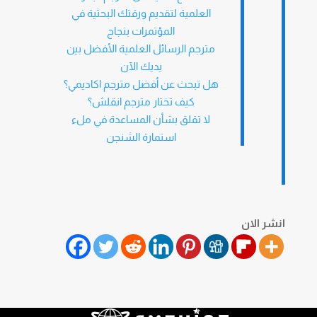
العلمية لتقديم ورقتك البحثية في
المؤتمرات بنجاح
مترجم الرسائل العلمية الأفضل بين
يديك الآن
هل تبحث عن أفضل مترجم اكاديمي؟
كيف تختار مترجم انقلش؟
لا تقلق بشأن المساعدة في ملء
استمارة الشنجن
انشر الان