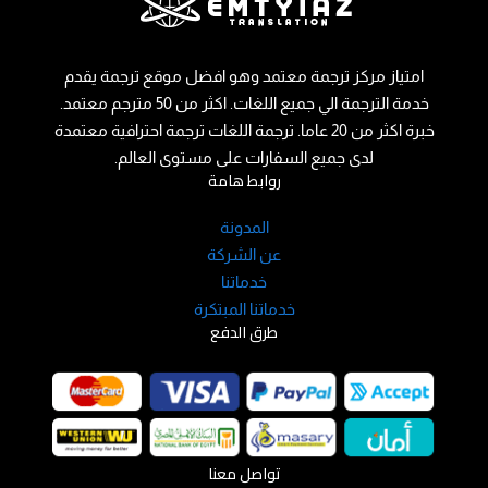
امتياز مركز ترجمة معتمد وهو افضل موقع ترجمة يقدم
خدمة الترجمة الي جميع اللغات. اكثر من 50 مترجم معتمد.
خبرة اكثر من 20 عاما. ترجمة اللغات ترجمة احترافية معتمدة
لدى جميع السفارات على مستوى العالم.
روابط هامة
المدونة
عن الشركة
خدماتنا
خدماتنا المبتكرة
طرق الدفع
تواصل معنا