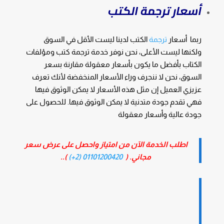
أسعار ترجمة الكتب
ربما أسعار
ترجمة
الكتب لدينا ليست الأقل في السوق
ولكنها ليست الأعلى، نحن نوفر خدمة ترجمة كتب ومؤلفات
الكتاب بأفضل ما يكون بأسعار معقولة مقارنة بسعر
السوق، نحن لا ننجرف وراء الأسعار المنخفضة لأنك تعرف
عزيزي العميل إن مثل هذه الأسعار لا يمكن الوثوق فيها
فهي تقدم جودة متدنية لا يمكن الوثوق فيها. للحصول على
جودة عالية وأسعار معقولة
اطلب الخدمة الآن من امتياز واحصل على عرض سعر
مجاني. (
01101200420 (2+)
)..