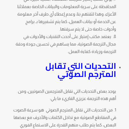
المحافظة على سرية المعلومات والبيانات الخاصة بعملائنا
الأعزاء، وهذا لثقتهم بنا، وعدم إعطاء أي طرف آخر معلومة
عن الخدمة أو بيانات العميل، كما يتم تشفيرها بـ برامج
وأدوات خاصة حتى لا يتم سرقتها.
يعتمد مكتب إمتياز على أحدث التقنيات والأدوات في
مجال الترجمة الصوتية، مما يساهم في تحسين جودة ودقة
الترجمة وزيادة كفاءة العمل.
التحديات التي تقابل
المترجم الصوتي
يوجد بعض التحديات التي تقابل المترجمين الصوتيين، ومن
أهم هذه الترجمة عزيزي القاريء ما يلي:
من التحديات التي تقابل المترجم الصوتي هو سرعة الصوت
في المقاطع الصوتية مع تداخل الكلمات والأحرف مع بعضها
البعض، كما يتم طلب منهم القدرة على الاستماع الفوري