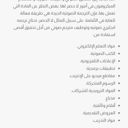
الميكروفون في أمور لا حصر لها. بغض النظر عن المادة التي
تعمل بها، فإن الترجمة الصوتية الجيدة هي طريقة فعالة
للغاية في الأقلمة. على سبيل المثال لا الحصر، تحتاج ترجمه
انجليزي صوتيه وتوظيف مترجم صوتي من أجل تحقيق أقصى
استفادة من:
مواد التعلم الإلكتروني.
الكتب الصوتية.
الإعلانات التلفزيونية.
تطبيقات برمجية.
مقاطع فيديو على الإنترنت.
الرسوم المتحركة.
المواد الترويجية للشركات.
مذياع.
أفلام وثائقية.
العروض التقديمية.
مواد التدريب.