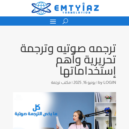
ترجمه صوتيه وترجمة
تحريرية وأهم
إستخداماتها
LOGIN
by
|
يونيو 16, 2025
|
مكتب ترجمة