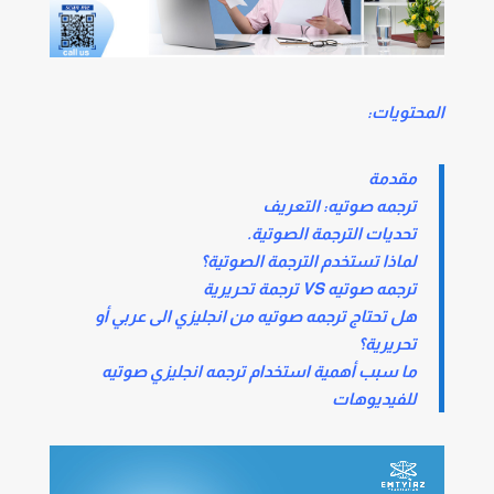
المحتويات:
مقدمة
ترجمه صوتيه: التعريف
تحديات الترجمة الصوتية.
لماذا تستخدم الترجمة الصوتية؟
ترجمه صوتيه VS ترجمة تحريرية
هل تحتاج ترجمه صوتيه من انجليزي الى عربي أو
تحريرية؟
ما سبب أهمية استخدام ترجمه انجليزي صوتيه
للفيديوهات
مشغل
الفيديو