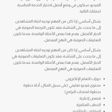
الفيديو، ستكون في وضع أفضل لاختيار الخدمة المناسبة
لحملتك التالية.
بشكل أساسي، إذا كان من المهم توجيه انتباه المشاهدين
إلى ما يحدث على الشاشة، فقد تكون الترجمة الصوتية هي
الخيار الأفضل. يقدم هذا بعض الأمثلة الواضحة عندما تكون
التعليقات الصوتية هي النهج المفضل:
بشكل أساسي، إذا كان من المهم توجيه انتباه المشاهدين
إلى ما يحدث على الشاشة، فقد تكون التعليقات الصوتية هي
الخيار الأفضل. يقدم هذا بعض الأمثلة الواضحة عندما تكون
التعليقات الصوتية هي النهج المفضل:
دورات التعلم الإلكتروني.
محتوى فيديو تعليمي (على سبيل المثال، أدلة خطوة
بخطوة لمنتجات البرامج).
قصص إخبارية.
الخطب المتلفزة.
المقابلات الوثائقية.