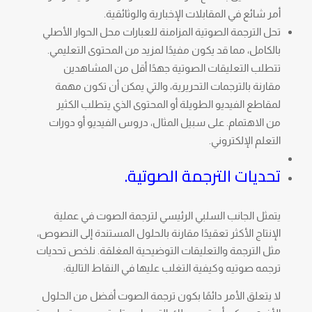
أمر شائع في المقابلات الإخبارية والوثائقية.
تحل الترجمة الصوتية المزامنة للعبارات محل الحوار الأصلي
بالكامل، مما قد يكون مفيدًا لمزيد من المحتوى التعليمي.
تتطلب التعليقات الصوتية جهدًا أقل من المشاهدين
مقارنة بالترجمات التحريرية، والتي يمكن أن تكون مهمة
لمقاطع الفيديو الطويلة أو المحتوى الذي يتطلب الكثير
من الاهتمام. على سبيل المثال، دروس الفيديو أو دورات
التعلم الإلكتروني.
تحديات الترجمة الصوتية.
يتمثل الجانب السلبي الرئيسي لترجمة الصوت في عملية
الإنتاج الأكثر تعقيدًا مقارنة بالحلول المستندة إلى النصوص،
مثل الترجمة والتعليقات التوضيحية المغلقة. نلخص تحديات
ترجمه صوتيه وكيفية التغلب عليها في النقاط التالية:
لا يتعلق الأمر دائمًا بكون ترجمة الصوت أفضل من الحلول