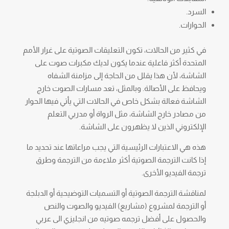
السرد.
الحوارات.
في كثير من الحالات، تكون التعليقات الصوتية على غرار الأمم
المتحدة أكثر فاعلية عندما يكون لديك مكبرات صوت على
الشاشة، لأن هذا يقلل من الحاجة إلى مزامنة الشفاه
ويحافظ على الأصالة. وبالمثل، تعد مسارات الصوت خارج
الشاشة فعالة بشكل خاص في الحالات التي يأتي فيها الحوار
من مصادر خارج الشاشة، مثل الرواة أو مدربي التعلم
الإلكتروني الذين لا يظهرون على الشاشة.
هذه هي الاعتبارات الرئيسية التي يجب مراعاتها عند تحديد ما
إذا كانت الترجمة الصوتية أكثر ملاءمة من الترجمة وطرق
ترجمة الفيديو الأخرى.
لمناقشة الترجمة الصوتية أو التسميات التوضيحية أو الدبلجة
أو الترجمة لمشروع (مشاريع) الفيديو والصوت والنص
والحصول على أفضل ترجمه صوتيه من انجليزي الى عربي