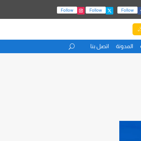
Follow
Follow
Follow
آن
المدونة
اتصل بنا