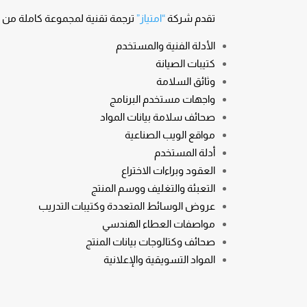
تقدم شركة
“امتياز”
ترجمة تقنية لمجموعة كاملة من م
الأدلة الفنية والمستخدم
كتيبات الصيانة
وثائق السلامة
واجهات مستخدم البرنامج
صحائف سلامة بيانات المواد
مواقع الويب الصناعية
أدلة المستخدم
العقود وبراءات الاختراع
التعبئة والتغليف ووسم المنتج
عروض الوسائط المتعددة وكتيبات التدريب
مواصفات العطاء الهندسي
صحائف وكتالوجات بيانات المنتج
المواد التسويقية والإعلانية