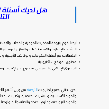
هل لديك أسئلة لم
التا
أيضًا نقوم بترجمة المذكرات الموجزة والخطب والإعلا
النشرات الإخبارية والاستطلاعات والتقارير اليومية و
الاتصالات مع أعضاء الحكومات والوكالات الأجنبية وال
محتوى المواقع الالكترونية
المحتوى الإعلاني والتسويقي مطبوع، عبر الإنترنت و
نحن نعتني بجميع احتياجات
الترجمة
من وإلى أشهر اللغ
والمواد الأساسية، والنشرات الصحفية، وكتيبات المعلو
والمواد الترويجية، وعلوم الصحة والحياة، والتكنولوج