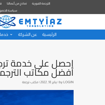
الترجمة الفورية
نماذج من أعمالنا
قا
سياسة الخصو
الرئيسية
عن الشركة
خدمات
احصل على خدمة ترج
أفضل مكاتب الترجمة
LOGIN
by
|
يناير 18, 2022
|
مكتب ترجمة