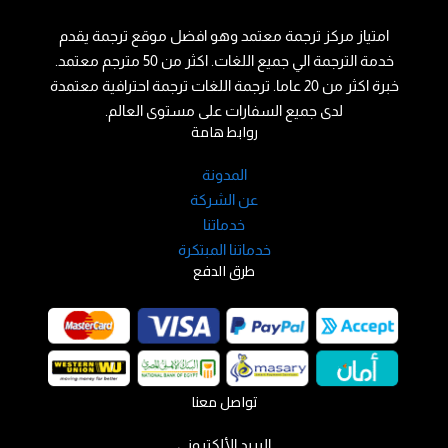
امتياز مركز ترجمة معتمد وهو افضل موقع ترجمة يقدم
خدمة الترجمة الي جميع اللغات. اكثر من 50 مترجم معتمد.
خبرة اكثر من 20 عاما. ترجمة اللغات ترجمة احترافية معتمدة
لدى جميع السفارات على مستوى العالم.
روابط هامة
المدونة
عن الشركة
خدماتنا
خدماتنا المبتكرة
طرق الدفع
تواصل معنا
البريد الألكتروني