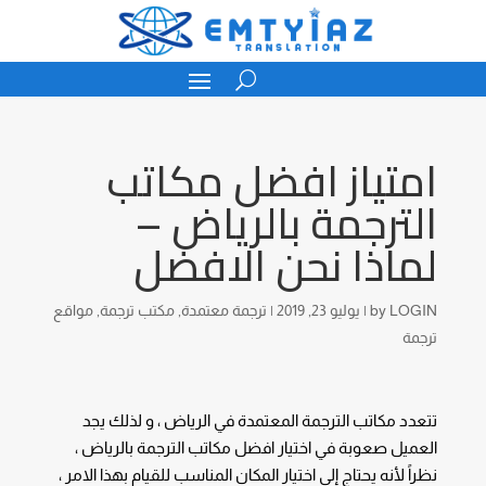
امتياز افضل مكاتب
الترجمة بالرياض –
لماذا نحن الافضل
LOGIN
by
|
يوليو 23, 2019
|
ترجمة معتمدة
,
مكتب ترجمة
,
مواقع
ترجمة
تتعدد مكاتب
الترجمة المعتمدة
في الرياض ، و لذلك يجد
العميل صعوبة في اختيار افضل مكاتب الترجمة بالرياض ،
نظراً لأنه يحتاج إلي اختيار المكان المناسب للقيام بهذا الامر ،