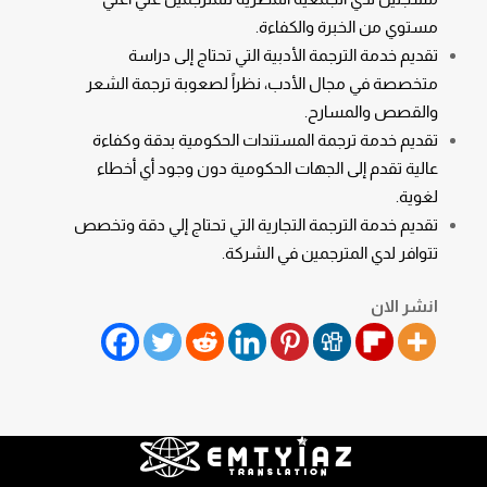
مستوي من الخبرة والكفاءة.
تقديم خدمة الترجمة الأدبية التي تحتاج إلى دراسة
متخصصة في مجال الأدب، نظراً لصعوبة ترجمة الشعر
والقصص والمسارح.
تقديم خدمة ترجمة المستندات الحكومية بدقة وكفاءة
عالية تقدم إلى الجهات الحكومية دون وجود أي أخطاء
لغوية.
تقديم خدمة
الترجمة التجارية
التي تحتاج إلي دقة وتخصص
تتوافر لدي المترجمين في الشركة.
انشر الان