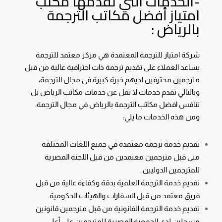
-الخدمات التي تقدمها مكتب
امتياز أفضل مكاتب الترجمة
بالرياض :
شركة امتياز للترجمة المعتمدة
هي مركز معتمد للترجمة
يساعد العملاء على تقديم ترجمة ذات احترافية عالية من قبل
مترجمين محترفين لديهم خبرة كبيرة في مجال الترجمة،
وبالتالي تقدم خدمات لا تقل عن خدمات مكاتب الرياض بل
تنافس افضل مكاتب الترجمة بالرياض في مجال الترجمة،
ومن هذه الخدمات ما يلي:
تقديم خدمة
ترجمة معتمدة
في جميع اللغات المختلفة
منى قبل مترجمين معتمدين من قبل اللجنة المصرية
للمترجمين الدوليين.
تقديم خدمة
الترجمة العلمية
بدقة وكفاءة عالية من قبل
فريق معتمد من قبل السفارات والهيئات الحكومية.
تقديم خدمة
الترجمة القانونية
من قبل مترجمين قانونين
مسجلين لدي الجمعية المصرية للمترجمين علي أعلي