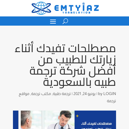
مصطلحات تفيدك أثناء
زيارتك للطبيب من
أفضل شركة ترجمة
طبيه بالسعودية
LOGIN
by
|
يونيو 24, 2021
|
ترجمة طبية
,
مكتب ترجمة
,
مواقع
ترجمة