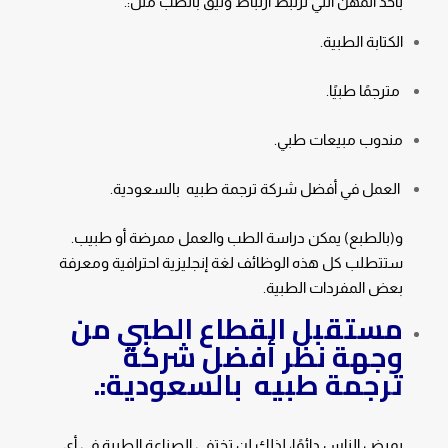
بأحد المهن التي ترتبط ارتباط وثيق بالطب مثل:.
الكتابة الطبية.
مترجمًا طبيًا.
مندوب مبيعات طبي.
العمل في أفضل شركة ترجمة طبيه بالسعودية.
و(بالطبع) يمكن دراسة الطب والعمل ممرضة أو طبيب.
ستتطلب كل هذه الوظائف لغة إنجليزية احترافية ومعرفة
بعض المفردات الطبية.
مستقبل القطاع الطبي من
وجهة نظر
أفضل شركة
ترجمة طبيه بالسعودية
:.
يمرض الناس دائمًا، لذلك لن تختفي الصناعة الطبية في أي