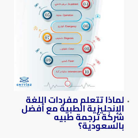
لماذا تتعلم مفردات اللغة
الإنجليزية الطبية مع
أفضل
شركة ترجمة طبيه
بالسعودية
؟