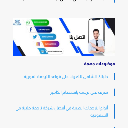
موضوعات مهمة
دليلك الشامل للتعرف على قواعد الترجمة الفورية
تعرف على ترجمة باستخدام الكاميرا
أنواع الترجمات الطبية في أفضل شركة ترجمة طبية في
السعودية