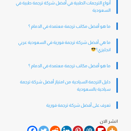
أنواع الترجمات الطبية في أفضل شركة ترجمة طبية في
السعودية
ما هو أفضل مكاتب ترجمة معتمدة في الدمام ؟
ما هي أفضل شركة ترجمة فورية في السعودية عربي
انجليزي؟
ما هو أفضل مكاتب ترجمة معتمدة في الدمام ؟
دليل الترجمة السياحية من امتياز أفضل شركة ترجمة
سياحية بالسعودية
تعرف على أفضل شركة ترجمة فورية
انشر الان
H