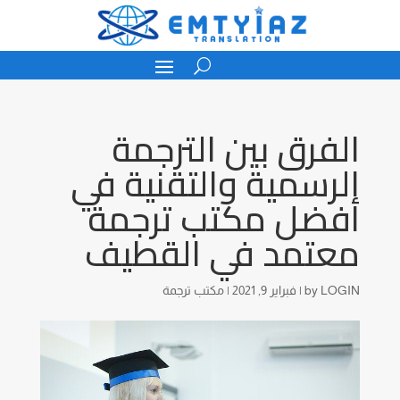
الفرق بين الترجمة
الرسمية والتقنية في
أفضل مكتب ترجمة
معتمد في القطيف
LOGIN
by
|
فبراير 9, 2021
|
مكتب ترجمة