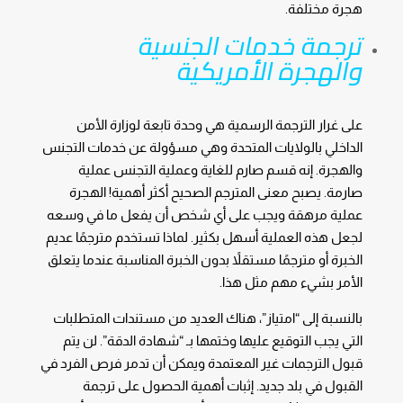
هجرة مختلفة.
ترجمة خدمات الجنسية
والهجرة الأمريكية
على غرار الترجمة الرسمية هي وحدة تابعة لوزارة الأمن
الداخلي بالولايات المتحدة وهي مسؤولة عن خدمات التجنس
والهجرة. إنه قسم صارم للغاية وعملية التجنس عملية
صارمة. يصبح معنى المترجم الصحيح أكثر أهمية! الهجرة
عملية مرهقة ويجب على أي شخص أن يفعل ما في وسعه
لجعل هذه العملية أسهل بكثير. لماذا تستخدم مترجمًا عديم
الخبرة أو مترجمًا مستقلاً بدون الخبرة المناسبة عندما يتعلق
الأمر بشيء مهم مثل هذا.
بالنسبة إلى “امتياز”، هناك العديد من مستندات المتطلبات
التي يجب التوقيع عليها وختمها بـ “شهادة الدقة”. لن يتم
قبول الترجمات غير المعتمدة ويمكن أن تدمر فرص الفرد في
القبول في بلد جديد. إثبات أهمية الحصول على ترجمة