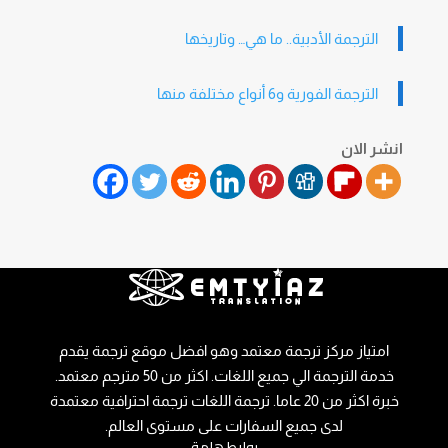
الترجمة الأدبية.. ما هي… وتاريخها
الترجمة الفورية و6 أنواع مختلفة منها
انشر الان
امتياز مركز ترجمة معتمد وهو افضل موقع ترجمة يقدم
خدمة الترجمة الي جميع اللغات. اكثر من 50 مترجم معتمد.
خبرة اكثر من 20 عاما. ترجمة اللغات ترجمة احترافية معتمدة
لدى جميع السفارات على مستوى العالم.
روابط هامة