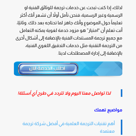
لذلك، إذا كنت تبحث عن خدمات ترجمة للوثائق الفنية او
الرسمية وغير الرسمية، فنحن نأمل أولاً أن تشعر أنك أكثر
تعليماً حول الموضوع وأنك جاهز لما تحتاجه بعد ذلك. وثانيًا،
أنت تعلم أن “امتياز” هو مزود خدمة لغوية يمكنه التعامل
مع جميع ترجمة المستندات الفنية بالإضافة إلى أشكال أخرى
من الترجمة التقنية مثل خدمات التدقيق اللغوي الفنية،
بالإضافة إلى إدارة المصطلحات لدينا.
لذا تواصل معنا اليوم ولا تتردد في طرح أي أسئلة!
مواضيع تهمك
أهم تقنيات الترجمة العلمية في أفضل شركة ترجمة
معتمدة