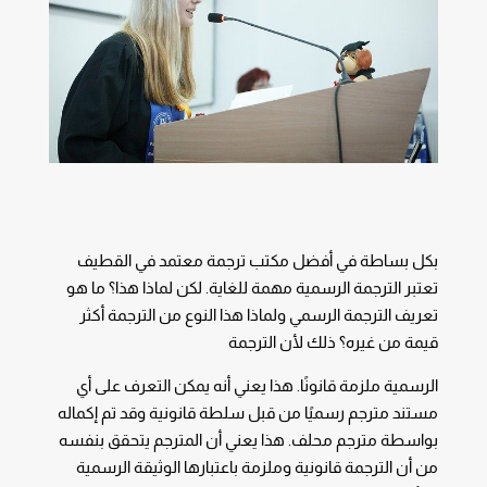
بكل بساطة في أفضل مكتب ترجمة معتمد في القطيف
تعتبر الترجمة الرسمية مهمة للغاية. لكن لماذا هذا؟ ما هو
تعريف الترجمة الرسمي ولماذا هذا النوع من الترجمة أكثر
قيمة من غيره؟ ذلك لأن الترجمة
الرسمية ملزمة قانونًا. هذا يعني أنه يمكن التعرف على أي
مستند مترجم رسميًا من قبل سلطة قانونية وقد تم إكماله
بواسطة مترجم محلف. هذا يعني أن المترجم يتحقق بنفسه
من أن الترجمة قانونية وملزمة باعتبارها الوثيقة الرسمية