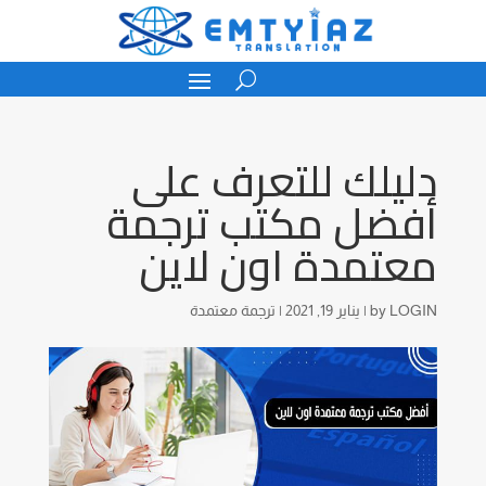
دليلك للتعرف على
أفضل مكتب ترجمة
معتمدة اون لاين
LOGIN
by
|
يناير 19, 2021
|
ترجمة معتمدة