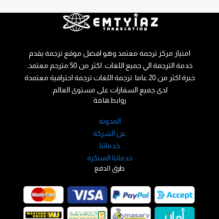
امتياز مركز ترجمة معتمد وهو افضل موقع ترجمة يقدم
خدمة الترجمة الي جميع اللغات. اكثر من 50 مترجم معتمد.
خبرة اكثر من 20 عاما. ترجمة اللغات ترجمة احترافية معتمدة
لدى جميع السفارات على مستوى العالم.
روابط هامة
المدونة
عن الشركة
خدماتنا
خدماتنا المبتكرة
طرق الدفع