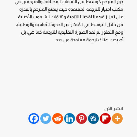
دور المترجم كوسيط بين الثقافات المختلفة، والمترجمين في
مكتب امتياز للترجمة المعتمدة حيث يتمتع المترجم بالقدرة
على تعزيز فهمنا لقضايا التنمية وثقافات الشعوب الأصلية
من خلال التوسط في الأفكار عبر الحدود الثقافية والوطنية،
ومع التطور لم تعد الصورة التقليدية للترجمة كما هي، بل
أصبحت هناك ترجمة معتمدة عن بعد.
انشر الان