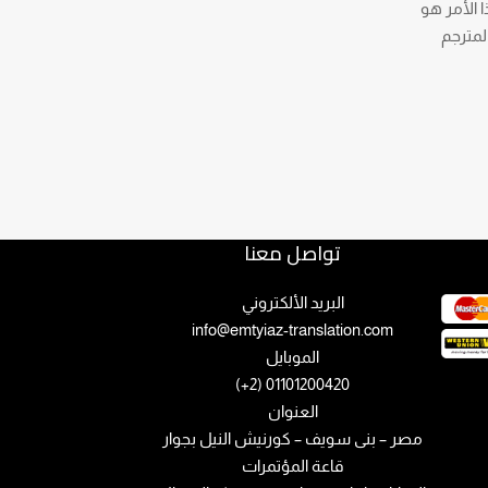
 الأمر هو
لمترجم
تواصل معنا
البريد الألكتروني
info@emtyiaz-translation.com
الموبايل
01101200420 (2+)
العنوان
مصر – بنى سويف – كورنيش النيل بجوار
قاعة المؤتمرات