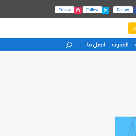
Follow
Follow
Follow
آن
المدونة
اتصل بنا