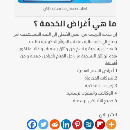
اطلب خدمة ترجمة معتمدة الأن
ما هي أغراض الخدمة ؟
إن خدمة الترجمة من النص الأصلي الي اللغة المستهدفة امر
يحتاج الي دقة عالية ، فاغلب الدوائر الحكومية تطلب
شهادات رسمية و نسخ من وثائق رسمية ، و غالبا ما تكون
هذه الوثائق الرسمية من اجل القيام بأغراض معينة و من
أهمها:
أغراض السفر الهجرة.
شركات المحاماة.
إجراءات المحكمة.
الوكالات والعقود الرسمية.
جميع الأغراض الرسمية.
انشر الان