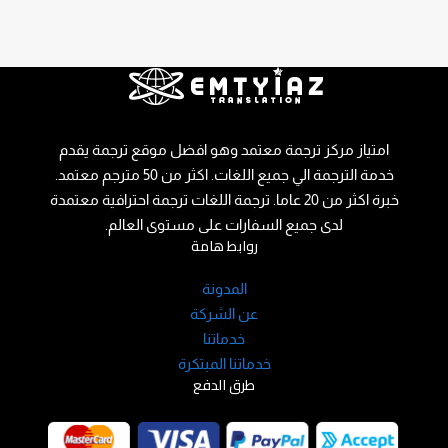
امتياز مركز ترجمة معتمد وهو افضل موقع ترجمة يقدم
خدمة الترجمة الي جميع اللغات. اكثر من 50 مترجم معتمد.
خبرة اكثر من 20 عاما. ترجمة اللغات ترجمة احترافية معتمدة
لدى جميع السفارات على مستوى العالم.
روابط هامة
المدونة
عن الشركة
خدماتنا
خدماتنا المبتكرة
طرق الدفع