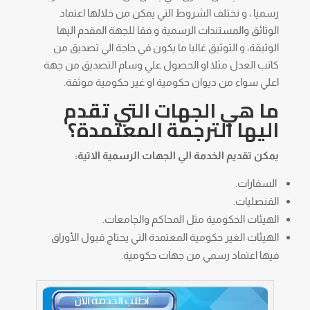
رسميا ، و تختلف الشروط التي يمكن من خلالها اعتماد
الوثائق والمستندات الرسمية و فقا للجهة المقدم اليها
الوثيقة، و التوثيق غالبا ما يكون في حاجة الي تصديق من
كاتب العدل مثلا او الحصول علي وسام التصديق من جهة
اعلي سواء من ديوان حكومية او غير حكومية موثقة.
ما هي الجهات التي تقدم
اليها الترجمة المعتمدة؟
يمكن تقديم الخدمة الي الجهات الرسمية الاتية:
السفارات.
القنصليات.
الهيئات الحكومية مثل المحاكم والجامعات.
الهيئات الغير حكومية المعتمدة التي يحتاج قبول الأوراق
فيها اعتماد رسمي من جهات حكومية.