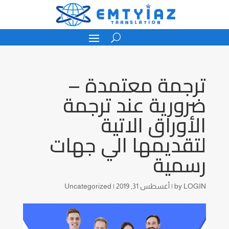
ترجمة معتمدة –
ضرورية عند ترجمة
الأوراق الاتية
لتقديمها الي جهات
رسمية
LOGIN
by
|
أغسطس 31, 2019
|
Uncategorized