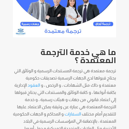
ما هي خدمة الترجمة
المعتمدة ؟
ترجمة معتمدة هي ترجمة المستندات الرسمية و الوثائق التي
يحتاج قبولها لدي الجهات الرسمية تصديقات حكومية
معتمدة و ذاك مثل الشهادات ، و الرخص ، و
العقود
الإدارية
بكافة أنواعها ، و كافة الوثائق والمستندات التي يحتاج قبولها
إلي اعتماد قانوني من جهات و هيئات رسمية ، و خدمة
الترجمة المعتمدة هي عبارة عن وثيقة يمكن الاعتماد عليها
للتقديم أمام مختلف
السفارات
و المحاكم و الجهات الحكومية
المعتمدة ، بالإضافة الي المؤسسات الرسمية في البلاد
الأجنبية مثل الولايات المتحددة الامريكية و دول أوروبا.