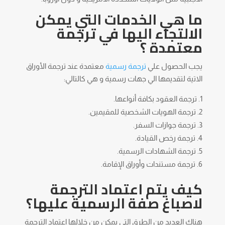
ما هي الخدمات التي يمكن
الالتجاء اليها في ترجمة
معتمدة ؟
يجب الحصول علي
ترجمة رسمية
معتمدة عند ترجمة الأوراق
الاتية لتقديمها الي جهات رسمية و هي كالتالي:
ترجمة العقود بكافة أنواعها.
ترجمة الهويات الشخصية للمقيمين.
ترجمة جوازات السفر.
ترجمة رخص القيادة.
ترجمة الشهادات الرسمية.
ترجمة مستندات وأوراق الإقامة.
كيف يتم اعتماد الترجمة
لاصباغ صفة الرسمية عليها؟
هناك العديد من الطرق التي يمكن من خلالها اعتماد الترجمة