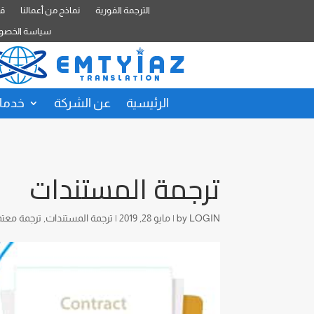
الترجمة الفورية
نماذج من أعمالنا
قا
سياسة الخصو
الرئيسية
عن الشركة
خدمات
ترجمة المستندات
LOGIN
by
|
مايو 28, 2019
|
ترجمة المستندات
,
ترجمة معت