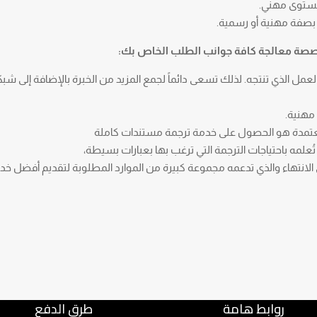
 مستوى مهني.
 بصفة مهنية أو رسمية.
خصصة معالجة كافة جوانب الطلب الخاص بك:
عمل الذي تنتجه. لذلك تسعى دائماً لجمع المزيد من الخبرة بالإضافة إلى ش
 مهنية.
 معتمدة هو الحصول على خدمة ترجمة مستندات كاملة
لمه باحتياجات الترجمة التي ترغب بها بعبارات بسيطة،
 الانتهاء والذي تدعمه مجموعة كبيرة من الموارد المطلوبة لتقديم أفضل خد
روابط هامة
طرق الدفع