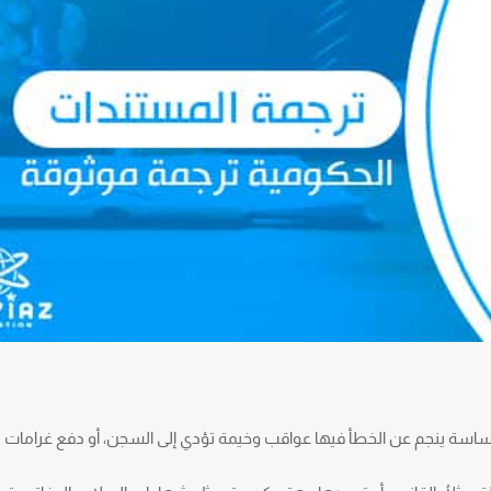
ساسة ينجم عن الخطأ فيها عواقب وخيمة تؤدي إلى السجن، أو دفع غرامات ما