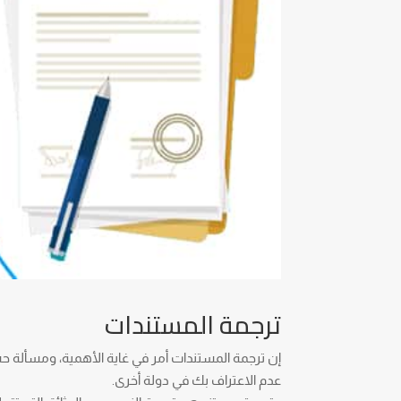
ترجمة المستندات
إن ترجمة المستندات أمر في غاية الأهمية، ومسألة ح
عدم الاعتراف بك في دولة أخرى.