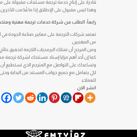
قادرةً على إنتاج خدمة ترجمة مستندات مقبولة على
وهذا ليس مقبول على الإطلاق إذا ما قُدّمت للآخرين
رابعاً: الطلب من شركة خدمات ترجمة مهنية ومت
تعتمد شركات الترجمة على معايير صناعة الجودة في ال
من المهنيين.
ومن المرجح أن تمتلك البرمجيات اللازمة لتحقيق نتائج
كما إن أحد أهم مزايا إسناد مستندك لشركة ترجمة
وتساعدك على التواصل مع المترجم الذي تستطيع أن تُع
لكي يتعامل مع جميع جوانب المستند من البداية وحتى
للعملاء.
انشر الان