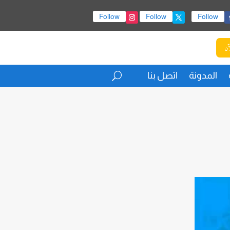
Follow
Follow
Follow
آن
المدونة
اتصل بنا