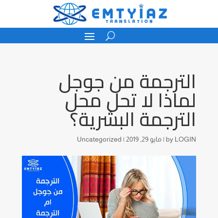
الترجمة من جوجل
لماذا لا تحل محل
الترجمة البشرية؟
LOGIN
by
|
مايو 29, 2019
|
Uncategorized