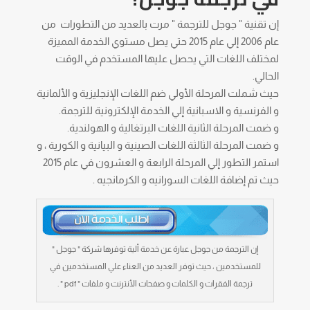
إن تقنية " جوجل للترجمة " مرت بالعديد من التطورات من
عام 2006 إلي عام 2015 حتي يصل مستوي الخدمة المميزة
لمختلف اللغات التي يحصل عليها المستخدم في الوقت
الحالي.
حيث شملت المرحلة الأولي ضم اللغات الإنجليزية و الألمانية
و الفرنسية و الاسبانية إلي الخدمة الإلكترونية للترجمة.
و ضمت المرحلة الثانية اللغات البرتغالية و الهولندية.
و ضمت المرحلة الثالثة اللغات الصينية و البيانية و الكورية ، و
استمر التطور إلي المرحلة الرابعة و العشرون في عام 2015
حيث تم إضافة اللغات السورانيه و الكرمانجيه .
إن الترجمة من جوجل عبارة عن خدمة ألية توفرها شركة " جوجل "
للمستخدمين ، حيث توفر العديد من العناء علي المستخدمين في
ترجمة الفقرات و الكلمات و صفحات الأنترنت و ملفات " pdf " .