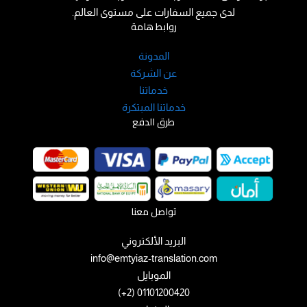
لدى جميع السفارات على مستوى العالم.
روابط هامة
المدونة
عن الشركة
خدماتنا
خدماتنا المبتكرة
طرق الدفع
تواصل معنا
البريد الألكتروني
info@emtyiaz-translation.com
الموبايل
01101200420 (2+)